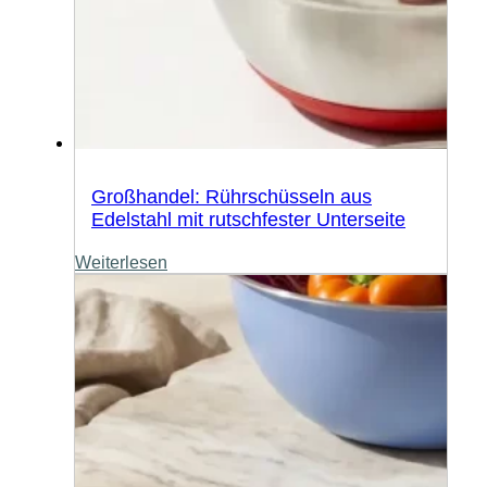
Großhandel: Rührschüsseln aus
Edelstahl mit rutschfester Unterseite
Weiterlesen