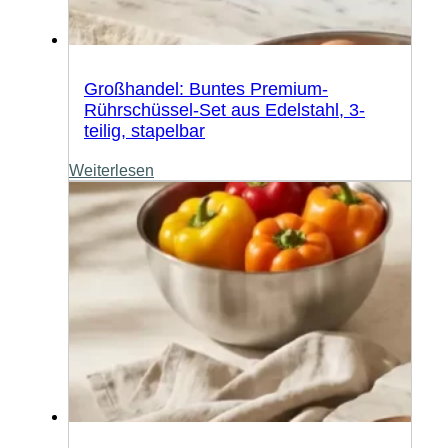
Großhandel: Buntes Premium-
Rührschüssel-Set aus Edelstahl, 3-
teilig, stapelbar
Weiterlesen