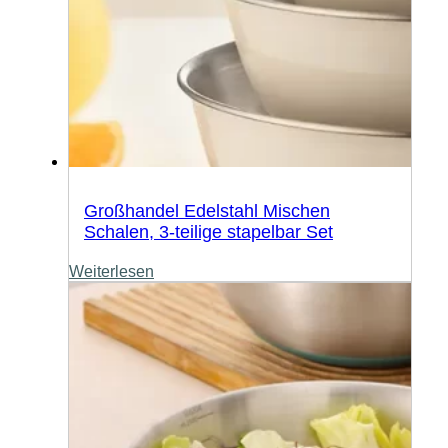
Großhandel Edelstahl Mischen
Schalen, 3-teilige stapelbar Set
Weiterlesen