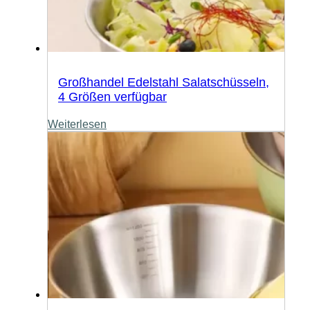
Großhandel Edelstahl Salatschüsseln,
4 Größen verfügbar
Weiterlesen