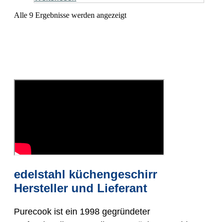
Alle 9 Ergebnisse werden angezeigt
edelstahl küchengeschirr
Hersteller und Lieferant
Purecook ist ein 1998 gegründeter