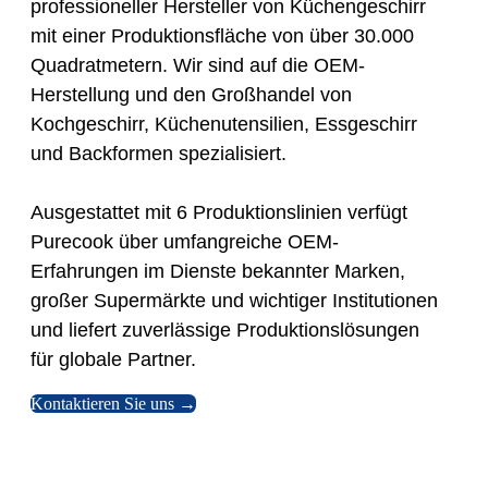
professioneller Hersteller von Küchengeschirr
mit einer Produktionsfläche von über 30.000
Quadratmetern. Wir sind auf die OEM-
Herstellung und den Großhandel von
Kochgeschirr, Küchenutensilien, Essgeschirr
und Backformen spezialisiert.
Ausgestattet mit 6 Produktionslinien verfügt
Purecook über umfangreiche OEM-
Erfahrungen im Dienste bekannter Marken,
großer Supermärkte und wichtiger Institutionen
und liefert zuverlässige Produktionslösungen
für globale Partner.
Kontaktieren Sie uns →