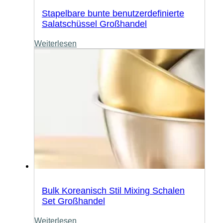
Stapelbare bunte benutzerdefinierte
Salatschüssel Großhandel
Weiterlesen
Bulk Koreanisch Stil Mixing Schalen
Set Großhandel
Weiterlesen