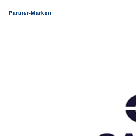
Partner-Marken