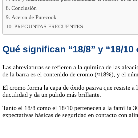
Conclusión
Acerca de Purecook
PREGUNTAS FRECUENTES
Qué significan “18/8” y “18/10 
Las abreviaturas se refieren a la química de las aleac
de la barra es el contenido de cromo (≈18%), y el nú
El cromo forma la capa de óxido pasiva que resiste a l
ductilidad y da un pulido más brillante.
Tanto el 18/8 como el 18/10 pertenecen a la familia 3
expectativas básicas de seguridad en contacto con a