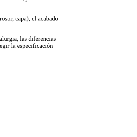
rosor, capa), el acabado
alurgia, las diferencias
gir la especificación