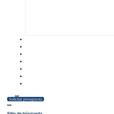
Solicitar presupuesto
Sitio de búsqueda