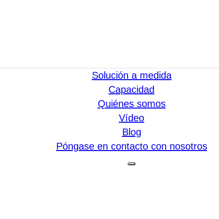
Solución a medida
Capacidad
Quiénes somos
Vídeo
Blog
Póngase en contacto con nosotros