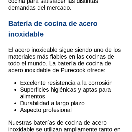
cocina para satisfacer las distintas
demandas del mercado.
Batería de cocina de acero
inoxidable
El acero inoxidable sigue siendo uno de los
materiales más fiables en las cocinas de
todo el mundo. La batería de cocina de
acero inoxidable de Purecook ofrece:
Excelente resistencia a la corrosión
Superficies higiénicas y aptas para
alimentos
Durabilidad a largo plazo
Aspecto profesional
Nuestras baterías de cocina de acero
inoxidable se utilizan ampliamente tanto en