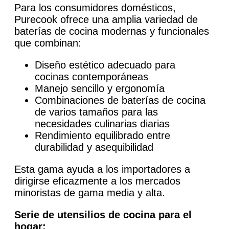
Para los consumidores domésticos,
Purecook ofrece una amplia variedad de
baterías de cocina modernas y funcionales
que combinan:
Diseño estético adecuado para
cocinas contemporáneas
Manejo sencillo y ergonomía
Combinaciones de baterías de cocina
de varios tamaños para las
necesidades culinarias diarias
Rendimiento equilibrado entre
durabilidad y asequibilidad
Esta gama ayuda a los importadores a
dirigirse eficazmente a los mercados
minoristas de gama media y alta.
Serie de utensilios de cocina para el
hogar: