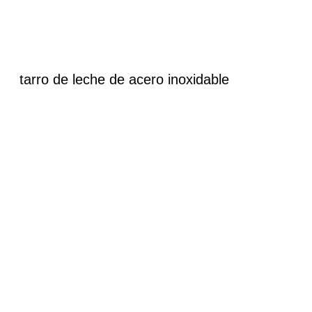
tarro de leche de acero inoxidable