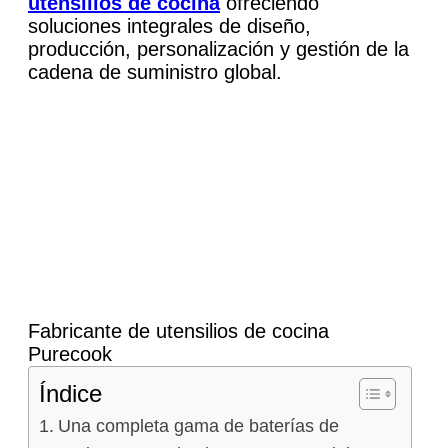
utensilios de cocina
ofreciendo
soluciones integrales de diseño,
producción, personalización y gestión de la
cadena de suministro global.
Fabricante de utensilios de cocina
Purecook
Índice
Una completa gama de baterías de