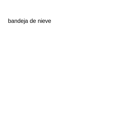
bandeja de nieve