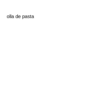
olla de pasta