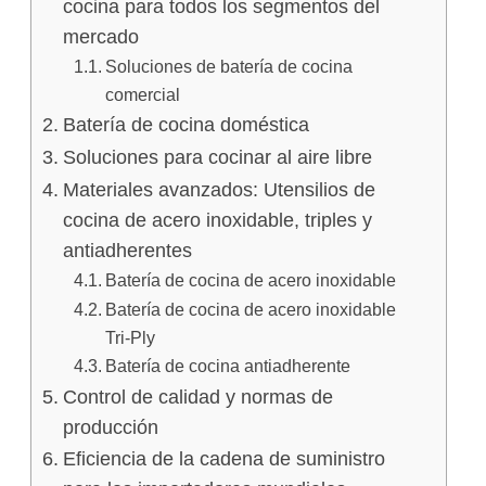
cocina para todos los segmentos del
mercado
Soluciones de batería de cocina
comercial
Batería de cocina doméstica
Soluciones para cocinar al aire libre
Materiales avanzados: Utensilios de
cocina de acero inoxidable, triples y
antiadherentes
Batería de cocina de acero inoxidable
Batería de cocina de acero inoxidable
Tri-Ply
Batería de cocina antiadherente
Control de calidad y normas de
producción
Eficiencia de la cadena de suministro