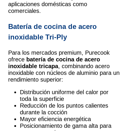
aplicaciones domésticas como
comerciales.
Batería de cocina de acero
inoxidable Tri-Ply
Para los mercados premium, Purecook
ofrece
batería de cocina de acero
inoxidable tricapa
, combinando acero
inoxidable con núcleos de aluminio para un
rendimiento superior:
Distribución uniforme del calor por
toda la superficie
Reducción de los puntos calientes
durante la cocción
Mayor eficiencia energética
Posicionamiento de gama alta para