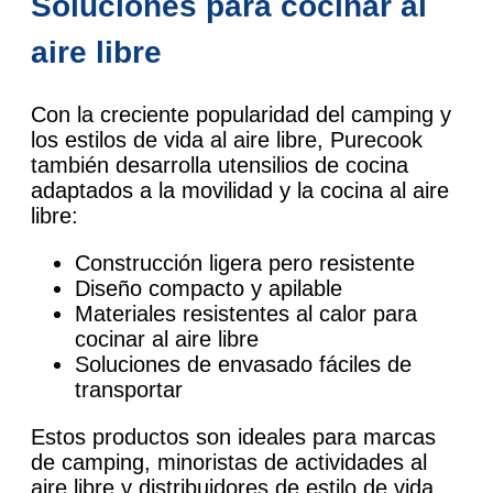
Soluciones para cocinar al
aire libre
Con la creciente popularidad del camping y
los estilos de vida al aire libre, Purecook
también desarrolla utensilios de cocina
adaptados a la movilidad y la cocina al aire
libre:
Construcción ligera pero resistente
Diseño compacto y apilable
Materiales resistentes al calor para
cocinar al aire libre
Soluciones de envasado fáciles de
transportar
Estos productos son ideales para marcas
de camping, minoristas de actividades al
aire libre y distribuidores de estilo de vida.