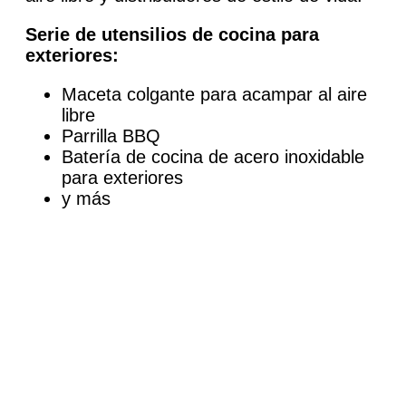
Serie de utensilios de cocina para
exteriores:
Maceta colgante para acampar al aire
libre
Parrilla BBQ
Batería de cocina de acero inoxidable
para exteriores
y más