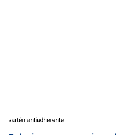
sartén antiadherente