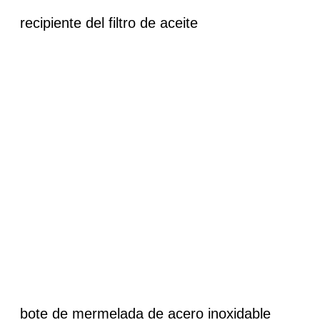
recipiente del filtro de aceite
bote de mermelada de acero inoxidable