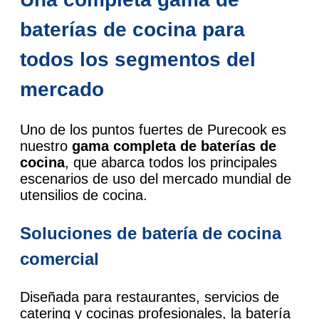
baterías de cocina para
todos los segmentos del
mercado
Uno de los puntos fuertes de Purecook es
nuestro
gama completa de baterías de
cocina
, que abarca todos los principales
escenarios de uso del mercado mundial de
utensilios de cocina.
Soluciones de batería de cocina
comercial
Diseñada para restaurantes, servicios de
catering y cocinas profesionales, la batería