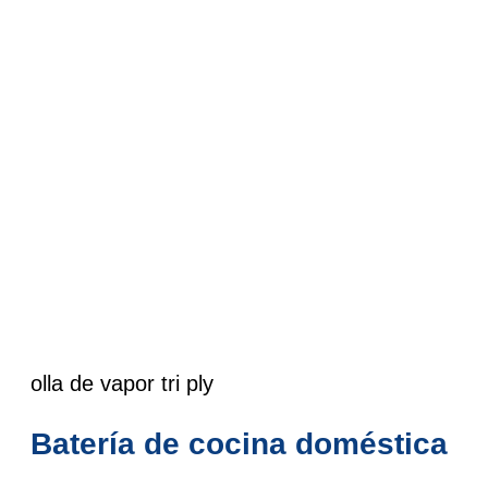
olla de vapor tri ply
Batería de cocina doméstica