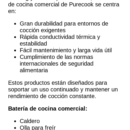
de cocina comercial de Purecook se centra
en:
Gran durabilidad para entornos de
cocción exigentes
Rápida conductividad térmica y
estabilidad
Fácil mantenimiento y larga vida útil
Cumplimiento de las normas
internacionales de seguridad
alimentaria
Estos productos están diseñados para
soportar un uso continuado y mantener un
rendimiento de cocción constante.
Batería de cocina comercial:
Caldero
Olla para freír