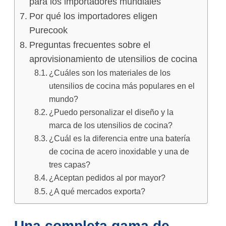
para los importadores mundiales
Por qué los importadores eligen
Purecook
Preguntas frecuentes sobre el
aprovisionamiento de utensilios de cocina
¿Cuáles son los materiales de los
utensilios de cocina más populares en el
mundo?
¿Puedo personalizar el diseño y la
marca de los utensilios de cocina?
¿Cuál es la diferencia entre una batería
de cocina de acero inoxidable y una de
tres capas?
¿Aceptan pedidos al por mayor?
¿A qué mercados exporta?
Una completa gama de