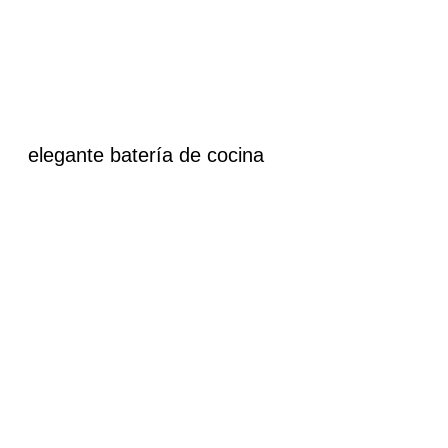
elegante batería de cocina