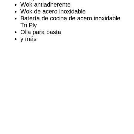
Wok antiadherente
Wok de acero inoxidable
Batería de cocina de acero inoxidable
Tri Ply
Olla para pasta
y más