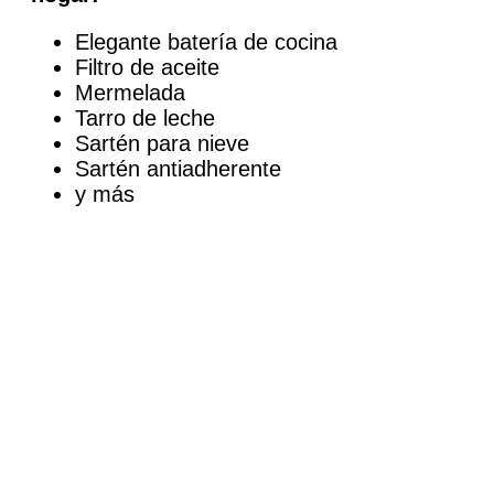
Elegante batería de cocina
Filtro de aceite
Mermelada
Tarro de leche
Sartén para nieve
Sartén antiadherente
y más