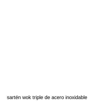
sartén wok triple de acero inoxidable