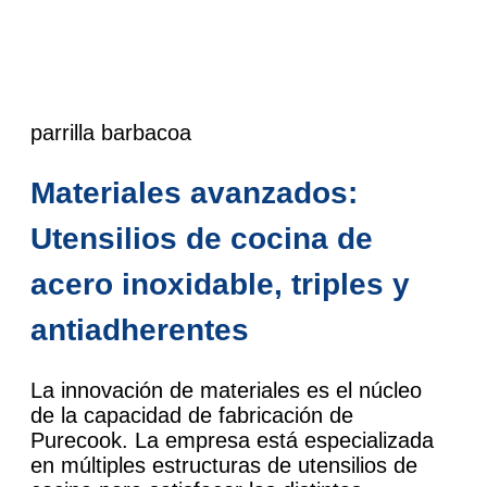
parrilla barbacoa
Materiales avanzados:
Utensilios de cocina de
acero inoxidable, triples y
antiadherentes
La innovación de materiales es el núcleo
de la capacidad de fabricación de
Purecook. La empresa está especializada
en múltiples estructuras de utensilios de