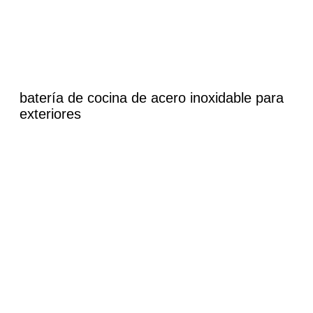
batería de cocina de acero inoxidable para
exteriores