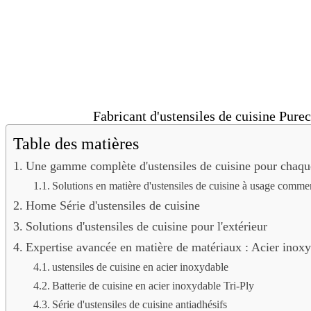
Fabricant d'ustensiles de cuisine Pure
Table des matières
Une gamme complète d'ustensiles de cuisine pour chaq
Solutions en matière d'ustensiles de cuisine à usage commer
Home Série d'ustensiles de cuisine
Solutions d'ustensiles de cuisine pour l'extérieur
Expertise avancée en matière de matériaux : Acier inoxyd
ustensiles de cuisine en acier inoxydable
Batterie de cuisine en acier inoxydable Tri-Ply
Série d'ustensiles de cuisine antiadhésifs