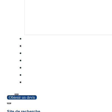
Obtenir un devis
Site de recherche