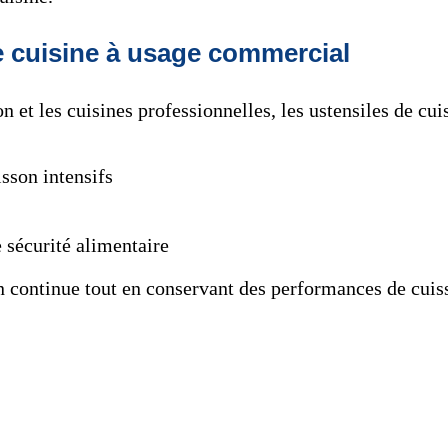
e cuisine à usage commercial
on et les cuisines professionnelles, les ustensiles de c
sson intensifs
 sécurité alimentaire
on continue tout en conservant des performances de cuis