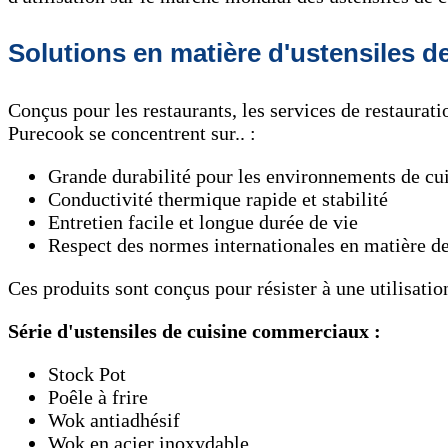
Solutions en matière d'ustensiles d
Conçus pour les restaurants, les services de restaurati
Purecook se concentrent sur.. :
Grande durabilité pour les environnements de cui
Conductivité thermique rapide et stabilité
Entretien facile et longue durée de vie
Respect des normes internationales en matière de
Ces produits sont conçus pour résister à une utilisati
Série d'ustensiles de cuisine commerciaux :
Stock Pot
Poêle à frire
Wok antiadhésif
Wok en acier inoxydable