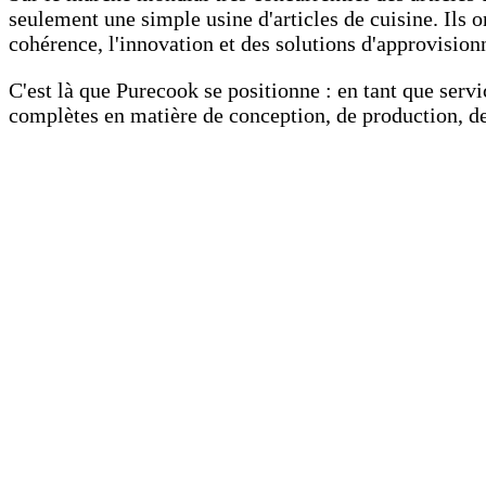
seulement une simple usine d'articles de cuisine. Ils o
cohérence, l'innovation et des solutions d'approvisio
C'est là que Purecook se positionne : en tant que ser
complètes en matière de conception, de production, de