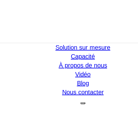
Solution sur mesure
Capacité
À propos de nous
Vidéo
Blog
Nous contacter