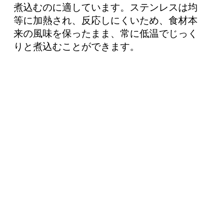
煮込むのに適しています。ステンレスは均
等に加熱され、反応しにくいため、食材本
来の風味を保ったまま、常に低温でじっく
りと煮込むことができます。