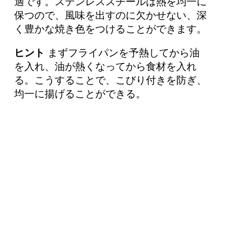
適です。ステンレススチールは熱を均一に
保つので、風味を出すのに欠かせない、深
く豊かな焼き色をつけることができます。
ヒント
まずフライパンを予熱してから油
を入れ、油が熱くなってから食材を入れ
る。こうすることで、こびり付きを防ぎ、
均一に揚げることができる。