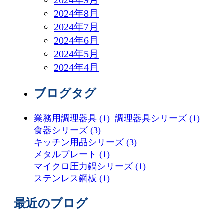
2024年8月
2024年7月
2024年6月
2024年5月
2024年4月
ブログタグ
業務用調理器具
(1)
調理器具シリーズ
(1)
食器シリーズ
(3)
キッチン用品シリーズ
(3)
メタルプレート
(1)
マイクロ圧力鍋シリーズ
(1)
ステンレス鋼板
(1)
最近のブログ