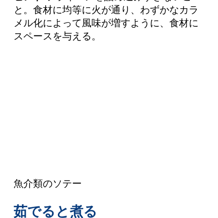
と。食材に均等に火が通り、わずかなカラ
メル化によって風味が増すように、食材に
スペースを与える。
魚介類のソテー
茹でると煮る