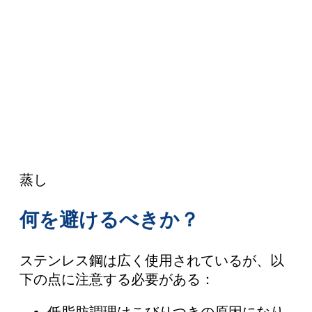
蒸し
何を避けるべきか？
ステンレス鋼は広く使用されているが、以
下の点に注意する必要がある：
低脂肪調理はこびりつきの原因になり