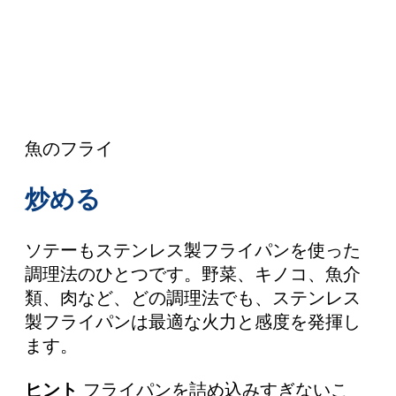
魚のフライ
炒める
ソテーもステンレス製フライパンを使った
調理法のひとつです。野菜、キノコ、魚介
類、肉など、どの調理法でも、ステンレス
製フライパンは最適な火力と感度を発揮し
ます。
ヒント
フライパンを詰め込みすぎないこ