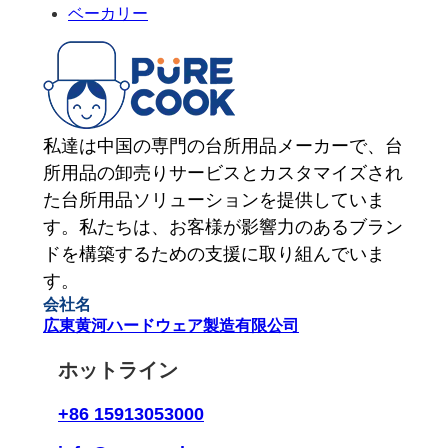
ベーカリー
私達は中国の専門の台所用品メーカーで、台
所用品の卸売りサービスとカスタマイズされ
た台所用品ソリューションを提供していま
す。私たちは、お客様が影響力のあるブラン
ドを構築するための支援に取り組んでいま
す。
会社名
広東黄河ハードウェア製造有限公司
ホットライン
+86 15913053000