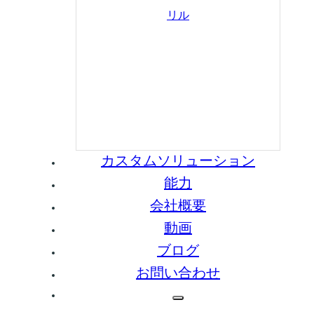
リル
カスタムソリューション
能力
会社概要
動画
ブログ
お問い合わせ