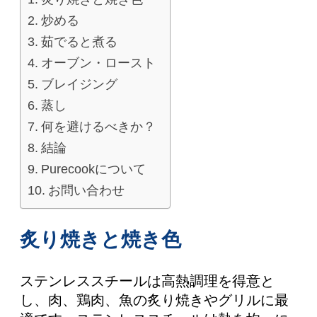
炒める
茹でると煮る
オーブン・ロースト
ブレイジング
蒸し
何を避けるべきか？
結論
Purecookについて
お問い合わせ
炙り焼きと焼き色
ステンレススチールは高熱調理を得意と
し、肉、鶏肉、魚の炙り焼きやグリルに最