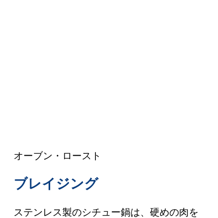
オーブン・ロースト
ブレイジング
ステンレス製のシチュー鍋は、硬めの肉を