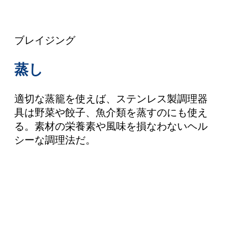
ブレイジング
蒸し
適切な蒸籠を使えば、ステンレス製調理器
具は野菜や餃子、魚介類を蒸すのにも使え
る。素材の栄養素や風味を損なわないヘル
シーな調理法だ。