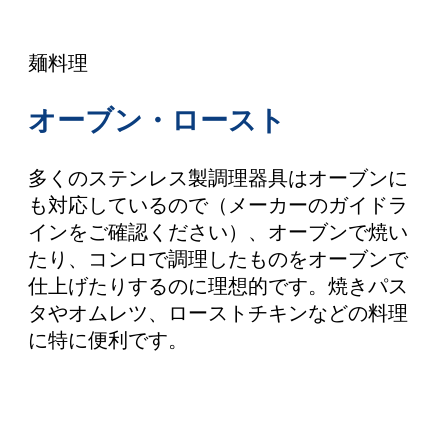
麺料理
オーブン・ロースト
多くのステンレス製調理器具はオーブンに
も対応しているので（メーカーのガイドラ
インをご確認ください）、オーブンで焼い
たり、コンロで調理したものをオーブンで
仕上げたりするのに理想的です。焼きパス
タやオムレツ、ローストチキンなどの料理
に特に便利です。