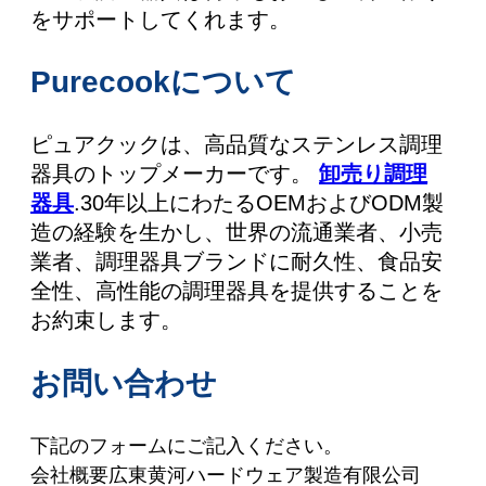
をサポートしてくれます。
Purecookについて
ピュアクックは、高品質なステンレス調理
器具のトップメーカーです。
卸売り調理
器具
.30年以上にわたるOEMおよびODM製
造の経験を生かし、世界の流通業者、小売
業者、調理器具ブランドに耐久性、食品安
全性、高性能の調理器具を提供することを
お約束します。
お問い合わせ
下記のフォームにご記入ください。
会社概要広東黄河ハードウェア製造有限公司