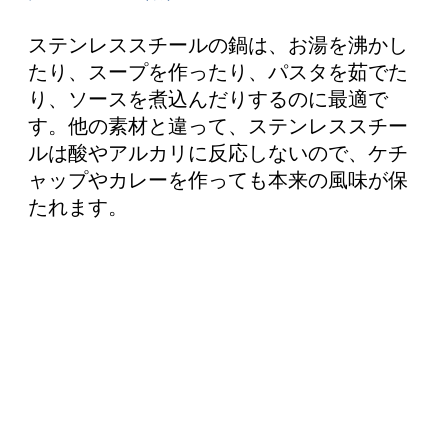
ステンレススチールの鍋は、お湯を沸かし
たり、スープを作ったり、パスタを茹でた
り、ソースを煮込んだりするのに最適で
す。他の素材と違って、ステンレススチー
ルは酸やアルカリに反応しないので、ケチ
ャップやカレーを作っても本来の風味が保
たれます。