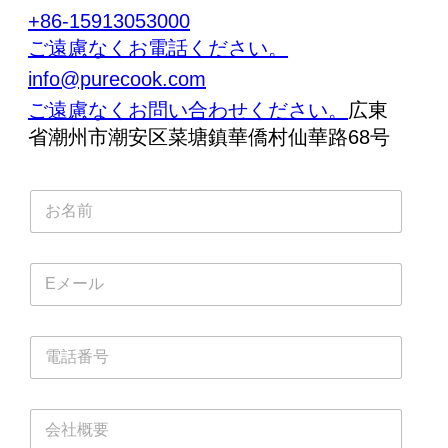
+86-15913053000
ご遠慮なくお電話ください。
info@purecook.com
ご遠慮なくお問い合わせください。
広東
省潮州市潮安区菜塘鎮華僑村仙華路68号