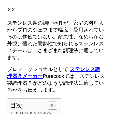
AR
タグ
KO
ステンレス製の調理器具が、家庭の料理人
からプロのシェフまで幅広く愛用されてい
るのは偶然ではない。耐久性、なめらかな
外観、優れた耐熱性で知られるステンレス
スチールは、さまざまな調理法に適してい
ます。
プロフェッショナルとして
ステンレス調
理器具メーカー
Purecookでは、ステンレス
製調理器具がどのような調理法に適してい
るかをお伝えします。
目次
炙り焼きと焼き色