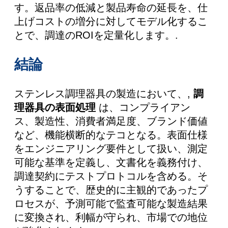
す。返品率の低減と製品寿命の延長を、仕
上げコストの増分に対してモデル化するこ
とで、調達のROIを定量化します。.
結論
ステンレス調理器具の製造において、,
調
理器具の表面処理
は、コンプライアン
ス、製造性、消費者満足度、ブランド価値
など、機能横断的なテコとなる。表面仕様
をエンジニアリング要件として扱い、測定
可能な基準を定義し、文書化を義務付け、
調達契約にテストプロトコルを含める。そ
うすることで、歴史的に主観的であったプ
ロセスが、予測可能で監査可能な製造結果
に変換され、利幅が守られ、市場での地位