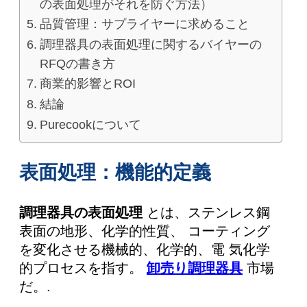
の表面処理がそれを防ぐ方法）
品質管理：サプライヤーに求めること
調理器具の表面処理に関するバイヤーの
RFQの書き方
商業的影響とROI
結論
Purecookについて
表面処理：機能的定義
調理器具の表面処理
とは、ステンレス鋼
表面の地形、化学的性質、 コーティング
を変化させる機械的、化学的、電 気化学
的プロセスを指す。
卸売り調理器具
市場
だ。.