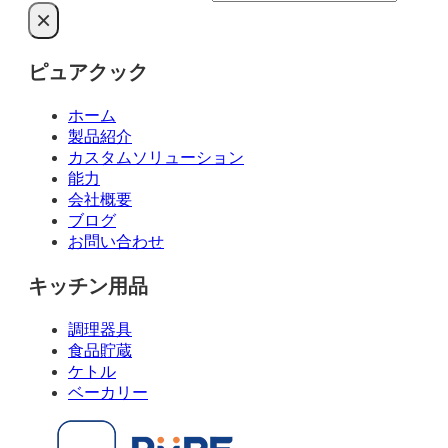
索
×
ピュアクック
ホーム
製品紹介
カスタムソリューション
能力
会社概要
ブログ
お問い合わせ
キッチン用品
調理器具
食品貯蔵
ケトル
ベーカリー