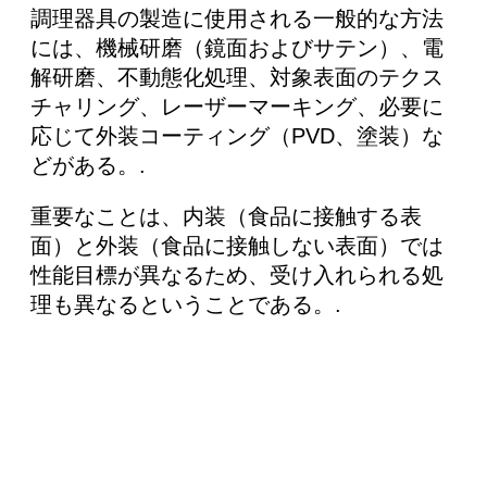
調理器具の製造に使用される一般的な方法
には、機械研磨（鏡面およびサテン）、電
解研磨、不動態化処理、対象表面のテクス
チャリング、レーザーマーキング、必要に
応じて外装コーティング（PVD、塗装）な
どがある。.
重要なことは、内装（食品に接触する表
面）と外装（食品に接触しない表面）では
性能目標が異なるため、受け入れられる処
理も異なるということである。.