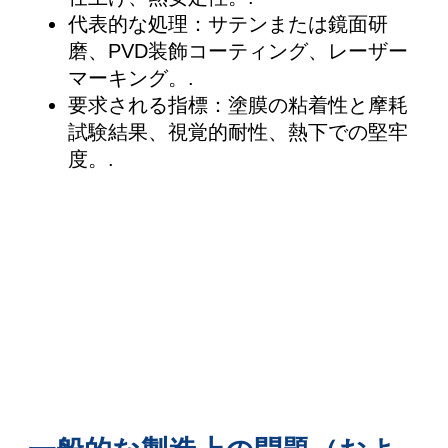
代表的な処理：サテンまたは鏡面研
磨、PVD装飾コーティング、レーザー
マーキング。.
要求される指標：塗膜の粘着性と摩耗
試験結果、視覚的耐性、熱下での堅牢
度。.