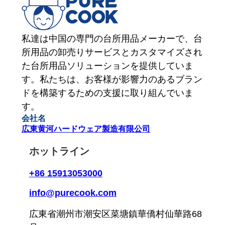
私達は中国の専門の台所用品メーカーで、台
所用品の卸売りサービスとカスタマイズされ
た台所用品ソリューションを提供していま
す。私たちは、お客様が影響力のあるブラン
ドを構築するための支援に取り組んでいま
す。
会社名
広東黄河ハードウェア製造有限公司
ホットライン
+86 15913053000
info@purecook.com
広東省潮州市潮安区菜塘鎮華僑村仙華路68