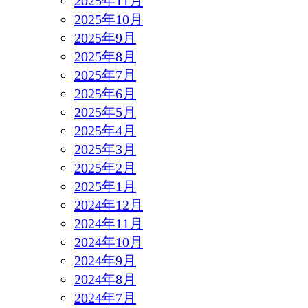
2025年11月
2025年10月
2025年9月
2025年8月
2025年7月
2025年6月
2025年5月
2025年4月
2025年3月
2025年2月
2025年1月
2024年12月
2024年11月
2024年10月
2024年9月
2024年8月
2024年7月