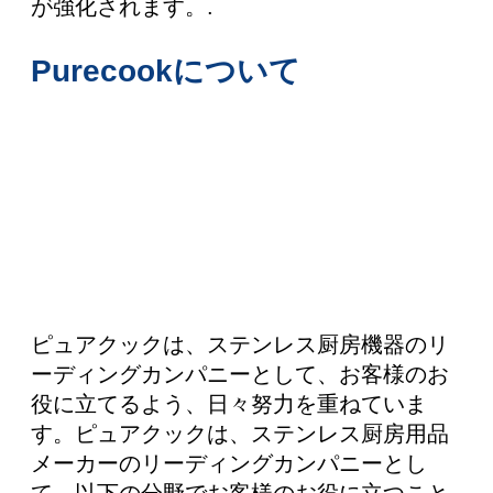
が強化されます。.
Purecookについて
ピュアクックは、ステンレス厨房機器のリ
ーディングカンパニーとして、お客様のお
役に立てるよう、日々努力を重ねていま
す。ピュアクックは、ステンレス厨房用品
メーカーのリーディングカンパニーとし
て、以下の分野でお客様のお役に立つこと