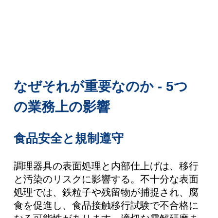
なぜそれが重要なのか - 5つ
の業務上の影響
食品安全と規制遵守
調理器具の表面処理と内部仕上げは、移行
と汚染のリスクに影響する。不十分な表面
処理では、鉄粒子や残留物が捕捉され、腐
食を促進し、食品接触移行試験で不合格に