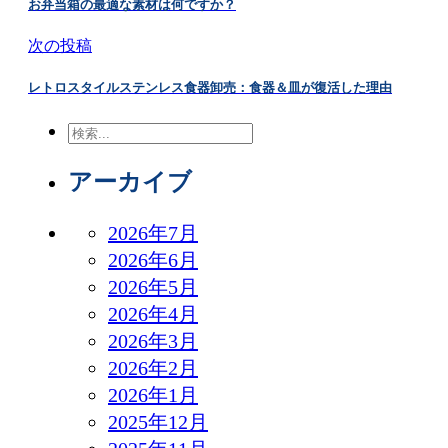
お弁当箱の最適な素材は何ですか？
次の投稿
レトロスタイルステンレス食器卸売：食器＆皿が復活した理由
検
索
アーカイブ
2026年7月
2026年6月
2026年5月
2026年4月
2026年3月
2026年2月
2026年1月
2025年12月