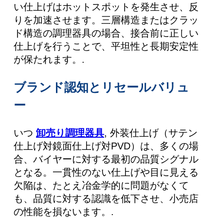
い仕上げはホットスポットを発生させ、反
りを加速させます。三層構造またはクラッ
ド構造の調理器具の場合、接合前に正しい
仕上げを行うことで、平坦性と長期安定性
が保たれます。.
ブランド認知とリセールバリュ
ー
いつ
卸売り調理器具
, 外装仕上げ（サテン
仕上げ対鏡面仕上げ対PVD）は、多くの場
合、バイヤーに対する最初の品質シグナル
となる。一貫性のない仕上げや目に見える
欠陥は、たとえ冶金学的に問題がなくて
も、品質に対する認識を低下させ、小売店
の性能を損ないます。.