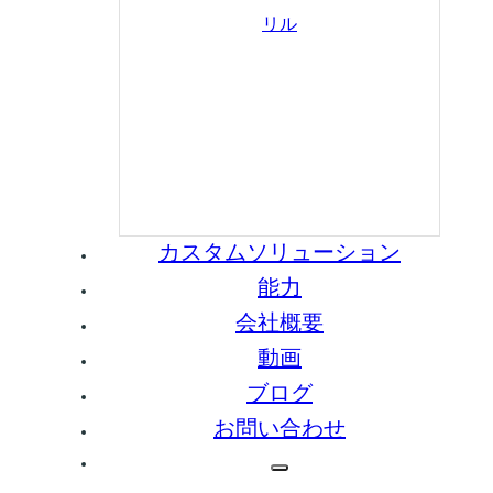
リル
カスタムソリューション
能力
会社概要
動画
ブログ
お問い合わせ