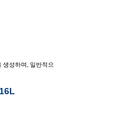
을 생성하며, 일반적으
16L