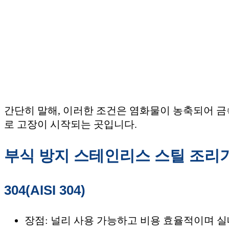
간단히 말해, 이러한 조건은 염화물이 농축되어 금
로 고장이 시작되는 곳입니다.
부식 방지 스테인리스 스틸 조리기구의 
304(AISI 304)
장점: 널리 사용 가능하고 비용 효율적이며 