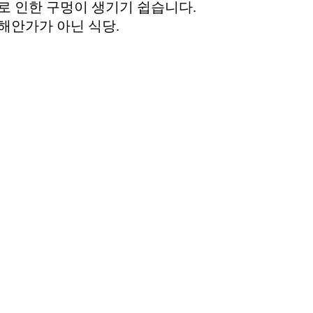
로 인한 구멍이 생기기 쉽습니다.
 해안가가 아닌 식당.