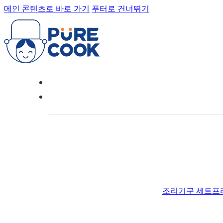
메인 콘텐츠로 바로 가기
푸터로 건너뛰기
조리기구 세트
프