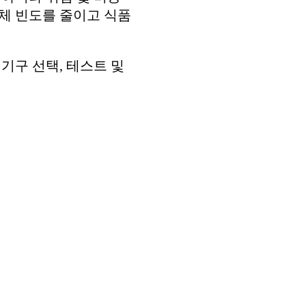
체 빈도를 줄이고 식품
기구 선택, 테스트 및