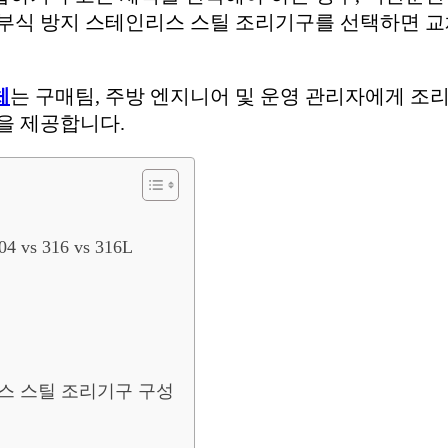
 부식 방지 스테인리스 스틸 조리기구를 선택하면 교
체
는 구매팀, 주방 엔지니어 및 운영 관리자에게 조리
을 제공합니다.
 316 vs 316L
스 스틸 조리기구 구성