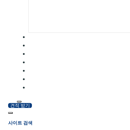
견적 받기
사이트 검색