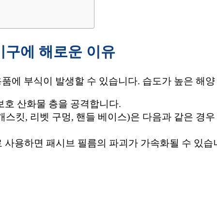
기구에 해로운 이유
품에 부식이 발생할 수 있습니다. 습도가 높은 해양
보호 산화물 층을 공격합니다.
(개스킷, 리벳 구멍, 핸들 베이스)은 다음과 같은 경
 사용하면 패시브 필름의 파괴가 가속화될 수 있습