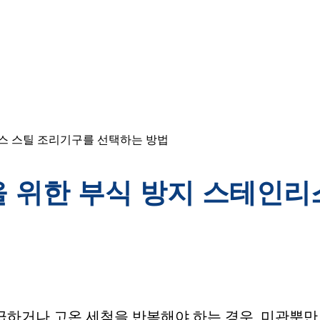
스 스틸 조리기구를 선택하는 방법
 위한 부식 방지 스테인리
하거나 고온 세척을 반복해야 하는 경우, 미관뿐만 