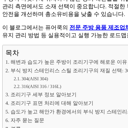
관리 측면에서도 소재 선택이 중요합니다. 적절한
안전을 개선하며 총소유비용을 낮출 수 있습니다.
이 블로그에서는 퓨어쿡의
전문 주방 용품 제조업
유지 관리 방법 등 실용적이고 실행 가능한 로드맵
목차
해변과 습도가 높은 주방이 조리기구에 해로운 이유
부식 방지 스테인리스 스틸 조리기구의 재질 선택: 304 vs
304(AISI 304)
316(AISI 316 / 316L)
조리기구 세부 정보 알아보기
조리기구 표면 처리에 대해 알아보기
습도가 높고 해안가 환경에서의 부식 방지 스테인리
자주 묻는 질문