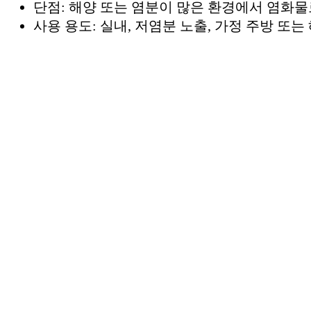
단점: 해양 또는 염분이 많은 환경에서 염화물
사용 용도: 실내, 저염분 노출, 가정 주방 또는