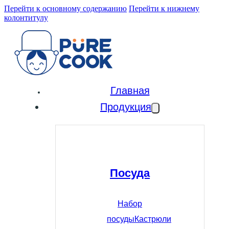
Перейти к основному содержанию
Перейти к нижнему
колонтитулу
Главная
Продукция
Посуда
Набор
посуды
Кастрюли