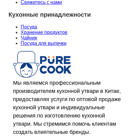
Свяжитесь с нами
Кухонные принадлежности
Посуда
Хранение продуктов
Чайник
Посуда для выпечки
Мы являемся профессиональным
производителем кухонной утвари в Китае,
предоставляя услуги по оптовой продаже
кухонной утвари и индивидуальные
решения по изготовлению кухонной
утвари. Мы стремимся помочь клиентам
создать влиятельные бренды.