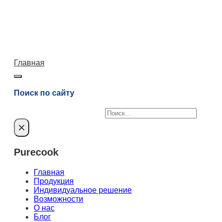
Главная
Поиск по сайту
Поиск
×
Purecook
Главная
Продукция
Индивидуальное решение
Возможности
О нас
Блог