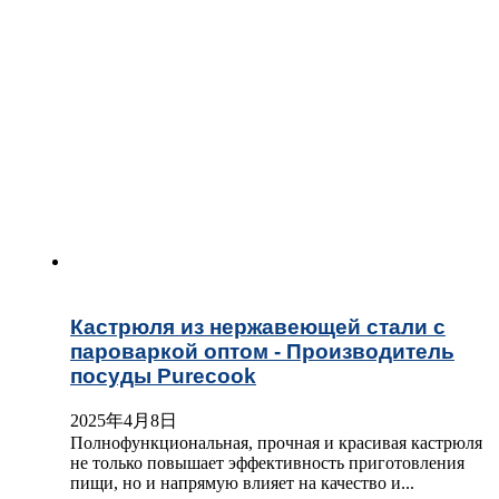
Кастрюля из нержавеющей стали с
пароваркой оптом - Производитель
посуды Purecook
2025年4月8日
Полнофункциональная, прочная и красивая кастрюля
не только повышает эффективность приготовления
пищи, но и напрямую влияет на качество и...