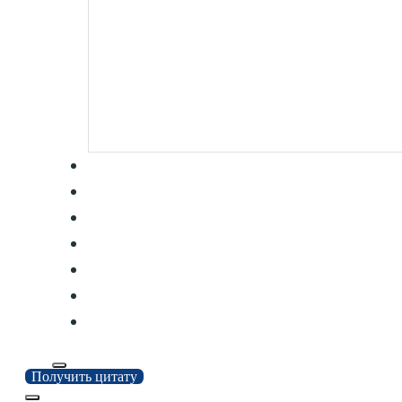
Получить цитату