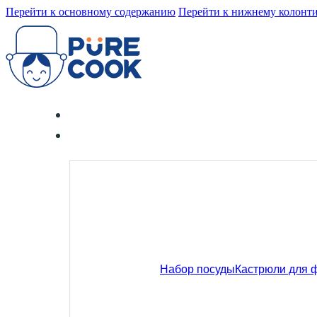
Перейти к основному содержанию
Перейти к нижнему колонт
Набор посуды
Кастрюли для 