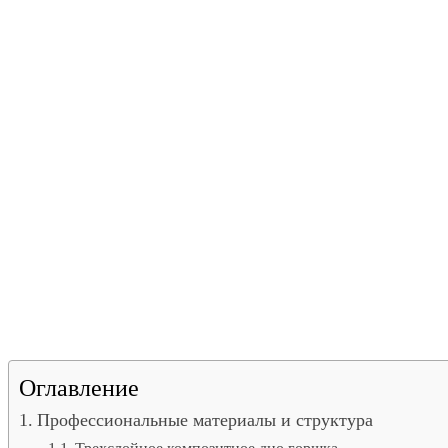
Оглавление
Профессиональные материалы и структура