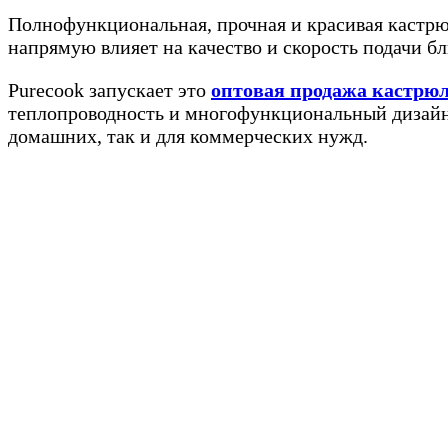
Полнофункциональная, прочная и красивая кастрю
напрямую влияет на качество и скорость подачи б
Purecook запускает это
оптовая продажа кастрюл
теплопроводность и многофункциональный дизайн 
домашних, так и для коммерческих нужд.