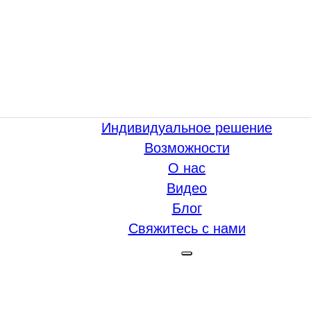
Индивидуальное решение
Возможности
О нас
Видео
Блог
Свяжитесь с нами