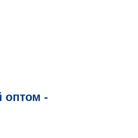
 оптом -