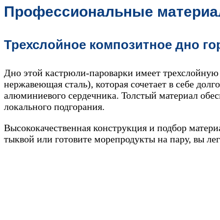
Профессиональные материал
Трехслойное композитное дно го
Дно этой кастрюли-пароварки имеет трехслойную
нержавеющая сталь), которая сочетает в себе дол
алюминиевого сердечника. Толстый материал обесп
локального подгорания.
Высококачественная конструкция и подбор матери
тыквой или готовите морепродукты на пару, вы лег