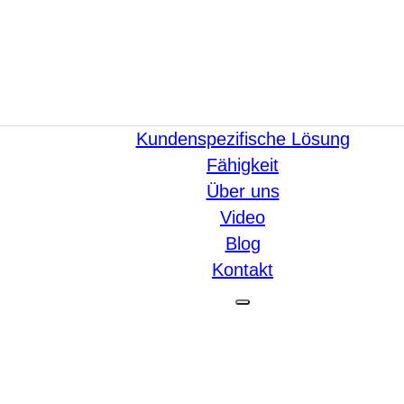
Kundenspezifische Lösung
Fähigkeit
Über uns
Video
Blog
Kontakt