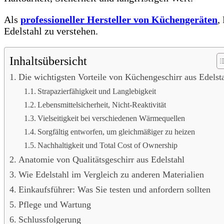
Als
professioneller Hersteller von Küchengeräten
,
Edelstahl zu verstehen.
Inhaltsübersicht
Die wichtigsten Vorteile von Küchengeschirr aus Edelst
Strapazierfähigkeit und Langlebigkeit
Lebensmittelsicherheit, Nicht-Reaktivität
Vielseitigkeit bei verschiedenen Wärmequellen
Sorgfältig entworfen, um gleichmäßiger zu heizen
Nachhaltigkeit und Total Cost of Ownership
Anatomie von Qualitätsgeschirr aus Edelstahl
Wie Edelstahl im Vergleich zu anderen Materialien
Einkaufsführer: Was Sie testen und anfordern sollten
Pflege und Wartung
Schlussfolgerung