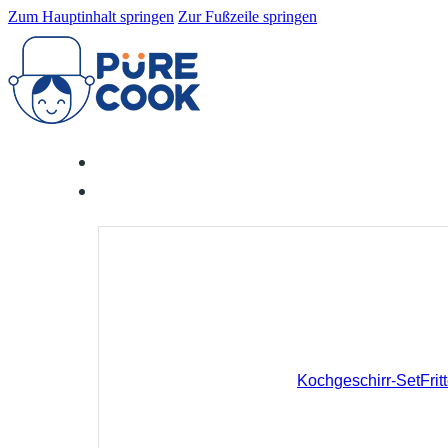
Zum Hauptinhalt springen
Zur Fußzeile springen
Kochgeschirr-Set
Fri