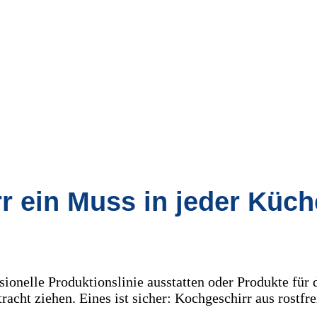
 ein Muss in jeder Küche
sionelle Produktionslinie ausstatten oder Produkte für
racht ziehen. Eines ist sicher: Kochgeschirr aus rostfre