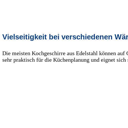
Vielseitigkeit bei verschiedenen W
Die meisten Kochgeschirre aus Edelstahl können auf C
sehr praktisch für die Küchenplanung und eignet sich