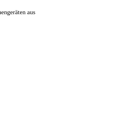
hengeräten aus