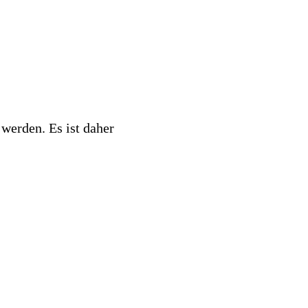
werden. Es ist daher