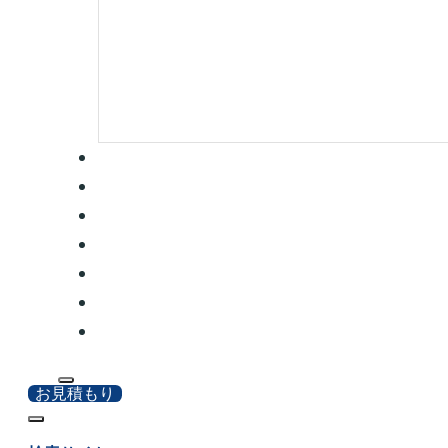
お見積もり