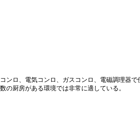
コンロ、電気コンロ、ガスコンロ、電磁調理器で
数の厨房がある環境では非常に適している。