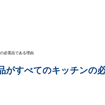
の必需品である理由
品がすべてのキッチンの