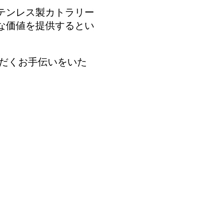
テンレス製カトラリー
な価値を提供するとい
だくお手伝いをいた