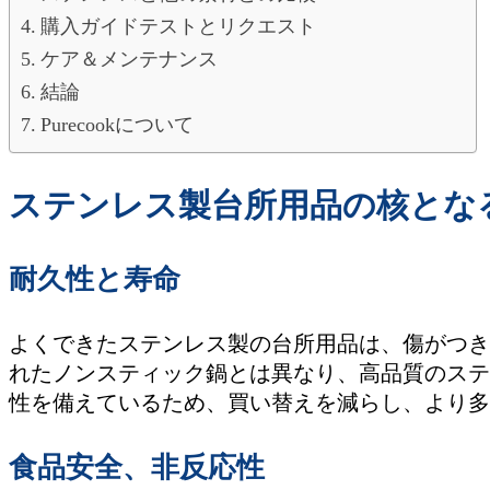
購入ガイドテストとリクエスト
ケア＆メンテナンス
結論
Purecookについて
ステンレス製台所用品の核とな
耐久性と寿命
よくできたステンレス製の台所用品は、傷がつき
れたノンスティック鍋とは異なり、高品質のステ
性を備えているため、買い替えを減らし、より多
食品安全、非反応性