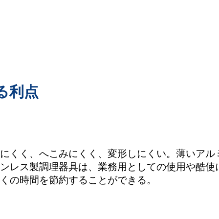
る利点
にくく、へこみにくく、変形しにくい。薄いアル
ンレス製調理器具は、業務用としての使用や酷使
くの時間を節約することができる。