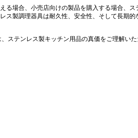
える場合、小売店向けの製品を購入する場合、ス
レス製調理器具は耐久性、安全性、そして長期的
は、ステンレス製キッチン用品の真価をご理解いた