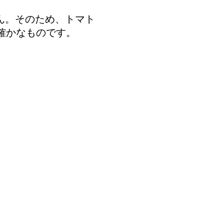
せん。そのため、トマト
確かなものです。