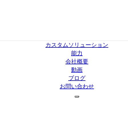
カスタムソリューション
能力
会社概要
動画
ブログ
お問い合わせ