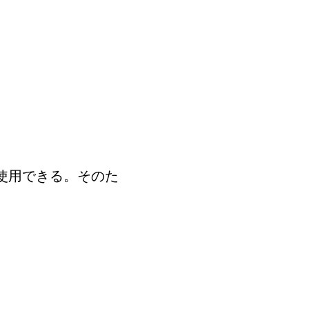
使用できる。そのた