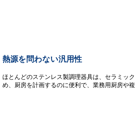
熱源を問わない汎用性
ほとんどのステンレス製調理器具は、セラミック
め、厨房を計画するのに便利で、業務用厨房や複