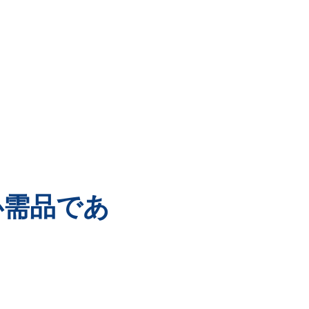
必需品であ