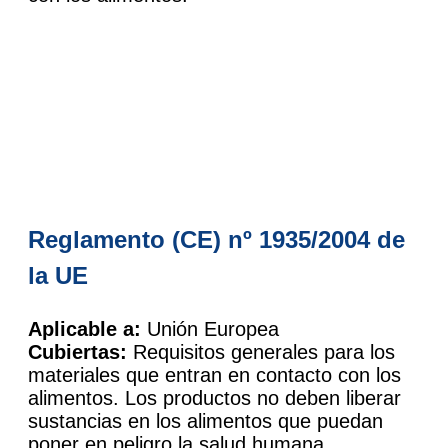
Reglamento (CE) nº 1935/2004 de
la UE
Aplicable a:
Unión Europea
Cubiertas:
Requisitos generales para los
materiales que entran en contacto con los
alimentos. Los productos no deben liberar
sustancias en los alimentos que puedan
poner en peligro la salud humana.