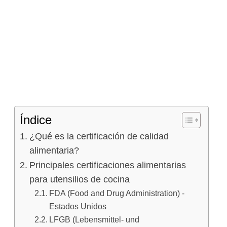
Índice
¿Qué es la certificación de calidad
alimentaria?
Principales certificaciones alimentarias
para utensilios de cocina
FDA (Food and Drug Administration) -
Estados Unidos
LFGB (Lebensmittel- und