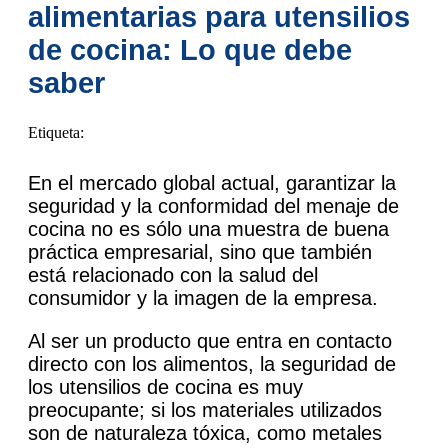
PT
alimentarias para utensilios
AR
de cocina: Lo que debe
JA
saber
KO
Etiqueta:
En el mercado global actual, garantizar la
seguridad y la conformidad del menaje de
cocina no es sólo una muestra de buena
práctica empresarial, sino que también
está relacionado con la salud del
consumidor y la imagen de la empresa.
Al ser un producto que entra en contacto
directo con los alimentos, la seguridad de
los utensilios de cocina es muy
preocupante; si los materiales utilizados
son de naturaleza tóxica, como metales