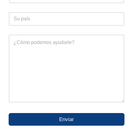
Enviar