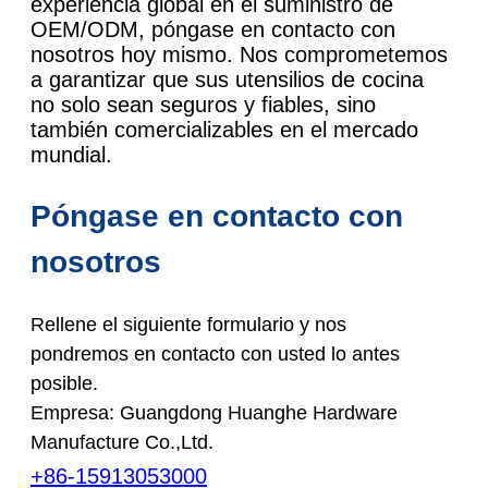
experiencia global en el suministro de
OEM/ODM, póngase en contacto con
nosotros hoy mismo. Nos comprometemos
a garantizar que sus utensilios de cocina
no solo sean seguros y fiables, sino
también comercializables en el mercado
mundial.
Póngase en contacto con
nosotros
Rellene el siguiente formulario y nos
pondremos en contacto con usted lo antes
posible.
Empresa: Guangdong Huanghe Hardware
Manufacture Co.,Ltd.
+86-15913053000