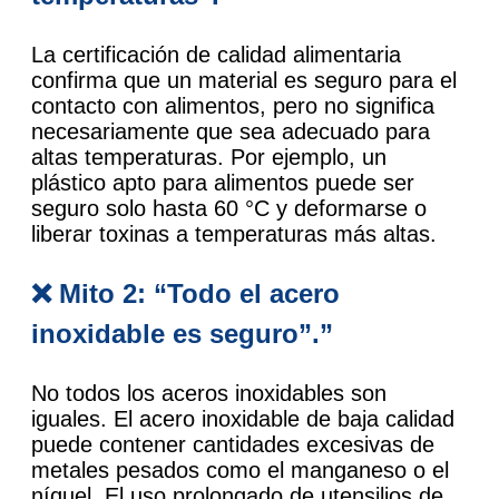
La certificación de calidad alimentaria
confirma que un material es seguro para el
contacto con alimentos, pero no significa
necesariamente que sea adecuado para
altas temperaturas. Por ejemplo, un
plástico apto para alimentos puede ser
seguro solo hasta 60 °C y deformarse o
liberar toxinas a temperaturas más altas.
❌ Mito 2: “Todo el acero
inoxidable es seguro”.”
No todos los aceros inoxidables son
iguales. El acero inoxidable de baja calidad
puede contener cantidades excesivas de
metales pesados como el manganeso o el
níquel. El uso prolongado de utensilios de