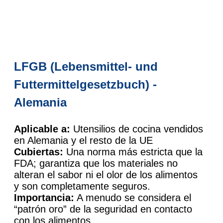
LFGB (Lebensmittel- und
Futtermittelgesetzbuch) -
Alemania
Aplicable a:
Utensilios de cocina vendidos
en Alemania y el resto de la UE
Cubiertas:
Una norma más estricta que la
FDA; garantiza que los materiales no
alteran el sabor ni el olor de los alimentos
y son completamente seguros.
Importancia:
A menudo se considera el
“patrón oro” de la seguridad en contacto
con los alimentos.