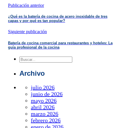
Publicación anterior
¿Qué es la batería de cocina de acero inoxidable de tres
capas y por qué es tan popular?
Siguiente publicación
Batería de cocina comercial para restaurantes y hoteles: La
guía profesional de la cocina
Buscar
en
Archivo
julio 2026
junio de 2026
mayo 2026
abril 2026
marzo 2026
febrero 2026
enero de 2026