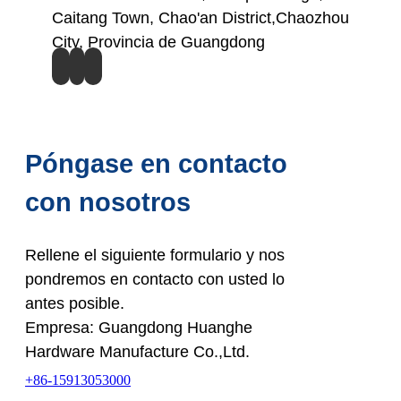
Caitang Town, Chao'an District,Chaozhou
City, Provincia de Guangdong
Póngase en contacto
con nosotros
Rellene el siguiente formulario y nos
pondremos en contacto con usted lo
antes posible.
Empresa: Guangdong Huanghe
Hardware Manufacture Co.,Ltd.
+86-15913053000