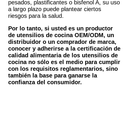
pesados, plastificantes o bisfenol A, su uso
a largo plazo puede plantear ciertos
riesgos para la salud.
Por lo tanto, si usted es un productor
de utensilios de cocina OEM/ODM, un
distribuidor o un comprador de marca,
conocer y adherirse a la certificación de
calidad alimentaria de los utensilios de
cocina no sólo es el medio para cumplir
con los requisitos reglamentarios, sino
también la base para ganarse la
confianza del consumidor.