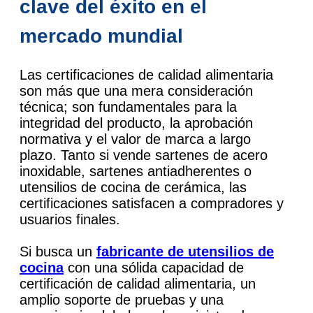
clave del éxito en el
mercado mundial
Las certificaciones de calidad alimentaria
son más que una mera consideración
técnica; son fundamentales para la
integridad del producto, la aprobación
normativa y el valor de marca a largo
plazo. Tanto si vende sartenes de acero
inoxidable, sartenes antiadherentes o
utensilios de cocina de cerámica, las
certificaciones satisfacen a compradores y
usuarios finales.
Si busca un
fabricante de utensilios de
cocina
con una sólida capacidad de
certificación de calidad alimentaria, un
amplio soporte de pruebas y una