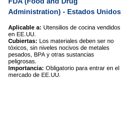
FDA (Food and Drug
Administration) - Estados Unidos
Aplicable a:
Utensilios de cocina vendidos
en EE.UU.
Cubiertas:
Los materiales deben ser no
tóxicos, sin niveles nocivos de metales
pesados, BPA y otras sustancias
peligrosas.
Importancia:
Obligatorio para entrar en el
mercado de EE.UU.