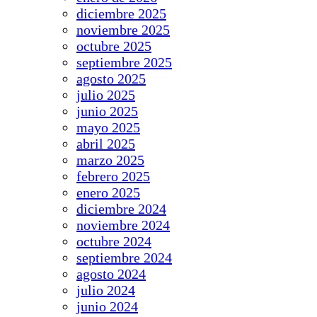
diciembre 2025
noviembre 2025
octubre 2025
septiembre 2025
agosto 2025
julio 2025
junio 2025
mayo 2025
abril 2025
marzo 2025
febrero 2025
enero 2025
diciembre 2024
noviembre 2024
octubre 2024
septiembre 2024
agosto 2024
julio 2024
junio 2024