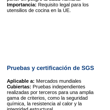
Importancia:
Requisito legal para los
utensilios de cocina en la UE.
Pruebas y certificación de SGS
Aplicable a:
Mercados mundiales
Cubiertas:
Pruebas independientes
realizadas por terceros para una amplia
gama de criterios, como la seguridad
química, la resistencia al calor y la
integridad estructural.