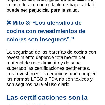
cocina de acero inoxidable de baja calidad
puede ser perjudicial para la salud.
❌ Mito 3: “Los utensilios de
cocina con revestimientos de
colores son inseguros”.”
La seguridad de las baterías de cocina con
revestimiento depende totalmente del
material de revestimiento y de si ha
superado las certificaciones pertinentes.
Los revestimientos cerámicos que cumplen
las normas LFGB o FDA no son tóxicos y
son seguros para el uso diario.
Las certificaciones son la