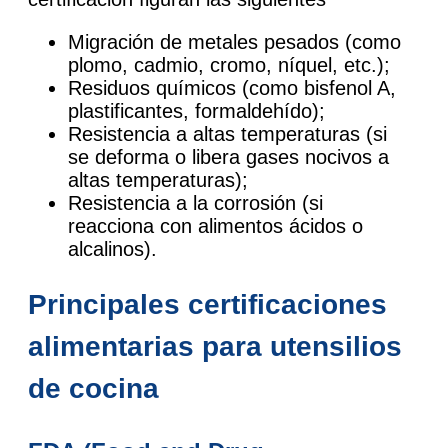
Migración de metales pesados (como
plomo, cadmio, cromo, níquel, etc.);
Residuos químicos (como bisfenol A,
plastificantes, formaldehído);
Resistencia a altas temperaturas (si
se deforma o libera gases nocivos a
altas temperaturas);
Resistencia a la corrosión (si
reacciona con alimentos ácidos o
alcalinos).
Principales certificaciones
alimentarias para utensilios
de cocina