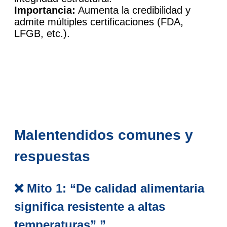
Importancia:
Aumenta la credibilidad y
admite múltiples certificaciones (FDA,
LFGB, etc.).
Malentendidos comunes y
respuestas
❌ Mito 1: “De calidad alimentaria
significa resistente a altas
temperaturas”.”