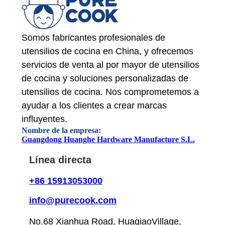
Somos fabricantes profesionales de
utensilios de cocina en China, y ofrecemos
servicios de venta al por mayor de utensilios
de cocina y soluciones personalizadas de
utensilios de cocina. Nos comprometemos a
ayudar a los clientes a crear marcas
influyentes.
Nombre de la empresa:
Guangdong Huanghe Hardware Manufacture S.L.
Línea directa
+86 15913053000
info@purecook.com
No.68 Xianhua Road, HuaqiaoVillage,