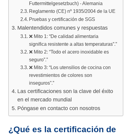
Futtermittelgesetzbuch) - Alemania
Reglamento (CE) nº 1935/2004 de la UE
Pruebas y certificación de SGS
Malentendidos comunes y respuestas
❌ Mito 1: “De calidad alimentaria
significa resistente a altas temperaturas”.”
❌ Mito 2: “Todo el acero inoxidable es
seguro”.”
❌ Mito 3: “Los utensilios de cocina con
revestimientos de colores son
inseguros”.”
Las certificaciones son la clave del éxito
en el mercado mundial
Póngase en contacto con nosotros
¿Qué es la certificación de