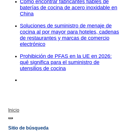
Cómo encontrar fabricantes fiables de
baterías de cocina de acero inoxidable en
China
Soluciones de suministro de menaje de
cocina al por mayor para hoteles, cadenas
de restaurantes y marcas de comercio
electrónico
Prohibición de PFAS en la UE en 2026:
qué significa para el suministro de
utensilios de cocina
Inicio
Sitio de búsqueda