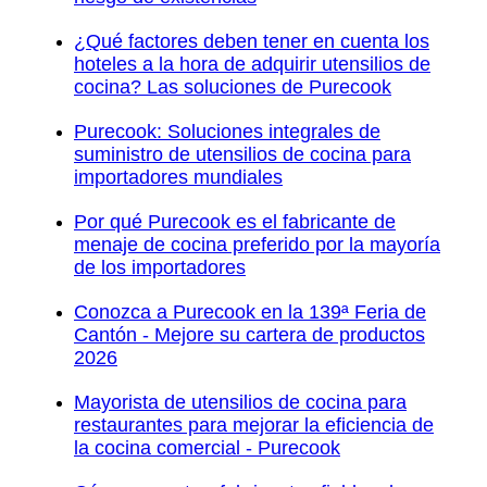
¿Qué factores deben tener en cuenta los
hoteles a la hora de adquirir utensilios de
cocina? Las soluciones de Purecook
Purecook: Soluciones integrales de
suministro de utensilios de cocina para
importadores mundiales
Por qué Purecook es el fabricante de
menaje de cocina preferido por la mayoría
de los importadores
Conozca a Purecook en la 139ª Feria de
Cantón - Mejore su cartera de productos
2026
Mayorista de utensilios de cocina para
restaurantes para mejorar la eficiencia de
la cocina comercial - Purecook