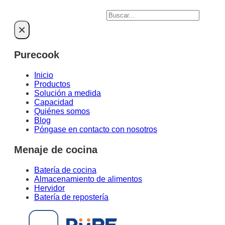
Buscar
×
Purecook
Inicio
Productos
Solución a medida
Capacidad
Quiénes somos
Blog
Póngase en contacto con nosotros
Menaje de cocina
Batería de cocina
Almacenamiento de alimentos
Hervidor
Batería de repostería