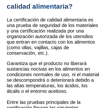
calidad alimentaria?
La certificación de calidad alimentaria es
una prueba de seguridad de los materiales
y una certificación realizada por una
organización autorizada de los utensilios
que entran en contacto con los alimentos
(como ollas, vajillas, cajas de
conservación, etc.).
Garantiza que el producto no liberará
sustancias nocivas en los alimentos en
condiciones normales de uso, ni el material
se descompondrá o deteriorará debido a
las altas temperaturas, los ácidos, los
álcalis o el entorno aceitoso.
Entre las pruebas principales de la
certificación figuran las siguientes