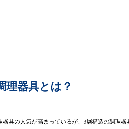
調理器具とは？
理器具の人気が高まっているが、3層構造の調理器