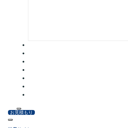
お見積もり