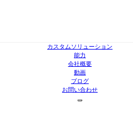
カスタムソリューション
能力
会社概要
動画
ブログ
お問い合わせ