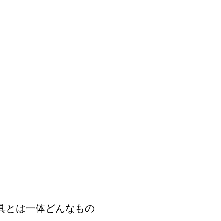
具とは一体どんなもの