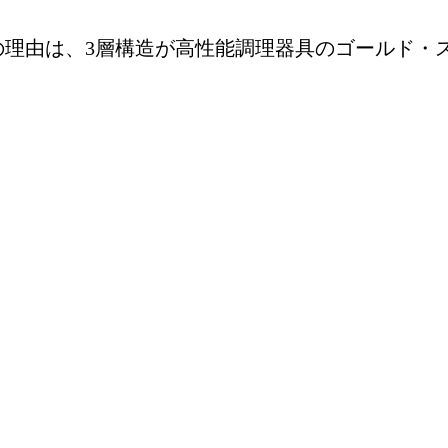
の理由は、3層構造が高性能調理器具のゴールド・