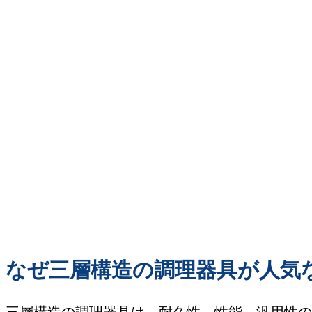
なぜ三層構造の調理器具が人気