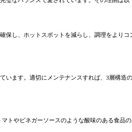
完璧なバランスで愛されています。その理由は以
確保し、ホットスポットを減らし、調理をよりコ
ています。適切にメンテナンスすれば、3層構造
、トマトやビネガーソースのような酸味のある食品