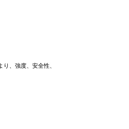
より、強度、安全性、