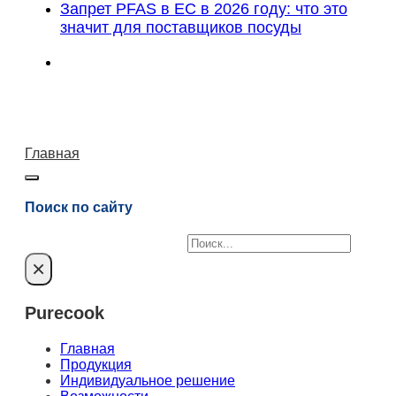
Запрет PFAS в ЕС в 2026 году: что это
значит для поставщиков посуды
Главная
Поиск по сайту
Поиск
×
Purecook
Главная
Продукция
Индивидуальное решение