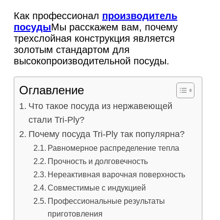
Как профессионал
производитель
посуды
Мы расскажем вам, почему
трехслойная конструкция является
золотым стандартом для
высокопроизводительной посуды.
Оглавление
Что такое посуда из нержавеющей
стали Tri-Ply?
Почему посуда Tri-Ply так популярна?
Равномерное распределение тепла
Прочность и долговечность
Нереактивная варочная поверхность
Совместимые с индукцией
Профессиональные результаты
приготовления