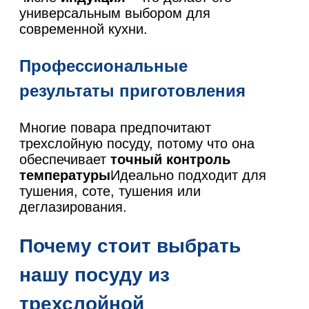
универсальным выбором для
современной кухни.
Профессиональные
результаты приготовления
Многие повара предпочитают
трехслойную посуду, потому что она
обеспечивает
точный контроль
температуры
Идеально подходит для
тушения, соте, тушения или
деглазирования.
Почему стоит выбрать
нашу посуду из
трехслойной