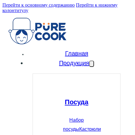
Перейти к основному содержанию
Перейти к нижнему
колонтитулу
Главная
Продукция
Посуда
Набор
посуды
Кастрюли