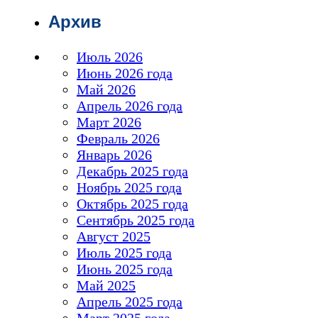
Архив
Июль 2026
Июнь 2026 года
Май 2026
Апрель 2026 года
Март 2026
Февраль 2026
Январь 2026
Декабрь 2025 года
Ноябрь 2025 года
Октябрь 2025 года
Сентябрь 2025 года
Август 2025
Июль 2025 года
Июнь 2025 года
Май 2025
Апрель 2025 года
Март 2025 года