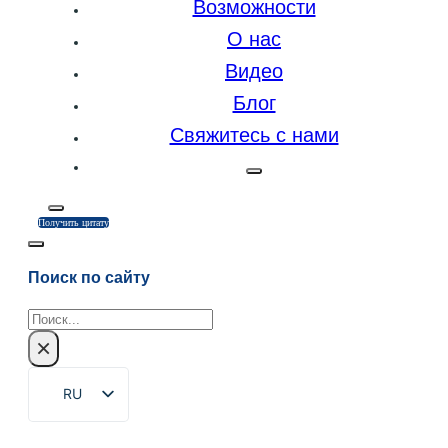
Возможности
О нас
Видео
Блог
Свяжитесь с нами
Получить цитату
Поиск по сайту
Поиск
×
RU
EN