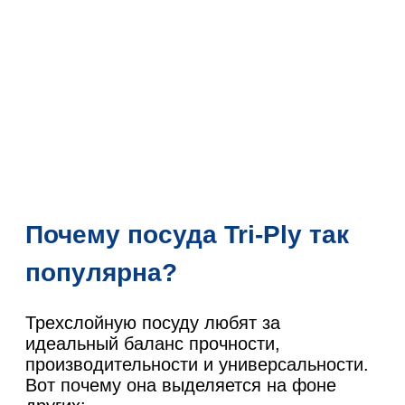
Почему посуда Tri-Ply так
популярна?
Трехслойную посуду любят за
идеальный баланс прочности,
производительности и универсальности.
Вот почему она выделяется на фоне