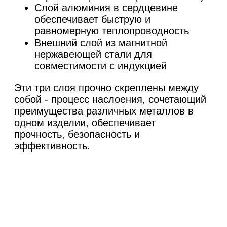
Слой алюминия в сердцевине
обеспечивает быструю и
равномерную теплопроводность
Внешний слой из магнитной
нержавеющей стали для
совместимости с индукцией
Эти три слоя прочно скреплены между
собой - процесс наслоения, сочетающий
преимущества различных металлов в
одном изделии, обеспечивает
прочность, безопасность и
эффективность.