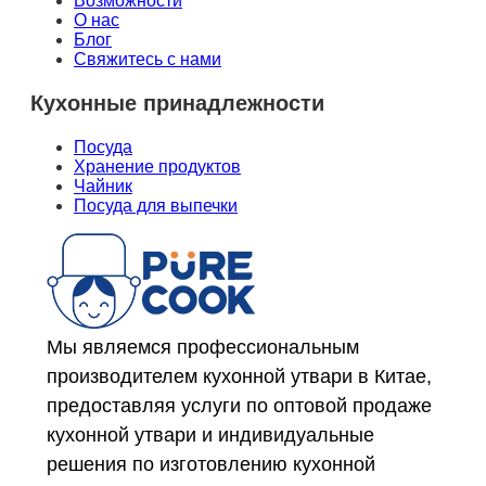
Возможности
О нас
Блог
Свяжитесь с нами
Кухонные принадлежности
Посуда
Хранение продуктов
Чайник
Посуда для выпечки
Мы являемся профессиональным
производителем кухонной утвари в Китае,
предоставляя услуги по оптовой продаже
кухонной утвари и индивидуальные
решения по изготовлению кухонной