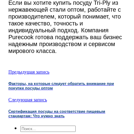
Если вы хотите купить посуду Tri-Ply из
нержавеющей стали оптом, работайте с
производителем, который понимает, что
такое качество, точность и
индивидуальный подход. Компания
Purecook готова поддержать ваш бизнес
надежным производством и сервисом
мирового класса.
Предыдущая запись
Факторы, на которые следует обратить внимание при
покупке посуды оптом
Следующая запись
Сертификация посуды на соответствие пищевым
стандартам: Что нужно знать
Поиск