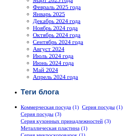
Февраль 2025 года
Январь 2025
Декабрь 2024 года
Ноябрь 2024 года
Октябрь 2024 года
Сентябрь 2024 года
Август 2024
Июль 2024 года
Июнь 2024 года
Май 2024
Апрель 2024 года
Теги блога
Коммерческая посуда
(1)
Серия посуды
(1)
Серия посуды
(3)
Серия кухонных принадлежностей
(3)
Металлическая пластина
(1)
Серия микроскороварок
(1)