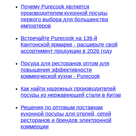
Почему Purecook является
производителем кухонной посуды
первого выбора для большинства
импортеров
Встречайте Purecook на 139-й
Кантонской ярмарке - расширьте свой
ассортимент продукции в 2026 году
Посуда для ресторанов оптом для
повышения эффективности
коммерческой кухни - Purecook
Как найти надежных производителей
посуды из нержавеющей стали в Китае
Решения по оптовым поставкам
кухонной посуды для отелей, сетей
ресторанов и брендов электронной
коммерции