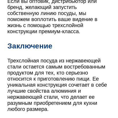
Если вы оптовик, дистрибьютор или
бренд, желающий запустить
собственную линию посуды, мы
поможем воплотить ваше видение в
жизнь с помощью трехслойной
конструкции премиум-класса.
Заключение
Трехслойная посуда из нержавеющей
стали остается самым востребованным
продуктом для тех, кто серьезно
относится к приготовлению пищи. Ее
уникальная конструкция сочетает в себе
лучшие свойства алюминия и
нержавеющей стали, что делает ее
разумным приобретением для кухни
любого размера.