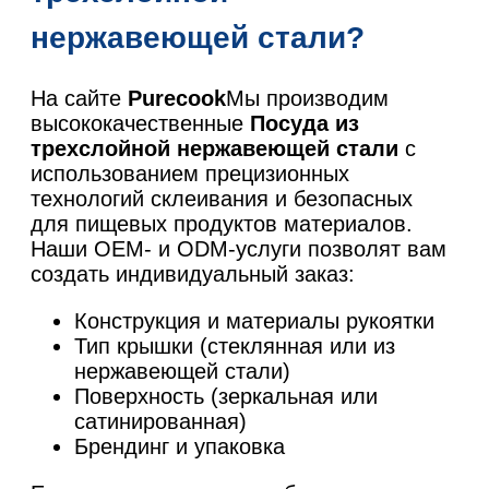
нержавеющей стали?
На сайте
Purecook
Мы производим
высококачественные
Посуда из
трехслойной нержавеющей стали
с
использованием прецизионных
технологий склеивания и безопасных
для пищевых продуктов материалов.
Наши OEM- и ODM-услуги позволят вам
создать индивидуальный заказ:
Конструкция и материалы рукоятки
Тип крышки (стеклянная или из
нержавеющей стали)
Поверхность (зеркальная или
сатинированная)
Брендинг и упаковка