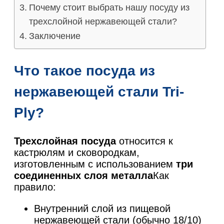
Почему стоит выбрать нашу посуду из
трехслойной нержавеющей стали?
Заключение
Что такое посуда из
нержавеющей стали Tri-
Ply?
Трехслойная посуда
относится к
кастрюлям и сковородкам,
изготовленным с использованием
три
соединенных слоя металла
Как
правило:
Внутренний слой из пищевой
нержавеющей стали (обычно 18/10)