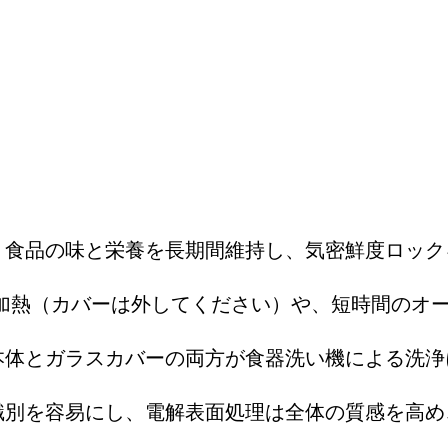
、食品の味と栄養を長期間維持し、気密鮮度ロック
加熱（カバーは外してください）や、短時間のオ
本体とガラスカバーの両方が食器洗い機による洗浄
識別を容易にし、電解表面処理は全体の質感を高め