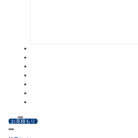
お見積もり