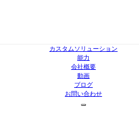
カスタムソリューション
能力
会社概要
動画
ブログ
お問い合わせ