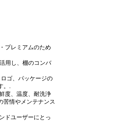
・プレミアムのため
活用し、棚のコンバ
の色、ロゴ、パッケージの
。.
鮮度、温度、耐洗浄
の苦情やメンテナンス
ンドユーザーにとっ