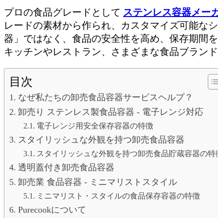
プロの食品グレードとして
ステンレス容器メー
レードの素材から作られ、カスタマイズ可能なシ
器」ではなく、食品の安全性を高め、保存期間を
キッチンやレストラン、さまざまな食品ブランド
目次
なぜ私たちの卸売食品容器サービスヘルプ？
卸売り ステンレス製食品容器 - 電子レンジ対応
電子レンジ用安全保存容器の特徴
スタイリッシュな外観を持つ卸売食品容器
スタイリッシュな外観を持つ卸売食品貯蔵容器の特
透明蓋付き卸売食品容器
卸売業 食品容器 - ミニマリストスタイル
ミニマリスト・スタイルの食品保存容器の特徴
Purecookについて