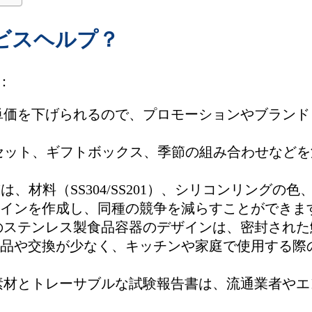
ビスヘルプ？
：
単価を下げられるので、プロモーションやブランド
セット、ギフトボックス、季節の組み合わせなどを
Mは、材料（SS304/SS201）、シリコンリング
インを作成し、同種の競争を減らすことができます
のステンレス製食品容器のデザインは、密封された
品や交換が少なく、キッチンや家庭で使用する際
素材とトレーサブルな試験報告書は、流通業者やエ