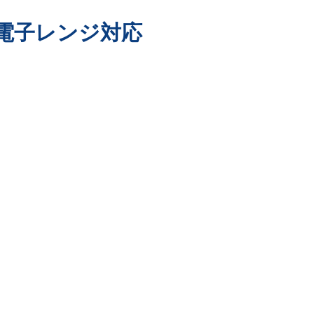
 電子レンジ対応