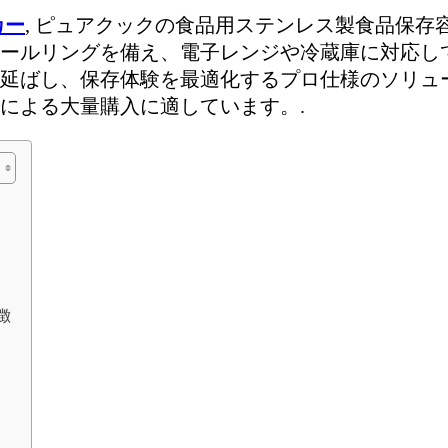
カー
, ピュアクックの食品用ステンレス製食品保存
ールリングを備え、電子レンジや冷蔵庫に対応し
延ばし、保存体験を最適化するプロ仕様のソリュ
による大量購入に適しています。.
徴