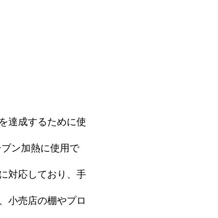
を達成するために使
ーブン加熱に使用で
に対応しており、手
、小売店の棚やプロ