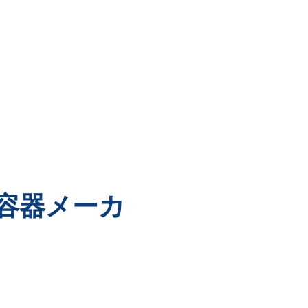
品容器メーカ