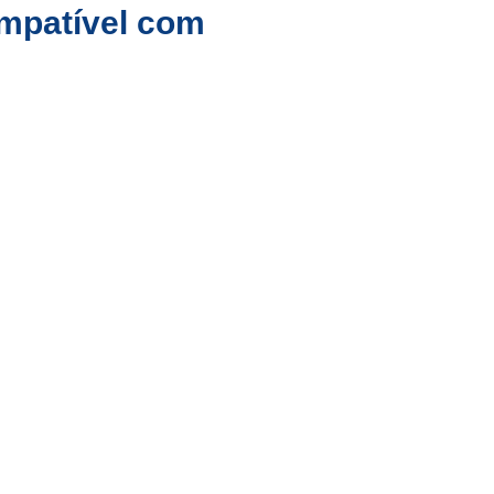
ompatível com