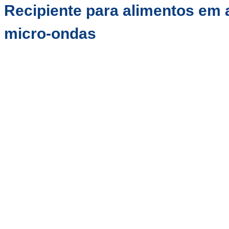
Recipiente para alimentos em 
micro-ondas