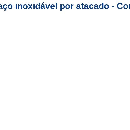
aço inoxidável por atacado - C