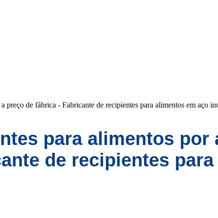
a preço de fábrica - Fabricante de recipientes para alimentos em aço in
ntes para alimentos por 
cante de recipientes para