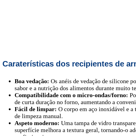
Caraterísticas dos recipientes de 
Boa vedação:
Os anéis de vedação de silicone p
sabor e a nutrição dos alimentos durante muito 
Compatibilidade com o micro-ondas/forno:
Pod
de curta duração no forno, aumentando a conven
Fácil de limpar:
O corpo em aço inoxidável e a 
de limpeza manual.
Aspeto moderno:
Uma tampa de vidro transparent
superfície melhora a textura geral, tornando-o ad