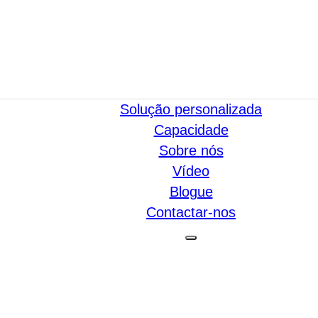
Solução personalizada
Capacidade
Sobre nós
Vídeo
Blogue
Contactar-nos