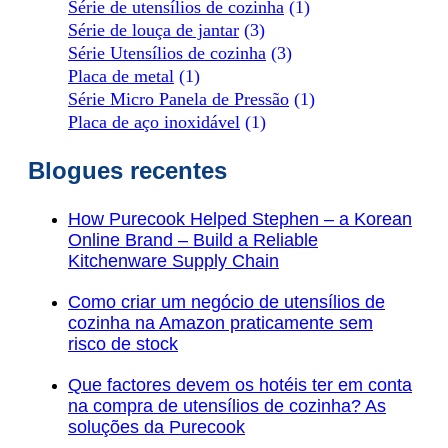
Série de utensílios de cozinha
(1)
Série de louça de jantar
(3)
Série Utensílios de cozinha
(3)
Placa de metal
(1)
Série Micro Panela de Pressão
(1)
Placa de aço inoxidável
(1)
Blogues recentes
How Purecook Helped Stephen – a Korean
Online Brand – Build a Reliable
Kitchenware Supply Chain
Como criar um negócio de utensílios de
cozinha na Amazon praticamente sem
risco de stock
Que factores devem os hotéis ter em conta
na compra de utensílios de cozinha? As
soluções da Purecook