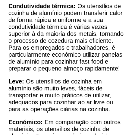
Condutividade térmica:
Os utensílios de
cozinha de alumínio podem transferir calor
de forma rápida e uniforme e a sua
condutividade térmica é várias vezes
superior à da maioria dos metais, tornando
o processo de cozedura mais eficiente.
Para os empregados e trabalhadores, é
particularmente económico utilizar panelas
de alumínio para cozinhar fast food e
preparar o pequeno-almoço rapidamente!
Leve:
Os utensílios de cozinha em
alumínio são muito leves, fáceis de
transportar e muito práticos de utilizar,
adequados para cozinhar ao ar livre ou
para as operações diárias na cozinha.
Económico:
Em comparação com outros
materiais, os utensílios de cozinha de