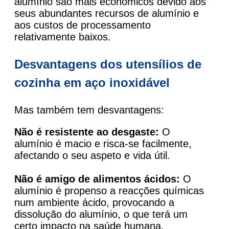
alumínio são mais económicos devido aos
seus abundantes recursos de alumínio e
aos custos de processamento
relativamente baixos.
Desvantagens dos utensílios de
cozinha em aço inoxidável
Mas também tem desvantagens:
Não é resistente ao desgaste:
O
alumínio é macio e risca-se facilmente,
afectando o seu aspeto e vida útil.
Não é amigo de alimentos ácidos:
O
alumínio é propenso a reacções químicas
num ambiente ácido, provocando a
dissolução do alumínio, o que terá um
certo impacto na saúde humana.