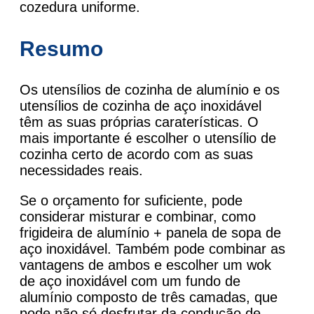
cozedura uniforme.
Resumo
Os utensílios de cozinha de alumínio e os
utensílios de cozinha de aço inoxidável
têm as suas próprias caraterísticas. O
mais importante é escolher o utensílio de
cozinha certo de acordo com as suas
necessidades reais.
Se o orçamento for suficiente, pode
considerar misturar e combinar, como
frigideira de alumínio + panela de sopa de
aço inoxidável. Também pode combinar as
vantagens de ambos e escolher um wok
de aço inoxidável com um fundo de
alumínio composto de três camadas, que
pode não só desfrutar da condução de