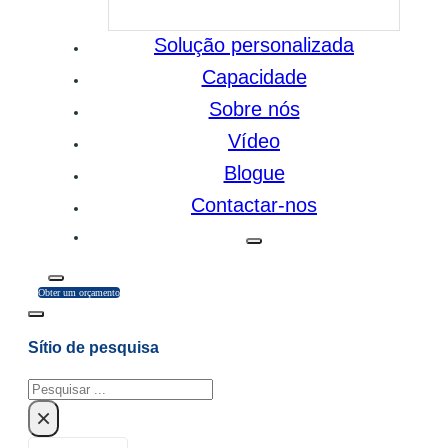
Solução personalizada
Capacidade
Sobre nós
Vídeo
Blogue
Contactar-nos
Obter um orçamento
Sítio de pesquisa
Pesquisar
×