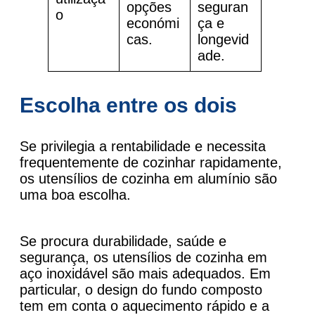
opções
seguran
o
económi
ça e
cas.
longevid
ade.
Escolha entre os dois
Se privilegia a rentabilidade e necessita
frequentemente de cozinhar rapidamente,
os utensílios de cozinha em alumínio são
uma boa escolha.
Se procura durabilidade, saúde e
segurança, os utensílios de cozinha em
aço inoxidável são mais adequados. Em
particular, o design do fundo composto
tem em conta o aquecimento rápido e a