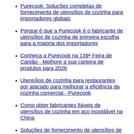
Purecook: Soluções completas de
fornecimento de utensílios de cozinha para
importadores globais
Porque é que a Purecook é o fabricante de
utensílios de cozinha de primeira escolha
para a maioria dos importadores
Conheça a Purecook na 139ª Feira de
Cantão - Melhore a sua carteira de
produtos para 2026
Utensílios de cozinha para restaurantes
por atacado para melhorar a eficiência da
cozinha comercial - Purecook
Como obter fabricantes fiáveis de
utensílios de cozinha em aço inoxidável na
China
Soluções de fornecimento de utensílios de