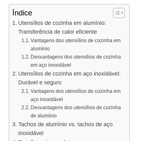
Índice
Utensílios de cozinha em alumínio:
Transferência de calor eficiente
Vantagens dos utensílios de cozinha em
alumínio
Desvantagens dos utensílios de cozinha
em aço inoxidável
Utensílios de cozinha em aço inoxidável:
Durável e seguro
Vantagens dos utensílios de cozinha em
aço inoxidável
Desvantagens dos utensílios de cozinha
de alumínio
Tachos de alumínio vs. tachos de aço
inoxidável