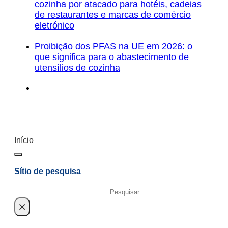
cozinha por atacado para hotéis, cadeias
de restaurantes e marcas de comércio
eletrónico
Proibição dos PFAS na UE em 2026: o
que significa para o abastecimento de
utensílios de cozinha
Início
Sítio de pesquisa
Pesquisar
×