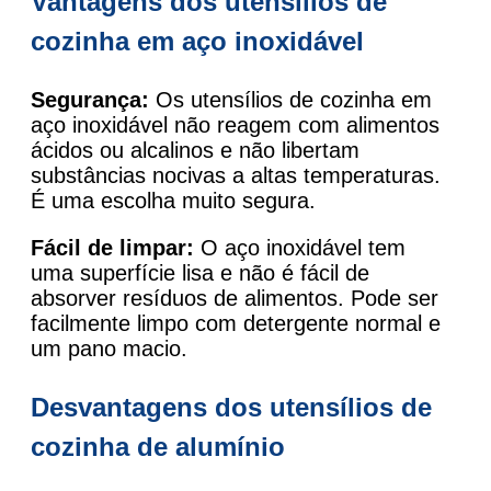
Vantagens dos utensílios de
cozinha em aço inoxidável
Segurança:
Os utensílios de cozinha em
aço inoxidável não reagem com alimentos
ácidos ou alcalinos e não libertam
substâncias nocivas a altas temperaturas.
É uma escolha muito segura.
Fácil de limpar:
O aço inoxidável tem
uma superfície lisa e não é fácil de
absorver resíduos de alimentos. Pode ser
facilmente limpo com detergente normal e
um pano macio.
Desvantagens dos utensílios de
cozinha de alumínio