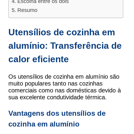
Escolha entre os dois
Resumo
Utensílios de cozinha em
alumínio: Transferência de
calor eficiente
Os utensílios de cozinha em alumínio são
muito populares tanto nas cozinhas
comerciais como nas domésticas devido à
sua excelente condutividade térmica.
Vantagens dos utensílios de
cozinha em alumínio