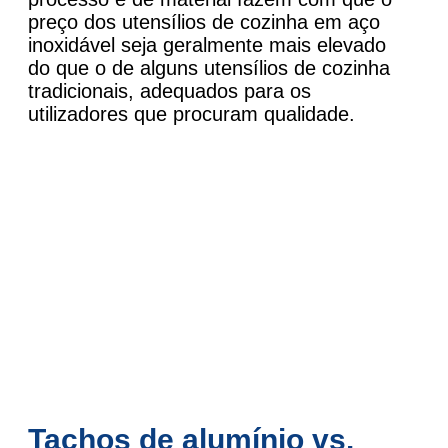
preço dos utensílios de cozinha em aço
inoxidável seja geralmente mais elevado
do que o de alguns utensílios de cozinha
tradicionais, adequados para os
utilizadores que procuram qualidade.
Tachos de alumínio vs.