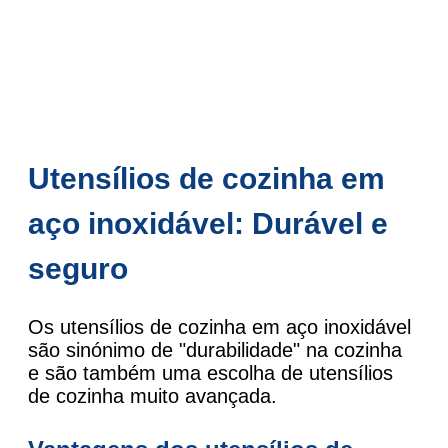
Utensílios de cozinha em
aço inoxidável: Durável e
seguro
Os utensílios de cozinha em aço inoxidável
são sinónimo de "durabilidade" na cozinha
e são também uma escolha de utensílios
de cozinha muito avançada.