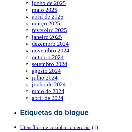
junho de 2025
maio 2025
abril de 2025
março 2025
fevereiro 2025
janeiro 2025
dezembro 2024
novembro 2024
outubro 2024
setembro 2024
agosto 2024
julho 2024
junho de 2024
maio de 2024
abril de 2024
Etiquetas do blogue
Utensílios de cozinha comerciais
(1)