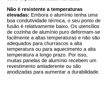
Não é resistente a temperaturas
elevadas:
Embora o alumínio tenha uma
boa condutividade térmica, o seu ponto de
fusão é relativamente baixo. Os utensílios
de cozinha de alumínio puro deformam-se
facilmente a altas temperaturas e não são
adequados para churrascos a alta
temperatura ou para aquecimento a alta
temperatura a longo prazo. Por isso,
muitas panelas de alumínio recebem um
revestimento antiaderente ou são
anodizadas para aumentar a durabilidade.