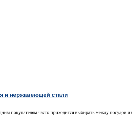
я и нержавеющей стали
ним покупателям часто приходится выбирать между посудой из