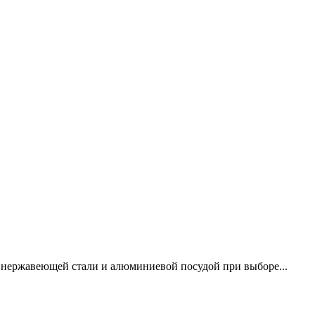
 нержавеющей стали и алюминиевой посудой при выборе...