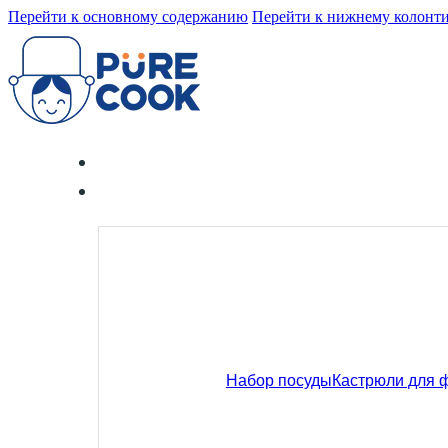
Перейти к основному содержанию
Перейти к нижнему колонт
Набор посуды
Кастрюли для 