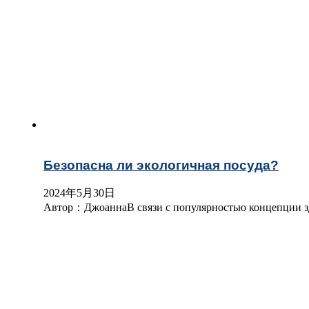
Безопасна ли экологичная посуда?
2024年5月30日
Автор：ДжоаннаВ связи с популярностью концепции зд