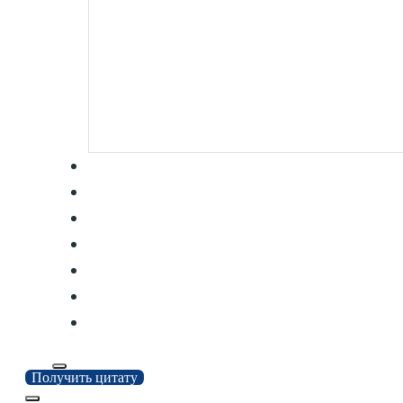
Получить цитату