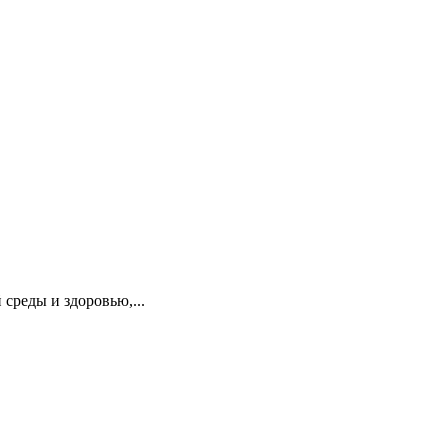
реды и здоровью,...