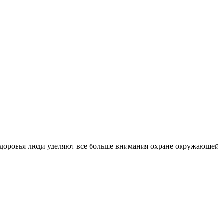
оровья люди уделяют все больше внимания охране окружающей с