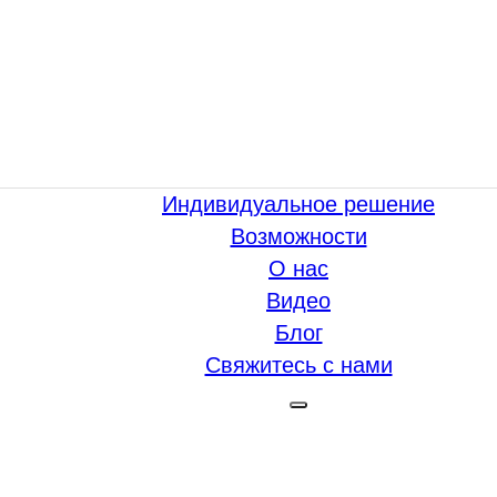
Индивидуальное решение
Возможности
О нас
Видео
Блог
Свяжитесь с нами