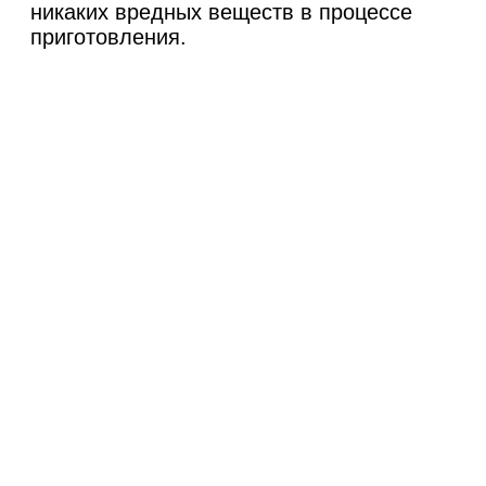
никаких вредных веществ в процессе
приготовления.