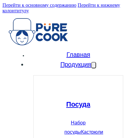
Перейти к основному содержанию
Перейти к нижнему
колонтитулу
Главная
Продукция
Посуда
Набор
посуды
Кастрюли