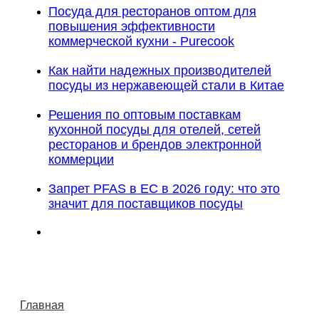
Посуда для ресторанов оптом для
повышения эффективности
коммерческой кухни - Purecook
Как найти надежных производителей
посуды из нержавеющей стали в Китае
Решения по оптовым поставкам
кухонной посуды для отелей, сетей
ресторанов и брендов электронной
коммерции
Запрет PFAS в ЕС в 2026 году: что это
значит для поставщиков посуды
Главная