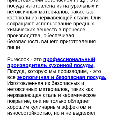
посуда изготовлена из натуральных и
нетоксичных материалов, таких как
кастрюли из нержавеющей стали. Они
сокращают использование вредных
химических веществ в процессе
производства, обеспечивая
безопасность вашего приготовления
пищи.
Purecook - это
профессиональный
производитель кухонной посуды
,
Посуда, которую мы производим, - это
все
экологичная и безопасная посуда.
Изготовленная из безопасных и
нетоксичных материалов, таких как
нержавеющая сталь и керамическое
покрытие, она не только обладает
хорошим кулинарным эффектом и
износостойкостью, но и не выделяет