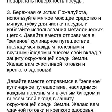
поцарапать поверхность посуды.
3. Бережная очистка: Пожалуйста,
используйте мягкое моющее средство и
мягкую губку для чистки посуды, и
избегайте использования металлических
щеток. Давайте вместе отправимся в
"зеленое" кулинарное путешествие,
насладимся каждым полезным и
вкусным блюдом и внесем свой вклад в
защиту окружающей среды Земли.
Желаю вам счастливой готовки и
крепкого здоровья!
Давайте вместе отправимся в "зеленое"
кулинарное путешествие, насладимся
каждым полезным и вкусным блюдом и
внесем свой вклад в защиту
окружающей среды Земли. Желаю вам
удачной готовки и крепкого здоровья!