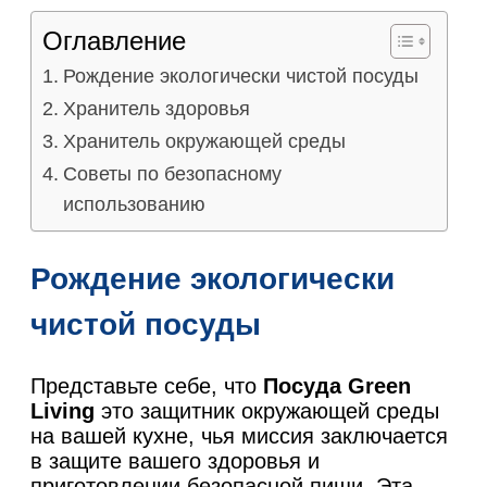
Оглавление
Рождение экологически чистой посуды
Хранитель здоровья
Хранитель окружающей среды
Советы по безопасному
использованию
Рождение экологически
чистой посуды
Представьте себе, что
Посуда Green
Living
это защитник окружающей среды
на вашей кухне, чья миссия заключается
в защите вашего здоровья и
приготовлении безопасной пищи. Эта