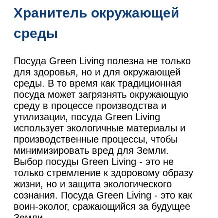
Хранитель окружающей
среды
Посуда Green Living полезна не только
для здоровья, но и для окружающей
среды. В то время как традиционная
посуда может загрязнять окружающую
среду в процессе производства и
утилизации, посуда Green Living
использует экологичные материалы и
производственные процессы, чтобы
минимизировать вред для Земли.
Выбор посуды Green Living - это не
только стремление к здоровому образу
жизни, но и защита экологического
сознания. Посуда Green Living - это как
воин-эколог, сражающийся за будущее
Земли.