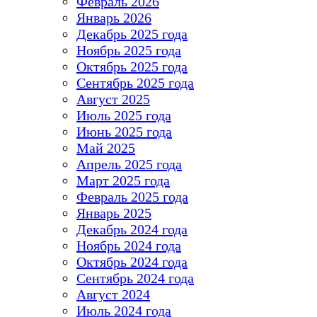
Февраль 2026
Январь 2026
Декабрь 2025 года
Ноябрь 2025 года
Октябрь 2025 года
Сентябрь 2025 года
Август 2025
Июль 2025 года
Июнь 2025 года
Май 2025
Апрель 2025 года
Март 2025 года
Февраль 2025 года
Январь 2025
Декабрь 2024 года
Ноябрь 2024 года
Октябрь 2024 года
Сентябрь 2024 года
Август 2024
Июль 2024 года