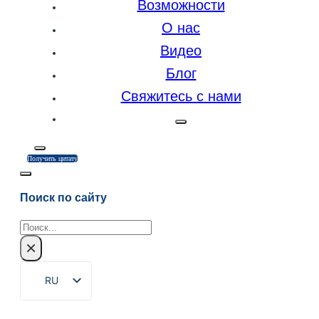
Возможности
О нас
Видео
Блог
Свяжитесь с нами
Получить цитату
Поиск по сайту
Поиск
×
RU
EN