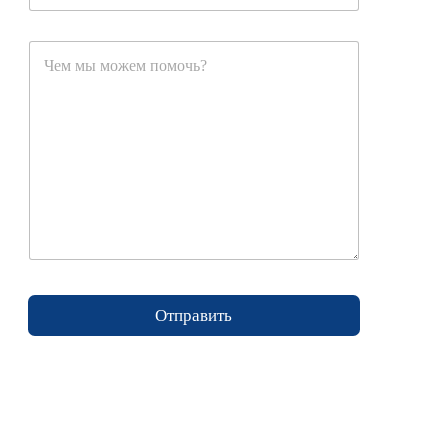
Отправить