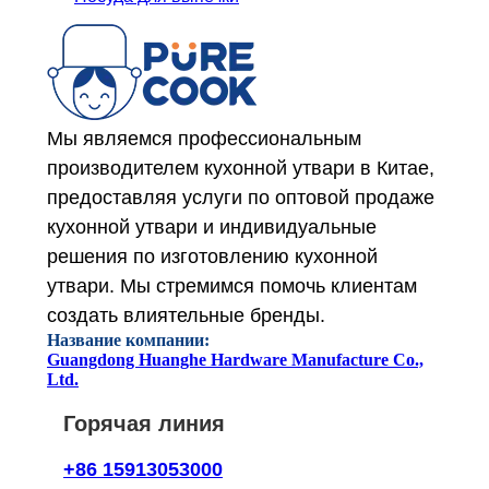
Мы являемся профессиональным
производителем кухонной утвари в Китае,
предоставляя услуги по оптовой продаже
кухонной утвари и индивидуальные
решения по изготовлению кухонной
утвари. Мы стремимся помочь клиентам
создать влиятельные бренды.
Название компании:
Guangdong Huanghe Hardware Manufacture Co.,
Ltd.
Горячая линия
+86 15913053000