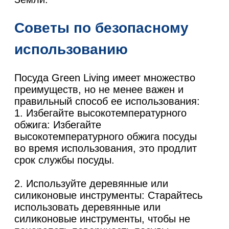
Советы по безопасному
использованию
Посуда Green Living имеет множество
преимуществ, но не менее важен и
правильный способ ее использования:
1. Избегайте высокотемпературного
обжига: Избегайте
высокотемпературного обжига посуды
во время использования, это продлит
срок службы посуды.
2. Используйте деревянные или
силиконовые инструменты: Старайтесь
использовать деревянные или
силиконовые инструменты, чтобы не