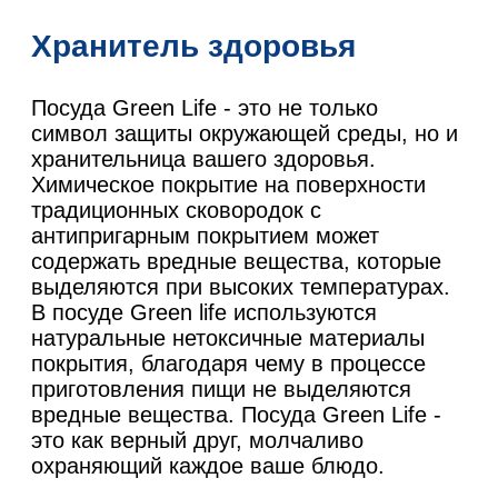
Хранитель здоровья
Посуда Green Life - это не только
символ защиты окружающей среды, но и
хранительница вашего здоровья.
Химическое покрытие на поверхности
традиционных сковородок с
антипригарным покрытием может
содержать вредные вещества, которые
выделяются при высоких температурах.
В посуде Green life используются
натуральные нетоксичные материалы
покрытия, благодаря чему в процессе
приготовления пищи не выделяются
вредные вещества. Посуда Green Life -
это как верный друг, молчаливо
охраняющий каждое ваше блюдо.