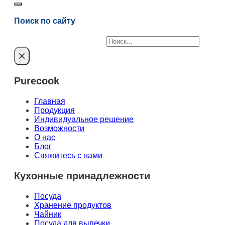
Поиск по сайту
Поиск
×
Purecook
Главная
Продукция
Индивидуальное решение
Возможности
О нас
Блог
Свяжитесь с нами
Кухонные принадлежности
Посуда
Хранение продуктов
Чайник
Посуда для выпечки