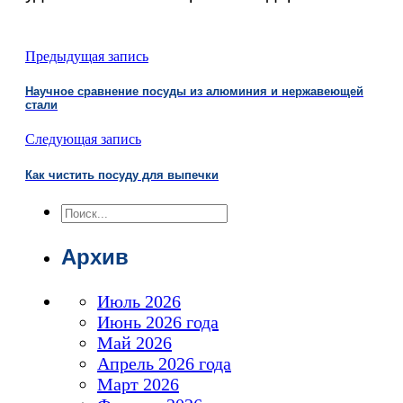
Предыдущая запись
Научное сравнение посуды из алюминия и нержавеющей
стали
Следующая запись
Как чистить посуду для выпечки
Поиск
Архив
Июль 2026
Июнь 2026 года
Май 2026
Апрель 2026 года
Март 2026