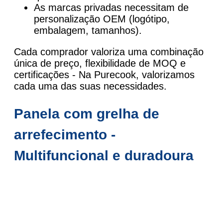
As marcas privadas necessitam de
personalização OEM (logótipo,
embalagem, tamanhos).
Cada comprador valoriza uma combinação
única de preço, flexibilidade de MOQ e
certificações - Na Purecook, valorizamos
cada uma das suas necessidades.
Panela com grelha de
arrefecimento -
Multifuncional e duradoura