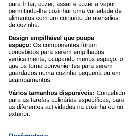
para fritar, cozer, assar e cozer a vapor,
permitindo-lhe cozinhar uma variedade de
alimentos com um conjunto de utensílios
de cozinha.
Design empilhável que poupa
espaço:
Os componentes foram
concebidos para serem empilhados
verticalmente, ocupando menos espaço, o
que os torna convenientes para serem
guardados numa cozinha pequena ou em
acampamentos.
Vários tamanhos disponíveis:
Concebido
para as tarefas culinárias específicas, para
as diferentes actividades na cozinha ou no
exterior.