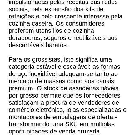
impulsionadas pelas receitas das redes
sociais, pela expansão dos kits de
refeições e pelo crescente interesse pela
cozinha caseira. Os consumidores
preferem utensílios de cozinha
duradouros, seguros e reutilizáveis aos
descartáveis baratos.
Para os grossistas, isto significa uma
categoria estável e escalável: as formas
de aço inoxidável adequam-se tanto ao
mercado de massas como aos canais
premium. O stock de assadeiras fiáveis
por grosso permite que os fornecedores
satisfaçam a procura de vendedores de
comércio eletrónico, lojas especializadas e
montadores de embalagens de oferta -
transformando uma SKU em múltiplas
oportunidades de venda cruzada.