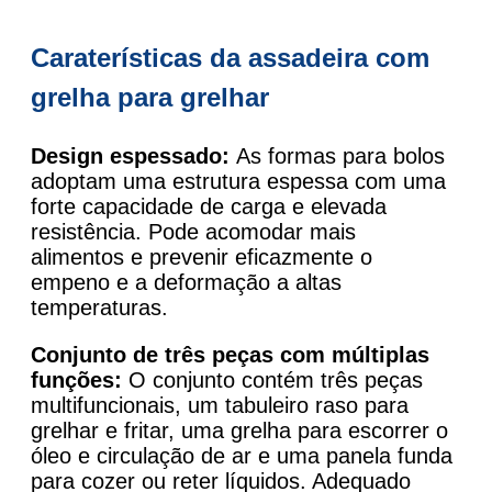
Caraterísticas da assadeira com
grelha para grelhar
Design espessado:
As formas para bolos
adoptam uma estrutura espessa com uma
forte capacidade de carga e elevada
resistência. Pode acomodar mais
alimentos e prevenir eficazmente o
empeno e a deformação a altas
temperaturas.
Conjunto de três peças com múltiplas
funções:
O conjunto contém três peças
multifuncionais, um tabuleiro raso para
grelhar e fritar, uma grelha para escorrer o
óleo e circulação de ar e uma panela funda
para cozer ou reter líquidos. Adequado