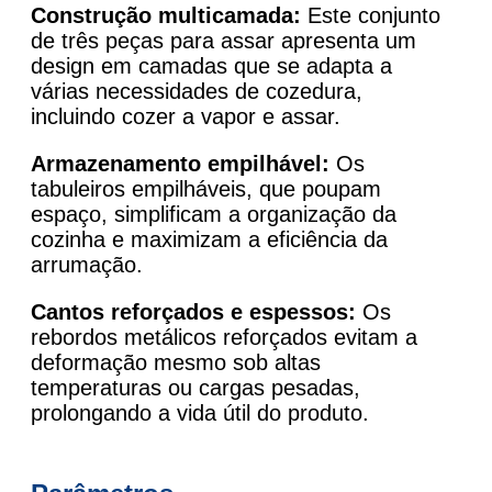
Construção multicamada:
Este conjunto
de três peças para assar apresenta um
design em camadas que se adapta a
várias necessidades de cozedura,
incluindo cozer a vapor e assar.
Armazenamento empilhável:
Os
tabuleiros empilháveis, que poupam
espaço, simplificam a organização da
cozinha e maximizam a eficiência da
arrumação.
Cantos reforçados e espessos:
Os
rebordos metálicos reforçados evitam a
deformação mesmo sob altas
temperaturas ou cargas pesadas,
prolongando a vida útil do produto.