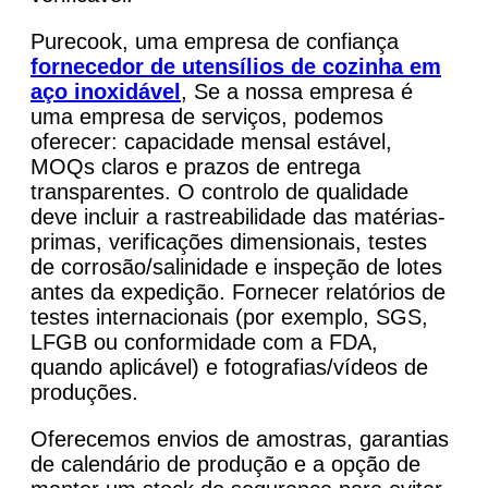
Purecook, uma empresa de confiança
fornecedor de utensílios de cozinha em
aço inoxidável
, Se a nossa empresa é
uma empresa de serviços, podemos
oferecer: capacidade mensal estável,
MOQs claros e prazos de entrega
transparentes. O controlo de qualidade
deve incluir a rastreabilidade das matérias-
primas, verificações dimensionais, testes
de corrosão/salinidade e inspeção de lotes
antes da expedição. Fornecer relatórios de
testes internacionais (por exemplo, SGS,
LFGB ou conformidade com a FDA,
quando aplicável) e fotografias/vídeos de
produções.
Oferecemos envios de amostras, garantias
de calendário de produção e a opção de