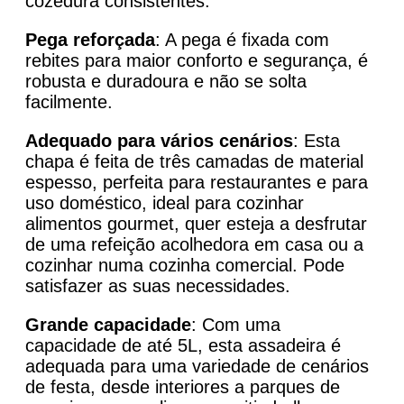
cozedura consistentes.
Pega reforçada
: A pega é fixada com
rebites para maior conforto e segurança, é
robusta e duradoura e não se solta
facilmente.
Adequado para vários cenários
: Esta
chapa é feita de três camadas de material
espesso, perfeita para restaurantes e para
uso doméstico, ideal para cozinhar
alimentos gourmet, quer esteja a desfrutar
de uma refeição acolhedora em casa ou a
cozinhar numa cozinha comercial. Pode
satisfazer as suas necessidades.
Grande capacidade
: Com uma
capacidade de até 5L, esta assadeira é
adequada para uma variedade de cenários
de festa, desde interiores a parques de