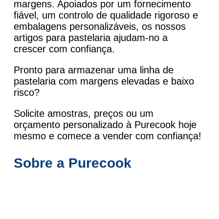
margens. Apoiados por um fornecimento
fiável, um controlo de qualidade rigoroso e
embalagens personalizáveis, os nossos
artigos para pastelaria ajudam-no a
crescer com confiança.
Pronto para armazenar uma linha de
pastelaria com margens elevadas e baixo
risco?
Solicite amostras, preços ou um
orçamento personalizado à Purecook hoje
mesmo e comece a vender com confiança!
Sobre a Purecook