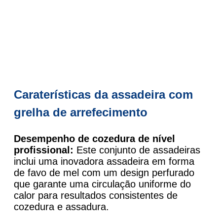
Caraterísticas da assadeira com
grelha de arrefecimento
Desempenho de cozedura de nível
profissional:
Este conjunto de assadeiras
inclui uma inovadora assadeira em forma
de favo de mel com um design perfurado
que garante uma circulação uniforme do
calor para resultados consistentes de
cozedura e assadura.