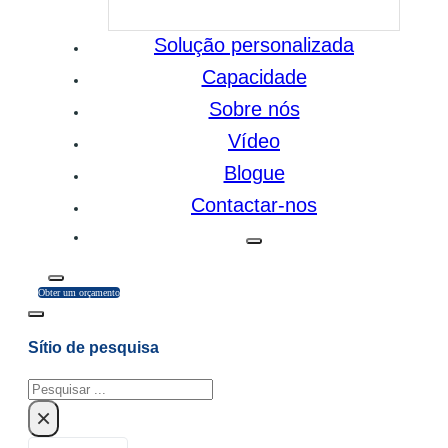
Solução personalizada
Capacidade
Sobre nós
Vídeo
Blogue
Contactar-nos
Obter um orçamento
Sítio de pesquisa
Pesquisar
×