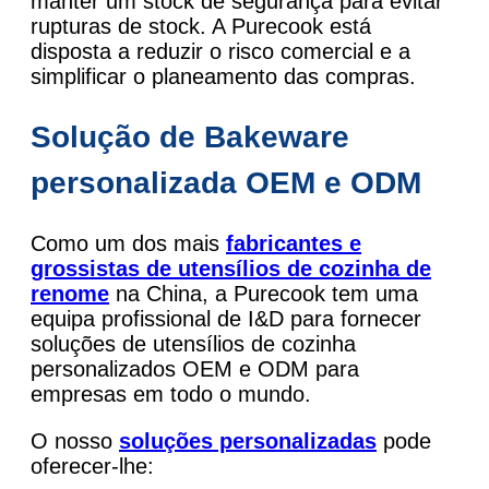
manter um stock de segurança para evitar
rupturas de stock. A Purecook está
disposta a reduzir o risco comercial e a
simplificar o planeamento das compras.
Solução de Bakeware
personalizada OEM e ODM
Como um dos mais
fabricantes e
grossistas de utensílios de cozinha de
renome
na China, a Purecook tem uma
equipa profissional de I&D para fornecer
soluções de utensílios de cozinha
personalizados OEM e ODM para
empresas em todo o mundo.
O nosso
soluções personalizadas
pode
oferecer-lhe: