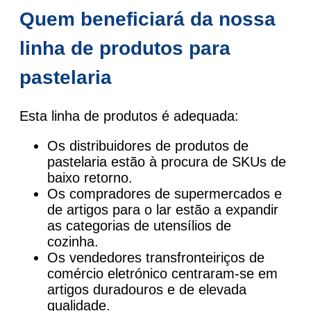
Quem beneficiará da nossa
linha de produtos para
pastelaria
Esta linha de produtos é adequada:
Os distribuidores de produtos de
pastelaria estão à procura de SKUs de
baixo retorno.
Os compradores de supermercados e
de artigos para o lar estão a expandir
as categorias de utensílios de
cozinha.
Os vendedores transfronteiriços de
comércio eletrónico centraram-se em
artigos duradouros e de elevada
qualidade.