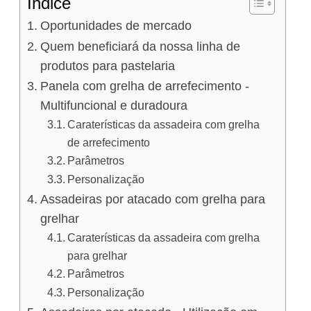
Índice
Oportunidades de mercado
Quem beneficiará da nossa linha de
produtos para pastelaria
Panela com grelha de arrefecimento -
Multifuncional e duradoura
Caraterísticas da assadeira com grelha
de arrefecimento
Parâmetros
Personalização
Assadeiras por atacado com grelha para
grelhar
Caraterísticas da assadeira com grelha
para grelhar
Parâmetros
Personalização