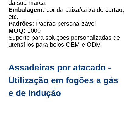
da sua marca
Embalagem:
cor da caixa/caixa de cartão,
etc.
Padrões:
Padrão personalizável
MOQ:
1000
Suporte para soluções personalizadas de
utensílios para bolos OEM e ODM
Assadeiras por atacado -
Utilização em fogões a gás
e de indução