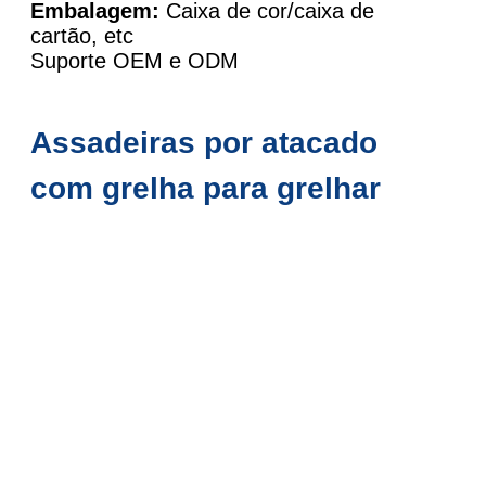
Embalagem:
Caixa de cor/caixa de
cartão, etc
Suporte OEM e ODM
Assadeiras por atacado
com grelha para grelhar