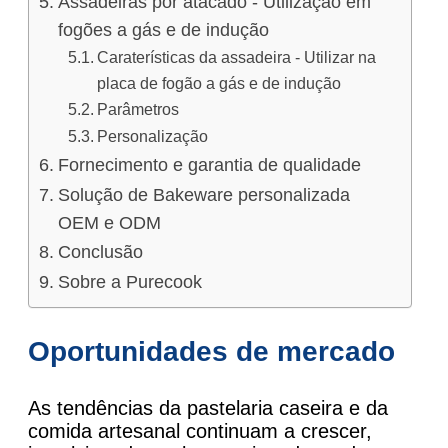
Assadeiras por atacado - Utilização em
fogões a gás e de indução
Caraterísticas da assadeira - Utilizar na
placa de fogão a gás e de indução
Parâmetros
Personalização
Fornecimento e garantia de qualidade
Solução de Bakeware personalizada
OEM e ODM
Conclusão
Sobre a Purecook
Oportunidades de mercado
As tendências da pastelaria caseira e da
comida artesanal continuam a crescer,