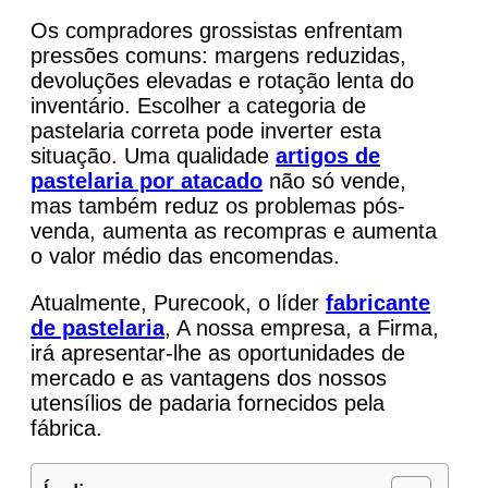
Os compradores grossistas enfrentam
pressões comuns: margens reduzidas,
devoluções elevadas e rotação lenta do
inventário. Escolher a categoria de
pastelaria correta pode inverter esta
situação. Uma qualidade
artigos de
pastelaria por atacado
não só vende,
mas também reduz os problemas pós-
venda, aumenta as recompras e aumenta
o valor médio das encomendas.
Atualmente, Purecook, o líder
fabricante
de pastelaria
, A nossa empresa, a Firma,
irá apresentar-lhe as oportunidades de
mercado e as vantagens dos nossos
utensílios de padaria fornecidos pela
fábrica.