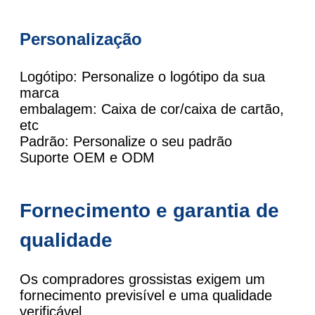
Personalização
Logótipo: Personalize o logótipo da sua
marca
embalagem: Caixa de cor/caixa de cartão,
etc
Padrão: Personalize o seu padrão
Suporte OEM e ODM
Fornecimento e garantia de
qualidade
Os compradores grossistas exigem um
fornecimento previsível e uma qualidade
verificável.