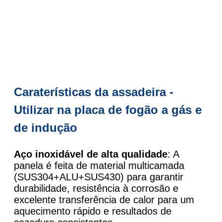
Caraterísticas da assadeira -
Utilizar na placa de fogão a gás e
de indução
Aço inoxidável de alta qualidade
: A
panela é feita de material multicamada
(SUS304+ALU+SUS430) para garantir
durabilidade, resistência à corrosão e
excelente transferência de calor para um
aquecimento rápido e resultados de