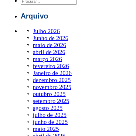
Pesquisar
Arquivo
Julho 2026
Junho de 2026
maio de 2026
abril de 2026
março 2026
fevereiro 2026
Janeiro de 2026
dezembro 2025
novembro 2025
outubro 2025
setembro 2025
agosto 2025
julho de 2025
junho de 2025
maio 2025
abril de 2025