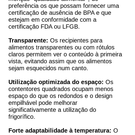
preferência os que possam fornecer uma
certificação de ausência de BPA e que
estejam em conformidade com a
certificação FDA ou LFGB.
Transparente:
Os recipientes para
alimentos transparentes ou com rótulos
claros permitem ver o conteúdo à primeira
vista, evitando assim que os alimentos
sejam esquecidos num canto.
Utilização optimizada do espaço:
Os
contentores quadrados ocupam menos
espaço do que os redondos e o design
empilhável pode melhorar
significativamente a utilização do
frigorífico.
Forte adaptabilidade à temperatura:
O