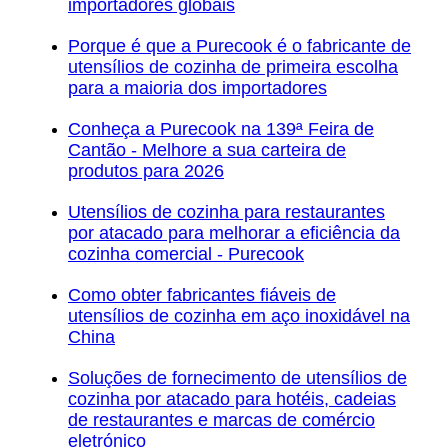
importadores globais
Porque é que a Purecook é o fabricante de
utensílios de cozinha de primeira escolha
para a maioria dos importadores
Conheça a Purecook na 139ª Feira de
Cantão - Melhore a sua carteira de
produtos para 2026
Utensílios de cozinha para restaurantes
por atacado para melhorar a eficiência da
cozinha comercial - Purecook
Como obter fabricantes fiáveis de
utensílios de cozinha em aço inoxidável na
China
Soluções de fornecimento de utensílios de
cozinha por atacado para hotéis, cadeias
de restaurantes e marcas de comércio
eletrónico