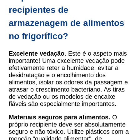
recipientes de
armazenagem de alimentos
no frigorífico?
Excelente vedação.
Este é o aspeto mais
importante! Uma excelente vedação pode
efetivamente reter a humidade, evitar a
desidratação e o encolhimento dos
alimentos, isolar os odores da passagem e
atrasar o crescimento bacteriano. As tiras
de vedação ou os modelos de encaixe
fiáveis são especialmente importantes.
Materiais seguros para alimentos.
O
próprio recipiente deve ser absolutamente
seguro e não tóxico. Utilize plásticos com a
menção "qualidade alimentar", de