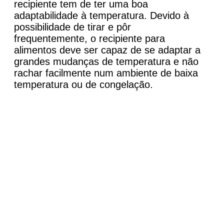
recipiente tem de ter uma boa
adaptabilidade à temperatura. Devido à
possibilidade de tirar e pôr
frequentemente, o recipiente para
alimentos deve ser capaz de se adaptar a
grandes mudanças de temperatura e não
rachar facilmente num ambiente de baixa
temperatura ou de congelação.