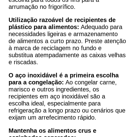
arrumação no frigorífico.
Utilização razoável de recipientes de
plástico para alimentos:
Adequado para
necessidades ligeiras e armazenamento
de alimentos a curto prazo. Preste atenção
à marca de reciclagem no fundo e
substitua atempadamente as caixas velhas
e riscadas.
O aço inoxidável é a primeira escolha
para a congelação:
Ao congelar carne,
marisco e outros ingredientes, os
recipientes em aço inoxidável são a
escolha ideal, especialmente para
refrigeração a longo prazo ou cenários que
exijam um arrefecimento rápido.
Mantenha os alimentos crus e