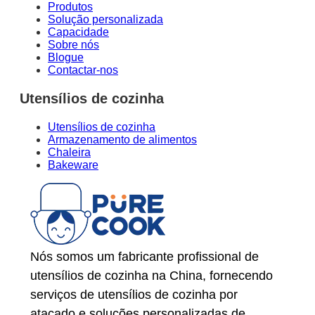
Produtos
Solução personalizada
Capacidade
Sobre nós
Blogue
Contactar-nos
Utensílios de cozinha
Utensílios de cozinha
Armazenamento de alimentos
Chaleira
Bakeware
Nós somos um fabricante profissional de
utensílios de cozinha na China, fornecendo
serviços de utensílios de cozinha por
atacado e soluções personalizadas de