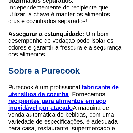
cozinhados separados:
Independentemente do recipiente que
utilizar, a chave é manter os alimentos
crus e cozinhados separados!
Assegurar a estanquidade:
Um bom
desempenho de vedação pode isolar os
odores e garantir a frescura e a segurança
dos alimentos.
Sobre a Purecook
Purecook é um profissional
fabricante de
utensílios de cozinha
. Fornecemos
recipientes para alimentos em aço
inoxidável por atacado
A máquina de
venda automática de bebidas, com uma
variedade de especificações, é adequada
para casa, restaurante, supermercado e