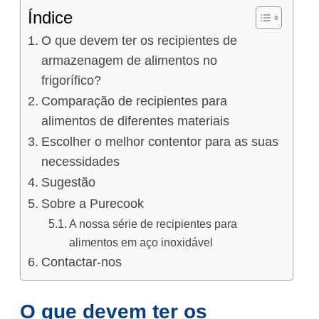
Índice
O que devem ter os recipientes de
armazenagem de alimentos no
frigorífico?
Comparação de recipientes para
alimentos de diferentes materiais
Escolher o melhor contentor para as suas
necessidades
Sugestão
Sobre a Purecook
A nossa série de recipientes para
alimentos em aço inoxidável
Contactar-nos
O que devem ter os