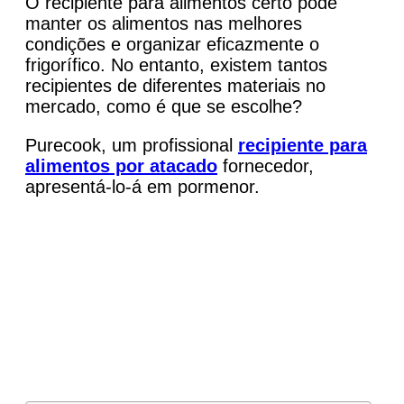
O recipiente para alimentos certo pode
manter os alimentos nas melhores
condições e organizar eficazmente o
frigorífico. No entanto, existem tantos
recipientes de diferentes materiais no
mercado, como é que se escolhe?
Purecook, um profissional
recipiente para
alimentos por atacado
fornecedor,
apresentá-lo-á em pormenor.