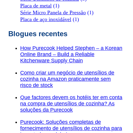
Placa de metal
(1)
Série Micro Panela de Pressão
(1)
Placa de aço inoxidável
(1)
Blogues recentes
How Purecook Helped Stephen – a Korean
Online Brand – Build a Reliable
Kitchenware Supply Chain
Como criar um negócio de utensílios de
cozinha na Amazon praticamente sem
risco de stock
Que factores devem os hotéis ter em conta
na compra de utensílios de cozinha? As
soluções da Purecook
Purecook: Soluções completas de
fornecimento de utensílios de cozinha para