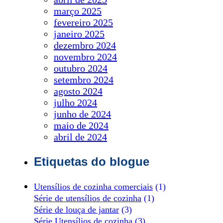
março 2025
fevereiro 2025
janeiro 2025
dezembro 2024
novembro 2024
outubro 2024
setembro 2024
agosto 2024
julho 2024
junho de 2024
maio de 2024
abril de 2024
Etiquetas do blogue
Utensílios de cozinha comerciais
(1)
Série de utensílios de cozinha
(1)
Série de louça de jantar
(3)
Série Utensílios de cozinha
(3)