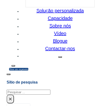
Solução personalizada
Capacidade
Sobre nós
Vídeo
Blogue
Contactar-nos
Obter um orçamento
Sítio de pesquisa
Pesquisar
×