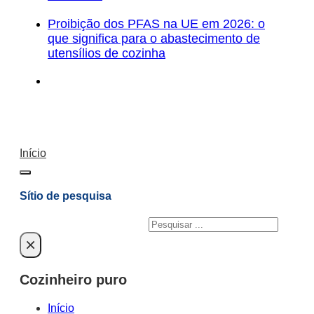
Proibição dos PFAS na UE em 2026: o
que significa para o abastecimento de
utensílios de cozinha
Início
Sítio de pesquisa
Pesquisar
×
Cozinheiro puro
Início