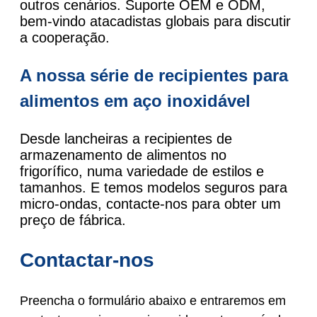
outros cenários. Suporte OEM e ODM,
bem-vindo atacadistas globais para discutir
a cooperação.
A nossa série de recipientes para
alimentos em aço inoxidável
Desde lancheiras a recipientes de
armazenamento de alimentos no
frigorífico, numa variedade de estilos e
tamanhos. E temos modelos seguros para
micro-ondas, contacte-nos para obter um
preço de fábrica.
Contactar-nos
Preencha o formulário abaixo e entraremos em