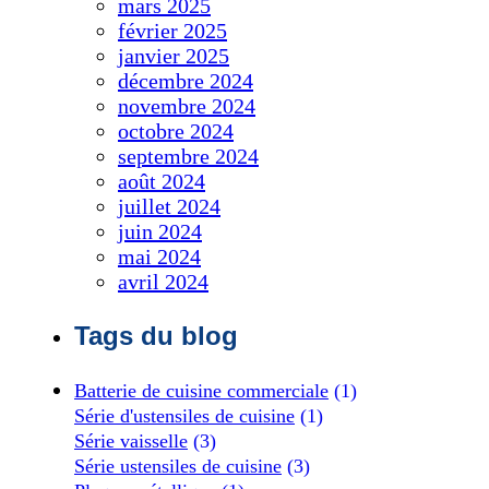
mars 2025
février 2025
janvier 2025
décembre 2024
novembre 2024
octobre 2024
septembre 2024
août 2024
juillet 2024
juin 2024
mai 2024
avril 2024
Tags du blog
Batterie de cuisine commerciale
(1)
Série d'ustensiles de cuisine
(1)
Série vaisselle
(3)
Série ustensiles de cuisine
(3)