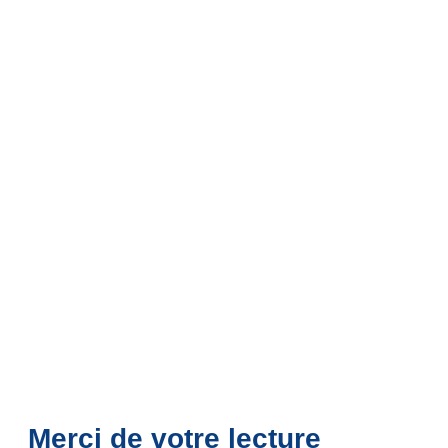
Merci de votre lecture