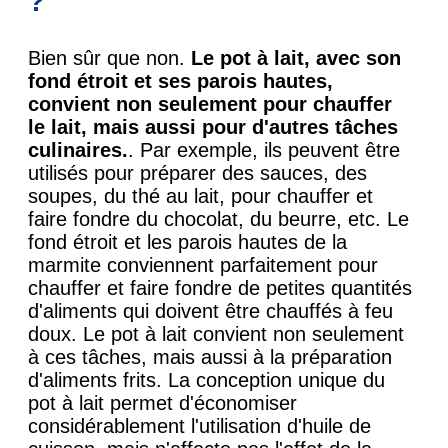
?
Bien sûr que non.
Le pot à lait, avec son
fond étroit et ses parois hautes,
convient non seulement pour chauffer
le lait, mais aussi pour d'autres tâches
culinaires.
. Par exemple, ils peuvent être
utilisés pour préparer des sauces, des
soupes, du thé au lait, pour chauffer et
faire fondre du chocolat, du beurre, etc. Le
fond étroit et les parois hautes de la
marmite conviennent parfaitement pour
chauffer et faire fondre de petites quantités
d'aliments qui doivent être chauffés à feu
doux. Le pot à lait convient non seulement
à ces tâches, mais aussi à la préparation
d'aliments frits. La conception unique du
pot à lait permet d'économiser
considérablement l'utilisation d'huile de