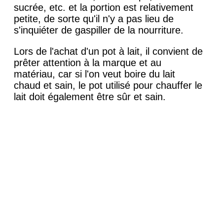
sucrée, etc. et la portion est relativement
petite, de sorte qu'il n'y a pas lieu de
s'inquiéter de gaspiller de la nourriture.
Lors de l'achat d'un pot à lait, il convient de
prêter attention à la marque et au
matériau, car si l'on veut boire du lait
chaud et sain, le pot utilisé pour chauffer le
lait doit également être sûr et sain.