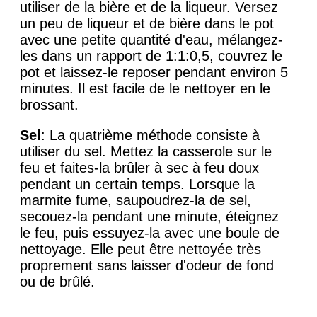
utiliser de la bière et de la liqueur. Versez
un peu de liqueur et de bière dans le pot
avec une petite quantité d'eau, mélangez-
les dans un rapport de 1:1:0,5, couvrez le
pot et laissez-le reposer pendant environ 5
minutes. Il est facile de le nettoyer en le
brossant.
Sel
: La quatrième méthode consiste à
utiliser du sel. Mettez la casserole sur le
feu et faites-la brûler à sec à feu doux
pendant un certain temps. Lorsque la
marmite fume, saupoudrez-la de sel,
secouez-la pendant une minute, éteignez
le feu, puis essuyez-la avec une boule de
nettoyage. Elle peut être nettoyée très
proprement sans laisser d'odeur de fond
ou de brûlé.