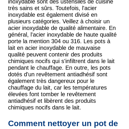
inoxydable sont des ustensiles de cuisine
très sains et sûrs. Toutefois, l'acier
inoxydable est également divisé en
plusieurs catégories. Veillez à choisir un
acier inoxydable de qualité alimentaire. En
général, l'acier inoxydable de haute qualité
porte la mention 304 ou 316. Les pots à
lait en acier inoxydable de mauvaise
qualité peuvent contenir des produits
chimiques nocifs qui s'infiltrent dans le lait
pendant le chauffage. En outre, les pots
dotés d'un revêtement antiadhésif sont
également très dangereux pour le
chauffage du lait, car les températures
élevées font tomber le revêtement
antiadhésif et libèrent des produits
chimiques nocifs dans le lait.
Comment nettoyer un pot de