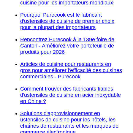
cuisine pour les importateurs mondiaux
Pourquoi Purecook est le fabricant
d'ustensiles de cuisine de premier choix
pour la plupart des importateurs
Rencontrez Purecook à la 139e foire de
Canton - Améliorez votre portefeuille de
produits pour 2026
Articles de cuisine pour restaurants en
gros pour améliorer l'efficacité des cuisines
commerciales - Purecook
Comment trouver des fabricants fiables
d'ustensiles de cuisine en acier inoxydable
en Chine ?
Solutions d'approvisionnement en
ustensiles de cuisine pour les hôtels, les
chaînes de restaurants et les marques de
commerce électronique