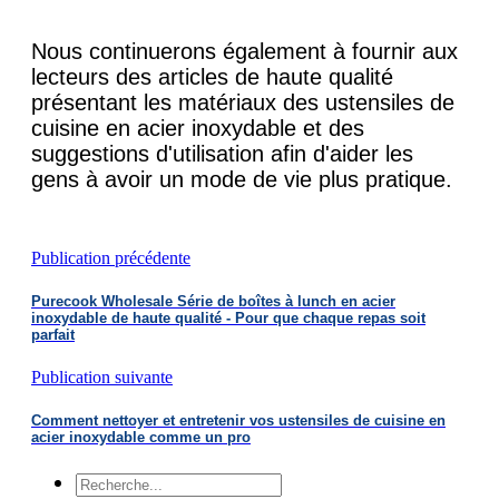
Nous continuerons également à fournir aux
lecteurs des articles de haute qualité
présentant les matériaux des ustensiles de
cuisine en acier inoxydable et des
suggestions d'utilisation afin d'aider les
gens à avoir un mode de vie plus pratique.
Publication précédente
Purecook Wholesale Série de boîtes à lunch en acier
inoxydable de haute qualité - Pour que chaque repas soit
parfait
Publication suivante
Comment nettoyer et entretenir vos ustensiles de cuisine en
acier inoxydable comme un pro
Recherche