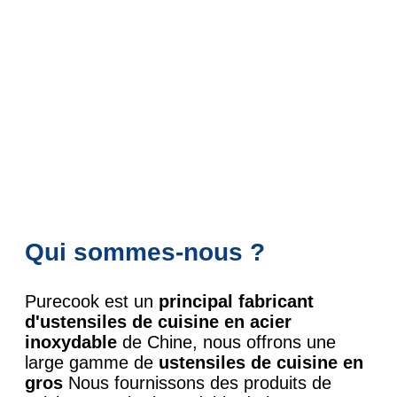
Qui sommes-nous ?
Purecook est un
principal fabricant
d'ustensiles de cuisine en acier
inoxydable
de Chine, nous offrons une
large gamme de
ustensiles de cuisine en
gros
Nous fournissons des produits de