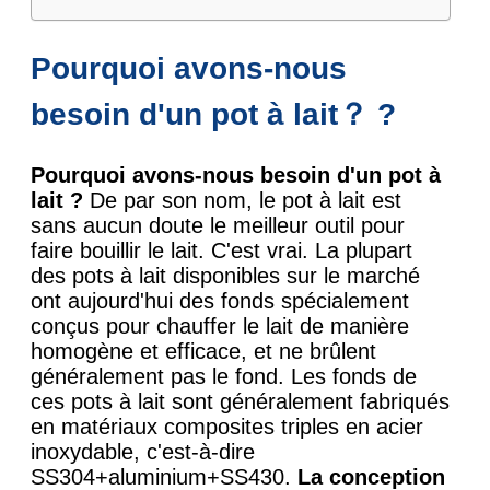
Pourquoi avons-nous
besoin d'un pot à lait？ ?
Pourquoi avons-nous besoin d'un pot à
lait ?
De par son nom, le pot à lait est
sans aucun doute le meilleur outil pour
faire bouillir le lait. C'est vrai. La plupart
des pots à lait disponibles sur le marché
ont aujourd'hui des fonds spécialement
conçus pour chauffer le lait de manière
homogène et efficace, et ne brûlent
généralement pas le fond. Les fonds de
ces pots à lait sont généralement fabriqués
en matériaux composites triples en acier
inoxydable, c'est-à-dire
SS304+aluminium+SS430.
La conception