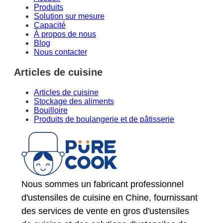
Produits
Solution sur mesure
Capacité
À propos de nous
Blog
Nous contacter
Articles de cuisine
Articles de cuisine
Stockage des aliments
Bouilloire
Produits de boulangerie et de pâtisserie
Nous sommes un fabricant professionnel
d'ustensiles de cuisine en Chine, fournissant
des services de vente en gros d'ustensiles