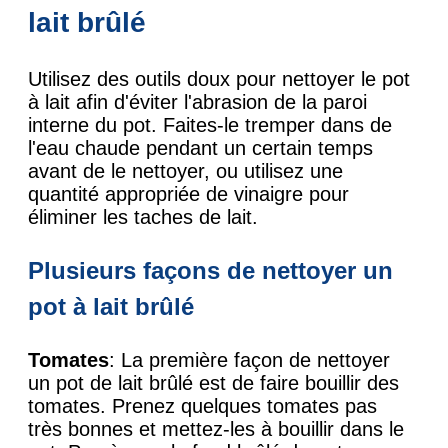
lait brûlé
Utilisez des outils doux pour nettoyer le pot
à lait afin d'éviter l'abrasion de la paroi
interne du pot. Faites-le tremper dans de
l'eau chaude pendant un certain temps
avant de le nettoyer, ou utilisez une
quantité appropriée de vinaigre pour
éliminer les taches de lait.
Plusieurs façons de nettoyer un
pot à lait brûlé
Tomates
: La première façon de nettoyer
un pot de lait brûlé est de faire bouillir des
tomates. Prenez quelques tomates pas
très bonnes et mettez-les à bouillir dans le