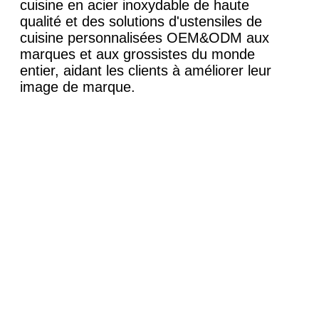
cuisine en acier inoxydable de haute
qualité et des solutions d'ustensiles de
cuisine personnalisées OEM&ODM aux
marques et aux grossistes du monde
entier, aidant les clients à améliorer leur
image de marque.