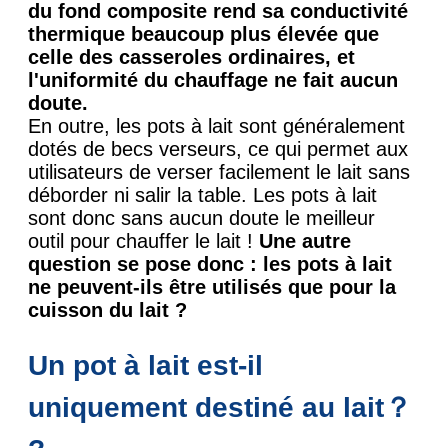
du fond composite rend sa conductivité
thermique beaucoup plus élevée que
celle des casseroles ordinaires, et
l'uniformité du chauffage ne fait aucun
doute.
En outre, les pots à lait sont généralement
dotés de becs verseurs, ce qui permet aux
utilisateurs de verser facilement le lait sans
déborder ni salir la table. Les pots à lait
sont donc sans aucun doute le meilleur
outil pour chauffer le lait !
Une autre
question se pose donc : les pots à lait
ne peuvent-ils être utilisés que pour la
cuisson du lait ?
Un pot à lait est-il
uniquement destiné au lait？