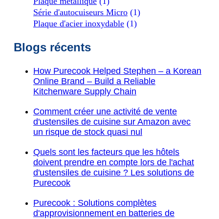
Plaque métallique
(1)
Série d'autocuiseurs Micro
(1)
Plaque d'acier inoxydable
(1)
Blogs récents
How Purecook Helped Stephen – a Korean
Online Brand – Build a Reliable
Kitchenware Supply Chain
Comment créer une activité de vente
d'ustensiles de cuisine sur Amazon avec
un risque de stock quasi nul
Quels sont les facteurs que les hôtels
doivent prendre en compte lors de l'achat
d'ustensiles de cuisine ? Les solutions de
Purecook
Purecook : Solutions complètes
d'approvisionnement en batteries de