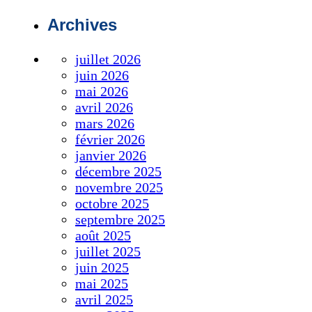
Archives
juillet 2026
juin 2026
mai 2026
avril 2026
mars 2026
février 2026
janvier 2026
décembre 2025
novembre 2025
octobre 2025
septembre 2025
août 2025
juillet 2025
juin 2025
mai 2025
avril 2025