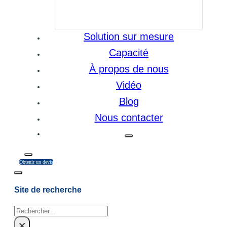
Solution sur mesure
Capacité
À propos de nous
Vidéo
Blog
Nous contacter
Obtenir un devis
Site de recherche
Rechercher
×