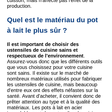
cuisson, mais n'affecte pas l'effet de la
production.
Quel est le matériau du pot
à lait le plus sûr ?
Il est important de choisir des
ustensiles de cuisine sains et
respectueux de l'environnement
.
Assurez-vous donc que les différents outils
que vous choisissez pour votre cuisine
sont sains. Il existe sur le marché de
nombreux matériaux utilisés pour fabriquer
les ustensiles de cuisine, mais beaucoup
d'entre eux ont des effets néfastes sur la
santé. Avant d'acheter, il convient donc de
prêter attention au type et à la qualité des
matériaux. Les pots à lait en acier