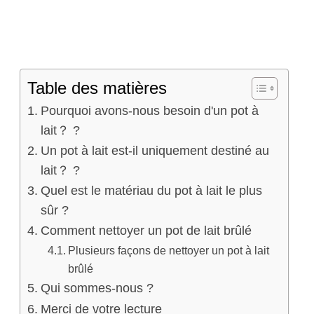
Table des matières
Pourquoi avons-nous besoin d'un pot à
lait？ ?
Un pot à lait est-il uniquement destiné au
lait？ ?
Quel est le matériau du pot à lait le plus
sûr ?
Comment nettoyer un pot de lait brûlé
Plusieurs façons de nettoyer un pot à lait
brûlé
Qui sommes-nous ?
Merci de votre lecture