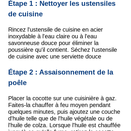
Étape 1 : Nettoyer les ustensiles
de cuisine
Rincez l'ustensile de cuisine en acier
inoxydable à l'eau claire ou à l'eau
savonneuse douce pour éliminer la
poussière qu'il contient. Séchez l'ustensile
de cuisine avec une serviette douce
Étape 2 : Assaisonnement de la
poêle
Placer la cocotte sur une cuisinière à gaz.
Faites-la chauffer à feu moyen pendant
quelques minutes, puis ajoutez une couche
d'huile telle que de l'huile végétale ou de
l'huile de colza. Lorsque l'huile est chauffée