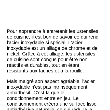
Pour apprendre à entretenir les ustensiles
de cuisine, il est bon de savoir ce qui rend
l'acier inoxydable si spécial. L'acier
inoxydable est un alliage de chrome et de
nickel. Grâce à cet alliage, les ustensiles
de cuisine sont conçus pour être non
réactifs et durables, tout en étant
résistants aux taches et à la rouille.
Mais malgré son aspect agréable, l'acier
inoxydable n'est pas intrinsèquement
antiadhésif. C'est là que le
conditionnement entre en jeu. Le
conditionnement créera une surface lisse
antiadhésive naturelle, ce qui réduira le