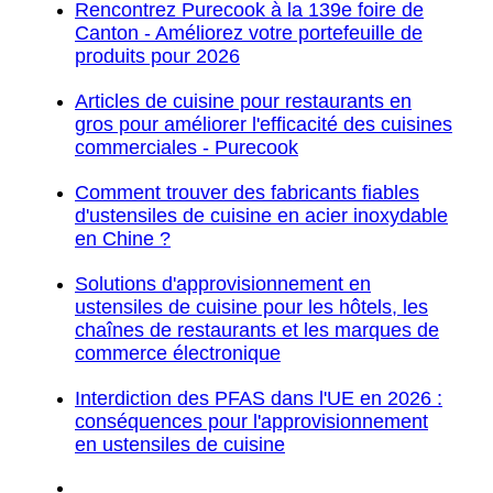
Rencontrez Purecook à la 139e foire de
Canton - Améliorez votre portefeuille de
produits pour 2026
Articles de cuisine pour restaurants en
gros pour améliorer l'efficacité des cuisines
commerciales - Purecook
Comment trouver des fabricants fiables
d'ustensiles de cuisine en acier inoxydable
en Chine ?
Solutions d'approvisionnement en
ustensiles de cuisine pour les hôtels, les
chaînes de restaurants et les marques de
commerce électronique
Interdiction des PFAS dans l'UE en 2026 :
conséquences pour l'approvisionnement
en ustensiles de cuisine