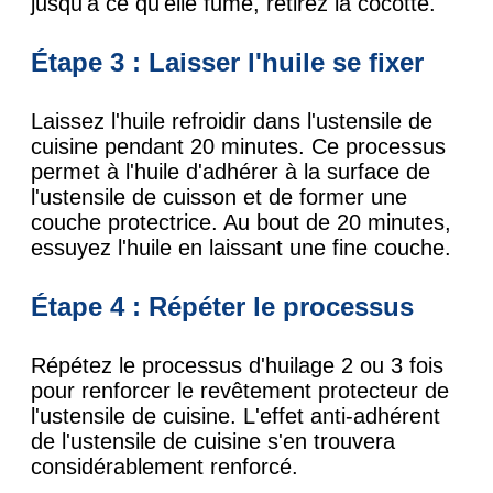
jusqu'à ce qu'elle fume, retirez la cocotte.
Étape 3 : Laisser l'huile se fixer
Laissez l'huile refroidir dans l'ustensile de
cuisine pendant 20 minutes. Ce processus
permet à l'huile d'adhérer à la surface de
l'ustensile de cuisson et de former une
couche protectrice. Au bout de 20 minutes,
essuyez l'huile en laissant une fine couche.
Étape 4 : Répéter le processus
Répétez le processus d'huilage 2 ou 3 fois
pour renforcer le revêtement protecteur de
l'ustensile de cuisine. L'effet anti-adhérent
de l'ustensile de cuisine s'en trouvera
considérablement renforcé.