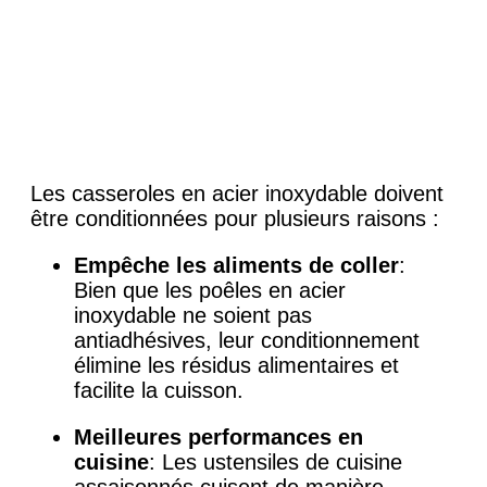
Les casseroles en acier inoxydable doivent
être conditionnées pour plusieurs raisons :
Empêche les aliments de coller
:
Bien que les poêles en acier
inoxydable ne soient pas
antiadhésives, leur conditionnement
élimine les résidus alimentaires et
facilite la cuisson.
Meilleures performances en
cuisine
: Les ustensiles de cuisine