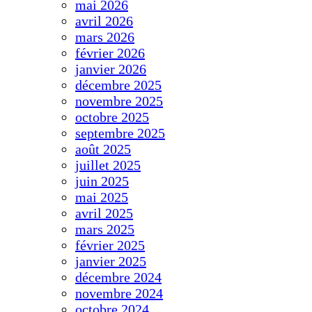
mai 2026
avril 2026
mars 2026
février 2026
janvier 2026
décembre 2025
novembre 2025
octobre 2025
septembre 2025
août 2025
juillet 2025
juin 2025
mai 2025
avril 2025
mars 2025
février 2025
janvier 2025
décembre 2024
novembre 2024
octobre 2024