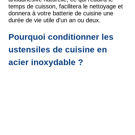
temps de cuisson, facilitera le nettoyage et
donnera à votre batterie de cuisine une
durée de vie utile d'un an ou deux.
Pourquoi conditionner les
ustensiles de cuisine en
acier inoxydable ?