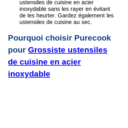
ustensiles de cuisine en acier
inoxydable sans les rayer en évitant
de les heurter. Gardez également les
ustensiles de cuisine au sec.
Pourquoi choisir Purecook
pour
Grossiste ustensiles
de cuisine en acier
inoxydable