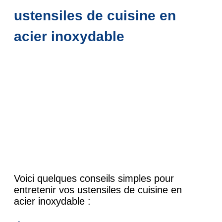
ustensiles de cuisine en
acier inoxydable
Voici quelques conseils simples pour
entretenir vos ustensiles de cuisine en
acier inoxydable :