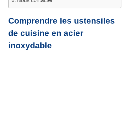
Nous contacter
Comprendre les ustensiles
de cuisine en acier
inoxydable