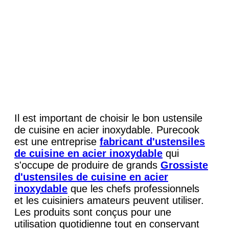
Il est important de choisir le bon ustensile
de cuisine en acier inoxydable. Purecook
est une entreprise
fabricant d'ustensiles
de cuisine en acier inoxydable
qui
s'occupe de produire de grands
Grossiste
d'ustensiles de cuisine en acier
inoxydable
que les chefs professionnels
et les cuisiniers amateurs peuvent utiliser.
Les produits sont conçus pour une
utilisation quotidienne tout en conservant