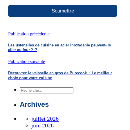
Soumettre
Publication précédente
Les ustensiles de cuisine en acier inoxydable peuvent-ils
aller au four？ ?
Publication suivante
Découvrez la vaisselle en gros de Purecook ：Le meilleur
choix pour votre cuisine
Recherche
Archives
juillet 2026
juin 2026