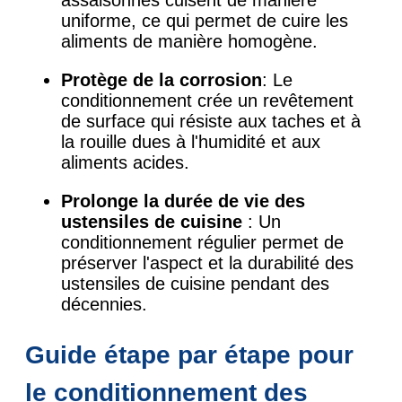
assaisonnés cuisent de manière
uniforme, ce qui permet de cuire les
aliments de manière homogène.
Protège de la corrosion
: Le
conditionnement crée un revêtement
de surface qui résiste aux taches et à
la rouille dues à l'humidité et aux
aliments acides.
Prolonge la durée de vie des
ustensiles de cuisine
: Un
conditionnement régulier permet de
préserver l'aspect et la durabilité des
ustensiles de cuisine pendant des
décennies.
Guide étape par étape pour
le conditionnement des