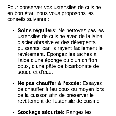
Pour conserver vos ustensiles de cuisine
en bon état, nous vous proposons les
conseils suivants :
Soins réguliers
: Ne nettoyez pas les
ustensiles de cuisine avec de la laine
d'acier abrasive et des détergents
puissants, car ils rayent facilement le
revêtement. Épongez les taches à
l'aide d'une éponge ou d'un chiffon
doux, d'une pâte de bicarbonate de
soude et d'eau.
Ne pas chauffer à l'excès
: Essayez
de chauffer à feu doux ou moyen lors
de la cuisson afin de préserver le
revêtement de l'ustensile de cuisine.
Stockage sécurisé
: Rangez les