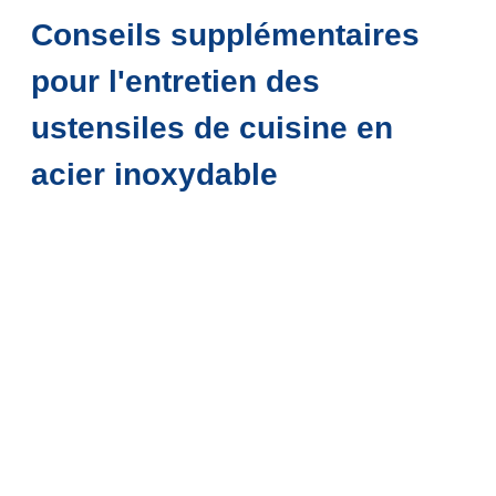
Conseils supplémentaires
pour l'entretien des
ustensiles de cuisine en
acier inoxydable