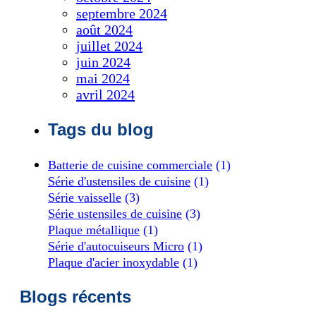
septembre 2024
août 2024
juillet 2024
juin 2024
mai 2024
avril 2024
Tags du blog
Batterie de cuisine commerciale
(1)
Série d'ustensiles de cuisine
(1)
Série vaisselle
(3)
Série ustensiles de cuisine
(3)
Plaque métallique
(1)
Série d'autocuiseurs Micro
(1)
Plaque d'acier inoxydable
(1)
Blogs récents