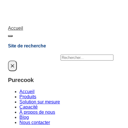
Accueil
Site de recherche
Rechercher
×
Purecook
Accueil
Produits
Solution sur mesure
Capacité
À propos de nous
Blog
Nous contacter