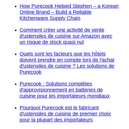
How Purecook Helped Stephen – a Korean
Online Brand – Build a Reliable
Kitchenware Supply Chain
Comment créer une activité de vente
d'ustensiles de cuisine sur Amazon avec
un risque de stock quasi nul
Quels sont les facteurs que les hôtels
doivent prendre en compte lors de l'achat
d'ustensiles de cuisine ? Les solutions de
Purecook
Purecook : Solutions complètes
d'approvisionnement en batteries de
cuisine pour les importateurs mondiaux
Pourquoi Purecook est le fabricant
d'ustensiles de cuisine de premier choix
pour la plupart des importateurs