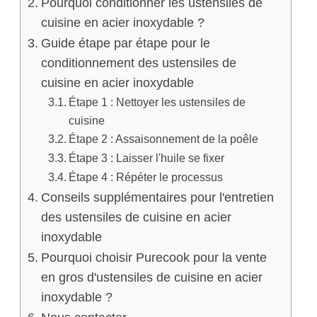
Pourquoi conditionner les ustensiles de
cuisine en acier inoxydable ?
Guide étape par étape pour le
conditionnement des ustensiles de
cuisine en acier inoxydable
Étape 1 : Nettoyer les ustensiles de
cuisine
Étape 2 : Assaisonnement de la poêle
Étape 3 : Laisser l'huile se fixer
Étape 4 : Répéter le processus
Conseils supplémentaires pour l'entretien
des ustensiles de cuisine en acier
inoxydable
Pourquoi choisir Purecook pour la vente
en gros d'ustensiles de cuisine en acier
inoxydable ?