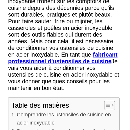
inoxydable trônent sur les comptoirs de
cuisine depuis des décennies parce qu'ils
sont durables, pratiques et plutôt beaux.
Pour faire sauter, frire ou mijoter, les
casseroles et poêles en acier inoxydable
sont des outils fiables qui durent des
années. Mais pour cela, il est nécessaire
de conditionner vos ustensiles de cuisine
en acier inoxydable. En tant que
fabricant
professionnel d'ustensiles de cuisine
Je
vais vous aider à conditionner vos
ustensiles de cuisine en acier inoxydable et
vous donner quelques conseils pour les
maintenir en bon état.
Table des matières
Comprendre les ustensiles de cuisine en
acier inoxydable