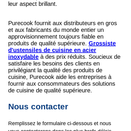
leur aspect brillant.
Purecook fournit aux distributeurs en gros
et aux fabricants du monde entier un
approvisionnement toujours fiable en
produits de qualité supérieure.
Grossiste
d'ustensiles de cuisine en acier
inoxydable
à des prix réduits. Soucieux de
satisfaire les besoins des clients en
privilégiant la qualité des produits de
cuisine, Purecook aide les entreprises à
fournir aux consommateurs des solutions
de cuisine de qualité supérieure.
Nous contacter
Remplissez le formulaire ci-dessous et nous