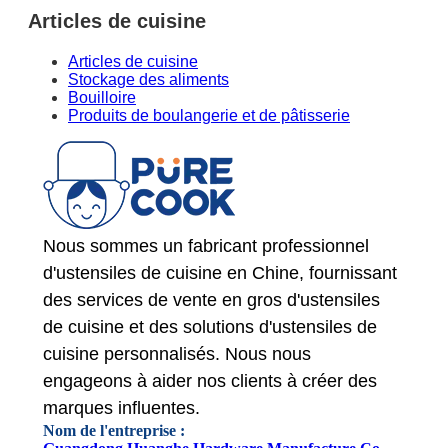
Articles de cuisine
Articles de cuisine
Stockage des aliments
Bouilloire
Produits de boulangerie et de pâtisserie
Nous sommes un fabricant professionnel
d'ustensiles de cuisine en Chine, fournissant
des services de vente en gros d'ustensiles
de cuisine et des solutions d'ustensiles de
cuisine personnalisés. Nous nous
engageons à aider nos clients à créer des
marques influentes.
Nom de l'entreprise :