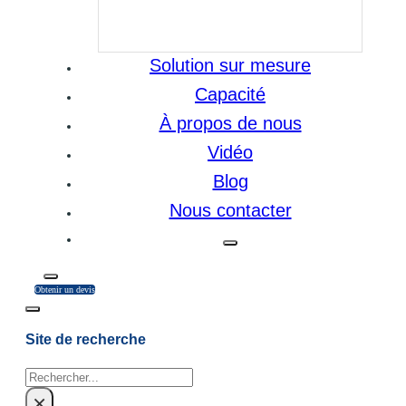
Solution sur mesure
Capacité
À propos de nous
Vidéo
Blog
Nous contacter
Obtenir un devis
Site de recherche
Rechercher
×