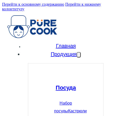
Перейти к основному содержанию
Перейти к нижнему
колонтитулу
Главная
Продукция
Посуда
Набор
посуды
Кастрюли