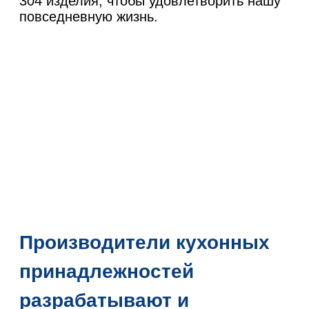
304 изделия, чтобы удовлетворить нашу
повседневную жизнь.
Производители кухонных
принадлежностей
разрабатывают и