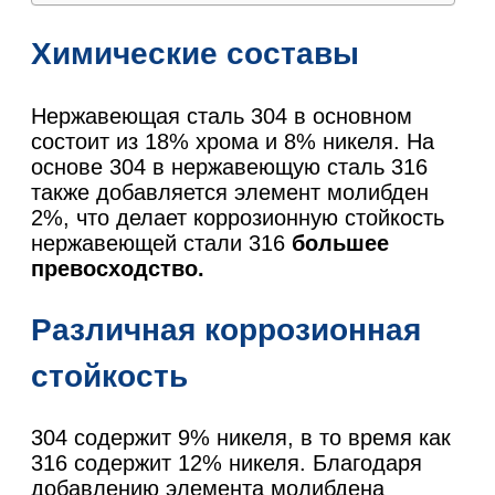
Химические составы
Нержавеющая сталь 304 в основном
состоит из 18% хрома и 8% никеля. На
основе 304 в нержавеющую сталь 316
также добавляется элемент молибден
2%, что делает коррозионную стойкость
нержавеющей стали 316
большее
превосходство.
Различная коррозионная
стойкость
304 содержит 9% никеля, в то время как
316 содержит 12% никеля. Благодаря
добавлению элемента молибдена