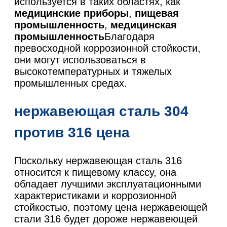
используется в таких областях, как
медицинские приборы
,
пищевая
промышленность
,
медицинская
промышленность
Благодаря
превосходной коррозионной стойкости,
они могут использоваться в
высокотемпературных и тяжелых
промышленных средах.
нержавеющая сталь 304
против 316 цена
Поскольку нержавеющая сталь 316
относится к пищевому классу, она
обладает лучшими эксплуатационными
характеристиками и коррозионной
стойкостью, поэтому цена нержавеющей
стали 316 будет дороже нержавеющей