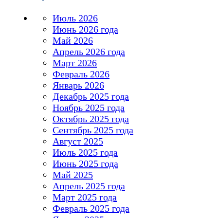
Июль 2026
Июнь 2026 года
Май 2026
Апрель 2026 года
Март 2026
Февраль 2026
Январь 2026
Декабрь 2025 года
Ноябрь 2025 года
Октябрь 2025 года
Сентябрь 2025 года
Август 2025
Июль 2025 года
Июнь 2025 года
Май 2025
Апрель 2025 года
Март 2025 года
Февраль 2025 года