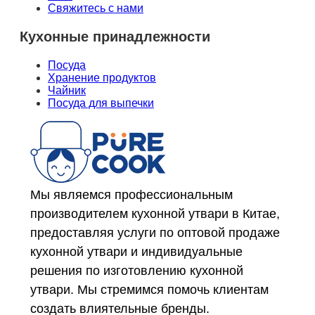
Свяжитесь с нами
Кухонные принадлежности
Посуда
Хранение продуктов
Чайник
Посуда для выпечки
Мы являемся профессиональным
производителем кухонной утвари в Китае,
предоставляя услуги по оптовой продаже
кухонной утвари и индивидуальные
решения по изготовлению кухонной
утвари. Мы стремимся помочь клиентам
создать влиятельные бренды.