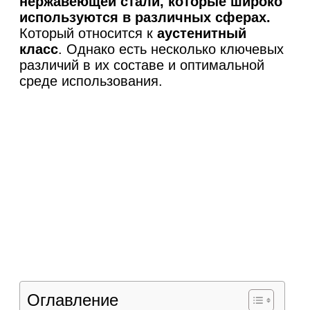
нержавеющей стали, которые широко
используются в различных сферах.
Который относится к
аустенитный
класс
. Однако есть несколько ключевых
различий в их составе и оптимальной
среде использования.
Оглавление