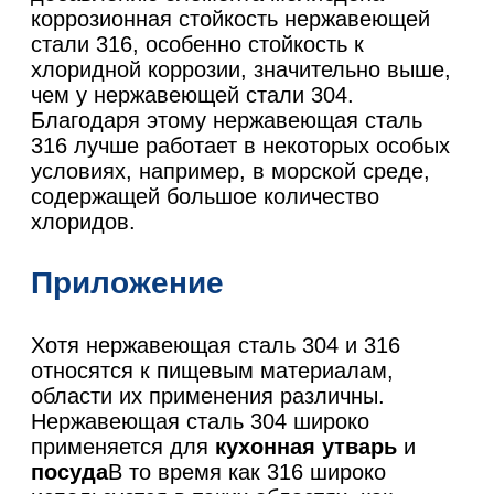
коррозионная стойкость нержавеющей
стали 316, особенно стойкость к
хлоридной коррозии, значительно выше,
чем у нержавеющей стали 304.
Благодаря этому нержавеющая сталь
316 лучше работает в некоторых особых
условиях, например, в морской среде,
содержащей большое количество
хлоридов.
Приложение
Хотя нержавеющая сталь 304 и 316
относятся к пищевым материалам,
области их применения различны.
Нержавеющая сталь 304 широко
применяется для
кухонная утварь
и
посуда
В то время как 316 широко