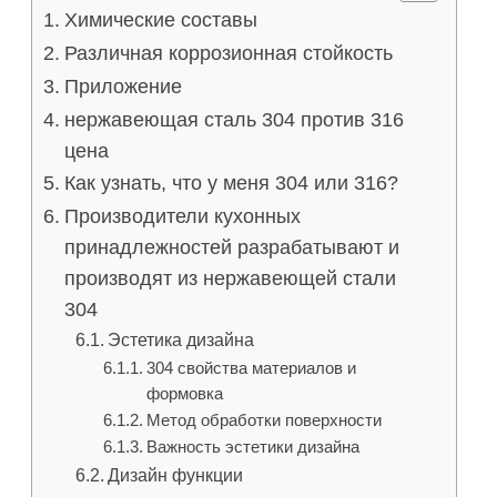
Химические составы
Различная коррозионная стойкость
Приложение
нержавеющая сталь 304 против 316
цена
Как узнать, что у меня 304 или 316?
Производители кухонных
принадлежностей разрабатывают и
производят из нержавеющей стали
304
Эстетика дизайна
304 свойства материалов и
формовка
Метод обработки поверхности
Важность эстетики дизайна
Дизайн функции