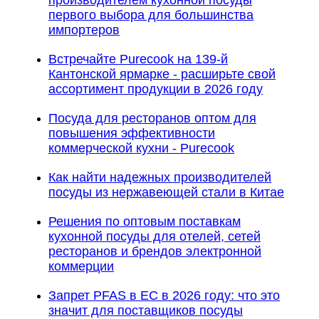
первого выбора для большинства
импортеров
Встречайте Purecook на 139-й
Кантонской ярмарке - расширьте свой
ассортимент продукции в 2026 году
Посуда для ресторанов оптом для
повышения эффективности
коммерческой кухни - Purecook
Как найти надежных производителей
посуды из нержавеющей стали в Китае
Решения по оптовым поставкам
кухонной посуды для отелей, сетей
ресторанов и брендов электронной
коммерции
Запрет PFAS в ЕС в 2026 году: что это
значит для поставщиков посуды