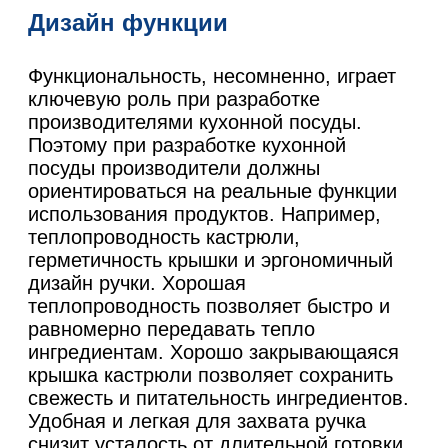
Дизайн функции
Функциональность, несомненно, играет
ключевую роль при разработке
производителями кухонной посуды.
Поэтому при разработке кухонной
посуды производители должны
ориентироваться на реальные функции
использования продуктов. Например,
теплопроводность кастрюли,
герметичность крышки и эргономичный
дизайн ручки. Хорошая
теплопроводность позволяет быстро и
равномерно передавать тепло
ингредиентам. Хорошо закрывающаяся
крышка кастрюли позволяет сохранить
свежесть и питательность ингредиентов.
Удобная и легкая для захвата ручка
снизит усталость от длительной готовки.