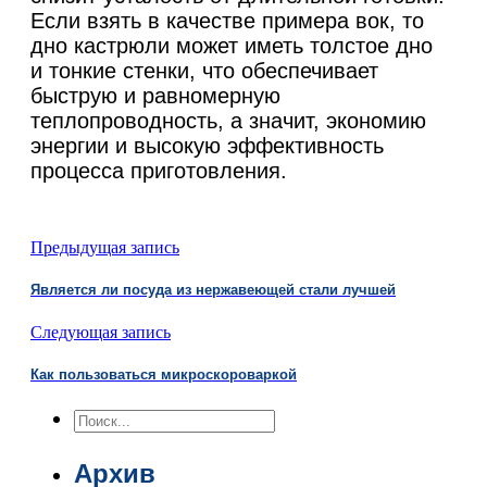
Если взять в качестве примера вок, то
дно кастрюли может иметь толстое дно
и тонкие стенки, что обеспечивает
быструю и равномерную
теплопроводность, а значит, экономию
энергии и высокую эффективность
процесса приготовления.
Предыдущая запись
Является ли посуда из нержавеющей стали лучшей
Следующая запись
Как пользоваться микроскороваркой
Поиск
Архив