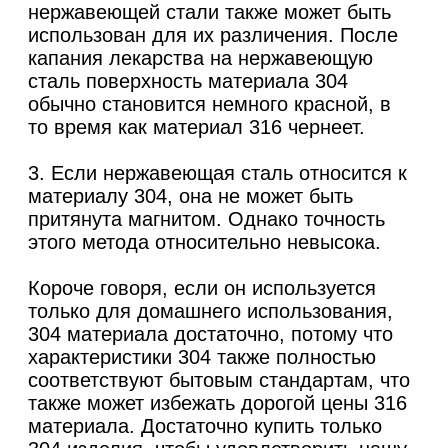
нержавеющей стали также может быть
использован для их различения. После
капания лекарства на нержавеющую
сталь поверхность материала 304
обычно становится немного красной, в
то время как материал 316 чернеет.
3. Если нержавеющая сталь относится к
материалу 304, она не может быть
притянута магнитом. Однако точность
этого метода относительно невысока.
Короче говоря, если он используется
только для домашнего использования,
304 материала достаточно, потому что
характеристики 304 также полностью
соответствуют бытовым стандартам, что
также может избежать дорогой цены 316
материала. Достаточно купить только