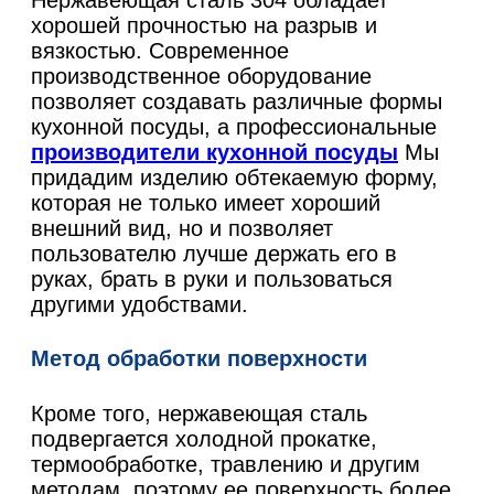
хорошей прочностью на разрыв и
вязкостью. Современное
производственное оборудование
позволяет создавать различные формы
кухонной посуды, а профессиональные
производители кухонной посуды
Мы
придадим изделию обтекаемую форму,
которая не только имеет хороший
внешний вид, но и позволяет
пользователю лучше держать его в
руках, брать в руки и пользоваться
другими удобствами.
Метод обработки поверхности
Кроме того, нержавеющая сталь
подвергается холодной прокатке,
термообработке, травлению и другим
методам, поэтому ее поверхность более