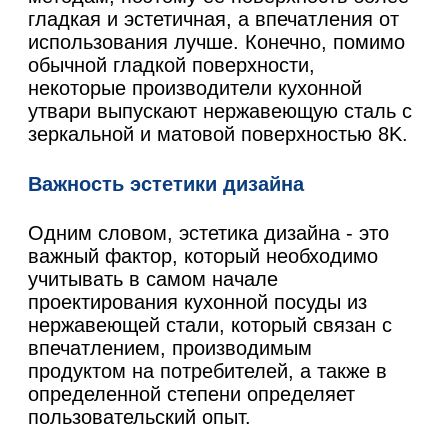
гладкая и эстетичная, а впечатления от
использования лучше. Конечно, помимо
обычной гладкой поверхности,
некоторые производители кухонной
утвари выпускают нержавеющую сталь с
зеркальной и матовой поверхностью 8K.
Важность эстетики дизайна
Одним словом, эстетика дизайна - это
важный фактор, который необходимо
учитывать в самом начале
проектирования кухонной посуды из
нержавеющей стали, который связан с
впечатлением, производимым
продуктом на потребителей, а также в
определенной степени определяет
пользовательский опыт.