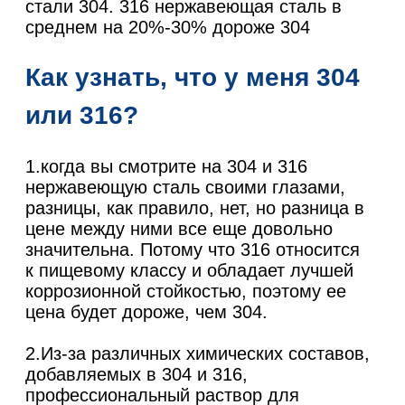
стали 304. 316 нержавеющая сталь в
среднем на 20%-30% дороже 304
Как узнать, что у меня 304
или 316?
1.когда вы смотрите на 304 и 316
нержавеющую сталь своими глазами,
разницы, как правило, нет, но разница в
цене между ними все еще довольно
значительна. Потому что 316 относится
к пищевому классу и обладает лучшей
коррозионной стойкостью, поэтому ее
цена будет дороже, чем 304.
2.Из-за различных химических составов,
добавляемых в 304 и 316,
профессиональный раствор для