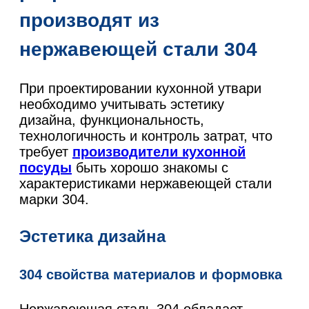
производят из
нержавеющей стали 304
При проектировании кухонной утвари
необходимо учитывать эстетику
дизайна, функциональность,
технологичность и контроль затрат, что
требует
производители кухонной
посуды
быть хорошо знакомы с
характеристиками нержавеющей стали
марки 304.
Эстетика дизайна
304 свойства материалов и формовка
Нержавеющая сталь 304 обладает