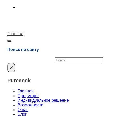
Главная
Поиск по сайту
Поиск
×
Purecook
Главная
Продукция
Индивидуальное решение
Возможности
О нас
Блог