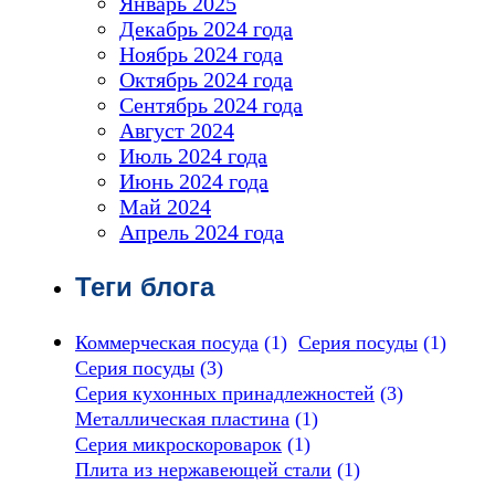
Январь 2025
Декабрь 2024 года
Ноябрь 2024 года
Октябрь 2024 года
Сентябрь 2024 года
Август 2024
Июль 2024 года
Июнь 2024 года
Май 2024
Апрель 2024 года
Теги блога
Коммерческая посуда
(1)
Серия посуды
(1)
Серия посуды
(3)
Серия кухонных принадлежностей
(3)
Металлическая пластина
(1)
Серия микроскороварок
(1)
Плита из нержавеющей стали
(1)