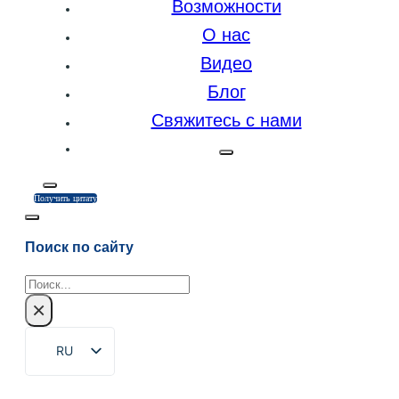
Возможности
О нас
Видео
Блог
Свяжитесь с нами
Получить цитату
Поиск по сайту
Поиск
×
RU
EN