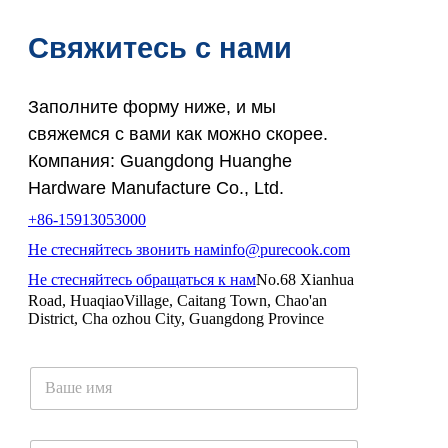
Свяжитесь с нами
Заполните форму ниже, и мы
свяжемся с вами как можно скорее.
Компания: Guangdong Huanghe
Hardware Manufacture Co., Ltd.
+86-15913053000
Не стесняйтесь звонить нам
info@purecook.com
Не стесняйтесь обращаться к нам
No.68 Xianhua
Road, HuaqiaoVillage, Caitang Town, Chao'an
District, Cha ozhou City, Guangdong Province