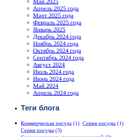
Май 2025
Апрель 2025 года
Март 2025 года
Февраль 2025 года
Январь 2025
Декабрь 2024 года
Ноябрь 2024 года
Октябрь 2024 года
Сентябрь 2024 года
Август 2024
Июль 2024 года
Июнь 2024 года
Май 2024
Апрель 2024 года
Теги блога
Коммерческая посуда
(1)
Серия посуды
(1)
Серия посуды
(3)