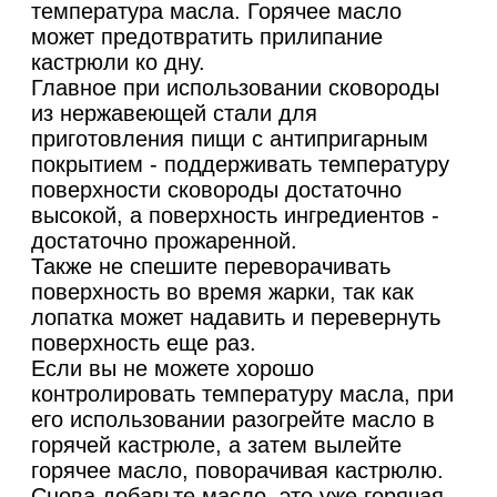
температура масла. Горячее масло
может предотвратить прилипание
кастрюли ко дну.
Главное при использовании сковороды
из нержавеющей стали для
приготовления пищи с антипригарным
покрытием - поддерживать температуру
поверхности сковороды достаточно
высокой, а поверхность ингредиентов -
достаточно прожаренной.
Также не спешите переворачивать
поверхность во время жарки, так как
лопатка может надавить и перевернуть
поверхность еще раз.
Если вы не можете хорошо
контролировать температуру масла, при
его использовании разогрейте масло в
горячей кастрюле, а затем вылейте
горячее масло, поворачивая кастрюлю.
Снова добавьте масло, это уже горячая