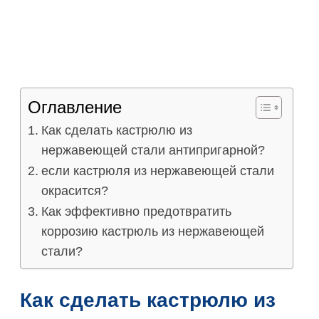
Оглавление
Как сделать кастрюлю из
нержавеющей стали антипригарной?
если кастрюля из нержавеющей стали
окрасится?
Как эффективно предотвратить
коррозию кастрюль из нержавеющей
стали?
Как сделать кастрюлю из