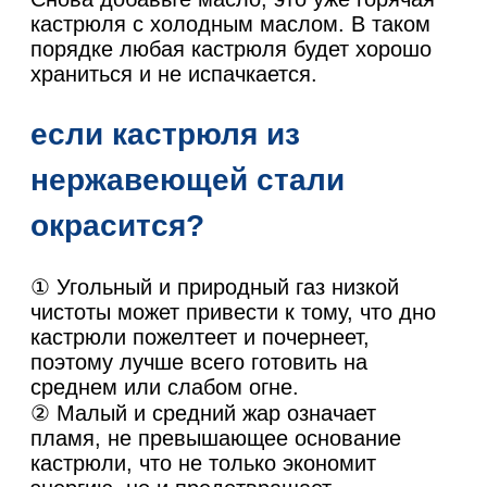
кастрюля с холодным маслом. В таком
порядке любая кастрюля будет хорошо
храниться и не испачкается.
если кастрюля из
нержавеющей стали
окрасится?
① Угольный и природный газ низкой
чистоты может привести к тому, что дно
кастрюли пожелтеет и почернеет,
поэтому лучше всего готовить на
среднем или слабом огне.
② Малый и средний жар означает
пламя, не превышающее основание
кастрюли, что не только экономит