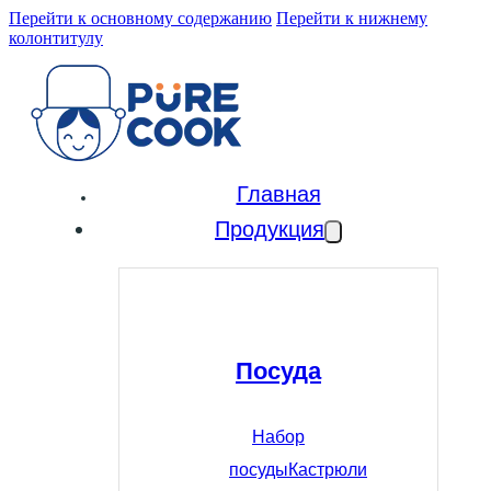
Перейти к основному содержанию
Перейти к нижнему
колонтитулу
Главная
Продукция
Посуда
Набор
посуды
Кастрюли