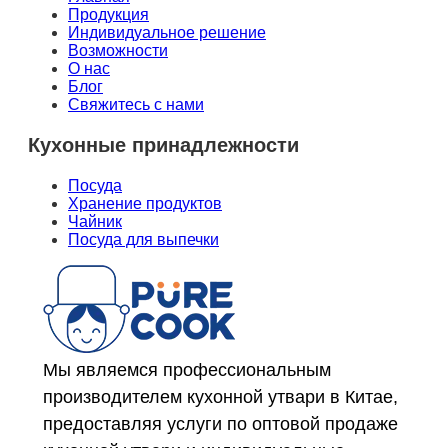
Продукция
Индивидуальное решение
Возможности
О нас
Блог
Свяжитесь с нами
Кухонные принадлежности
Посуда
Хранение продуктов
Чайник
Посуда для выпечки
Мы являемся профессиональным
производителем кухонной утвари в Китае,
предоставляя услуги по оптовой продаже