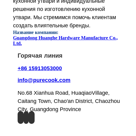
кухонной утвари и индивидуальные
решения по изготовлению кухонной
утвари. Мы стремимся помочь клиентам
создать влиятельные бренды.
Название компании:
Guangdong Huanghe Hardware Manufacture Co.,
Ltd.
Горячая линия
+86 15913053000
info@purecook.com
No.68 Xianhua Road, HuaqiaoVillage,
Caitang Town, Chao'an District, Chaozhou
City, Guangdong Province