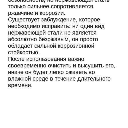
только сильнее сопротивляется
ржавчине и коррозии.
Существует заблуждение, которое
необходимо исправить: ни один вид
нержавеющей стали не является
абсолютно безржавым, он просто
обладает сильной коррозионной
стойкостью.
После использования важно
своевременно очистить и высушить его,
иначе он будет легко ржаветь во
влажной среде в течение длительного
времени.