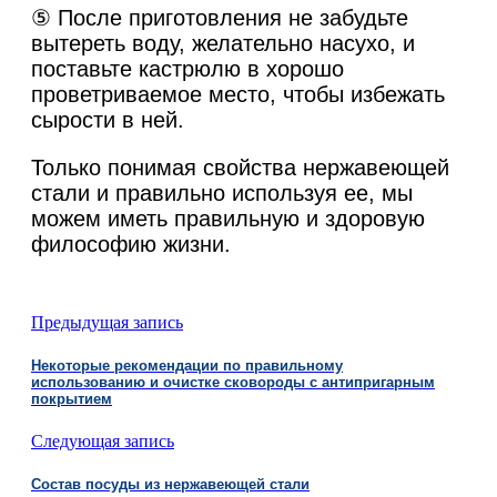
⑤ После приготовления не забудьте
вытереть воду, желательно насухо, и
поставьте кастрюлю в хорошо
проветриваемое место, чтобы избежать
сырости в ней.
Только понимая свойства нержавеющей
стали и правильно используя ее, мы
можем иметь правильную и здоровую
философию жизни.
Предыдущая запись
Некоторые рекомендации по правильному
использованию и очистке сковороды с антипригарным
покрытием
Следующая запись
Состав посуды из нержавеющей стали