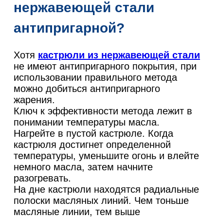
нержавеющей стали
антипригарной?
Хотя
кастрюли из нержавеющей стали
не имеют антипригарного покрытия, при
использовании правильного метода
можно добиться антипригарного
жарения.
Ключ к эффективности метода лежит в
понимании температуры масла.
Нагрейте в пустой кастрюле. Когда
кастрюля достигнет определенной
температуры, уменьшите огонь и влейте
немного масла, затем начните
разогревать.
На дне кастрюли находятся радиальные
полоски масляных линий. Чем тоньше
масляные линии, тем выше