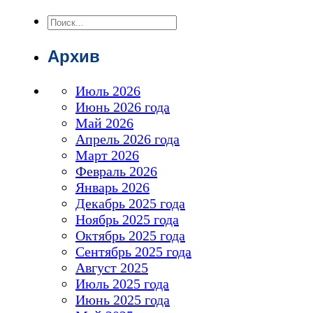
Поиск
Архив
Июль 2026
Июнь 2026 года
Май 2026
Апрель 2026 года
Март 2026
Февраль 2026
Январь 2026
Декабрь 2025 года
Ноябрь 2025 года
Октябрь 2025 года
Сентябрь 2025 года
Август 2025
Июль 2025 года
Июнь 2025 года