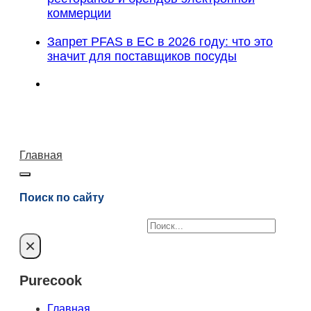
коммерции
Запрет PFAS в ЕС в 2026 году: что это
значит для поставщиков посуды
Главная
Поиск по сайту
Поиск
×
Purecook
Главная