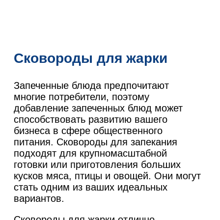
Сковороды для жарки
Запеченные блюда предпочитают
многие потребители, поэтому
добавление запеченных блюд может
способствовать развитию вашего
бизнеса в сфере общественного
питания. Сковороды для запекания
подходят для крупномасштабной
готовки или приготовления больших
кусков мяса, птицы и овощей. Они могут
стать одним из ваших идеальных
вариантов.
Сковороды для жарки отлично