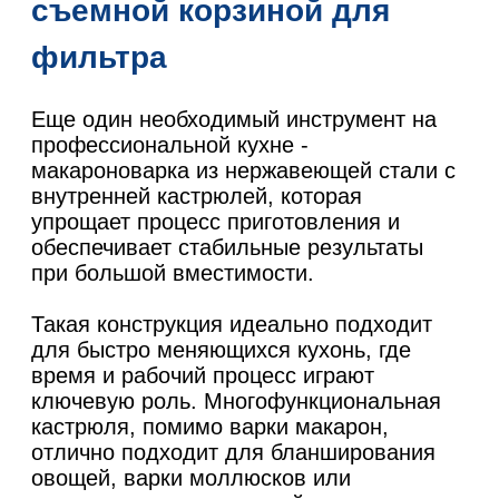
съемной корзиной для
фильтра
Еще один необходимый инструмент на
профессиональной кухне -
макароноварка из нержавеющей стали с
внутренней кастрюлей, которая
упрощает процесс приготовления и
обеспечивает стабильные результаты
при большой вместимости.
Такая конструкция идеально подходит
для быстро меняющихся кухонь, где
время и рабочий процесс играют
ключевую роль. Многофункциональная
кастрюля, помимо варки макарон,
отлично подходит для бланширования
овощей, варки моллюсков или