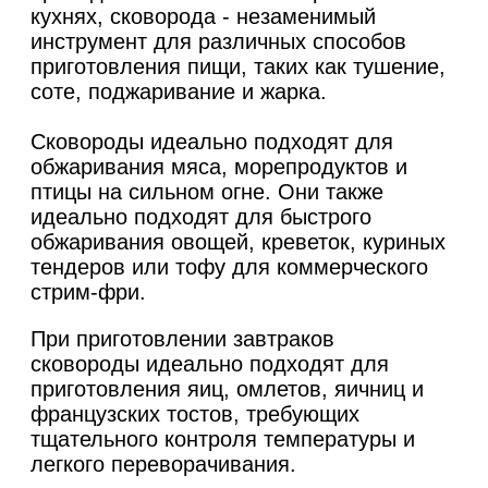
кухнях, сковорода - незаменимый
инструмент для различных способов
приготовления пищи, таких как тушение,
соте, поджаривание и жарка.
Сковороды идеально подходят для
обжаривания мяса, морепродуктов и
птицы на сильном огне. Они также
идеально подходят для быстрого
обжаривания овощей, креветок, куриных
тендеров или тофу для коммерческого
стрим-фри.
При приготовлении завтраков
сковороды идеально подходят для
приготовления яиц, омлетов, яичниц и
французских тостов, требующих
тщательного контроля температуры и
легкого переворачивания.