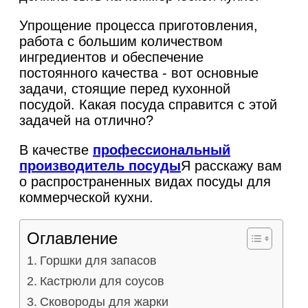
Упрощение процесса приготовления,
работа с большим количеством
ингредиентов и обеспечение
постоянного качества - вот основные
задачи, стоящие перед кухонной
посудой. Какая посуда справится с этой
задачей на отлично?
В качестве
профессиональный
производитель посуды
Я расскажу вам
о распространенных видах посуды для
коммерческой кухни.
Оглавление
Горшки для запасов
Кастрюли для соусов
Сковороды для жарки