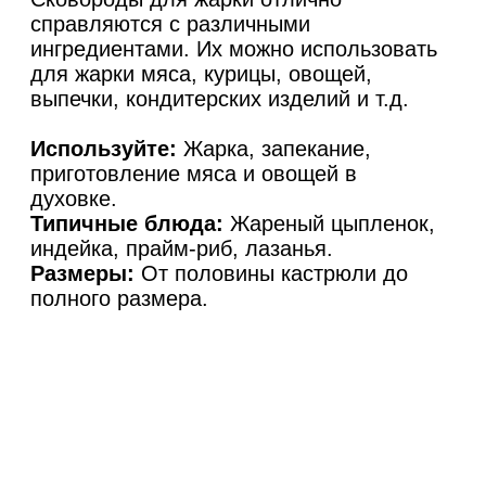
справляются с различными
ингредиентами. Их можно использовать
для жарки мяса, курицы, овощей,
выпечки, кондитерских изделий и т.д.
Используйте:
Жарка, запекание,
приготовление мяса и овощей в
духовке.
Типичные блюда:
Жареный цыпленок,
индейка, прайм-риб, лазанья.
Размеры:
От половины кастрюли до
полного размера.