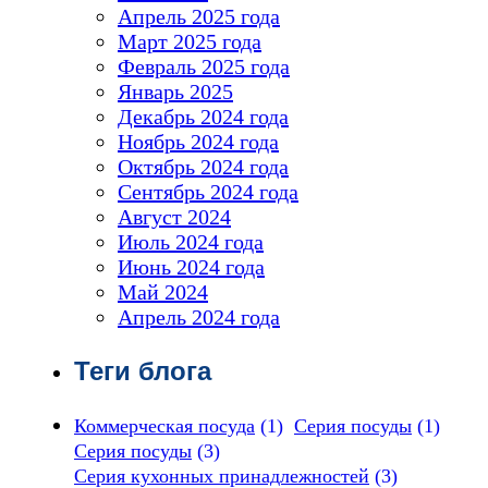
Апрель 2025 года
Март 2025 года
Февраль 2025 года
Январь 2025
Декабрь 2024 года
Ноябрь 2024 года
Октябрь 2024 года
Сентябрь 2024 года
Август 2024
Июль 2024 года
Июнь 2024 года
Май 2024
Апрель 2024 года
Теги блога
Коммерческая посуда
(1)
Серия посуды
(1)
Серия посуды
(3)
Серия кухонных принадлежностей
(3)