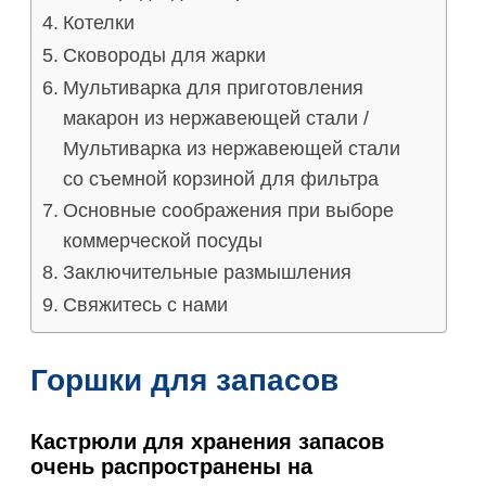
Котелки
Сковороды для жарки
Мультиварка для приготовления
макарон из нержавеющей стали /
Мультиварка из нержавеющей стали
со съемной корзиной для фильтра
Основные соображения при выборе
коммерческой посуды
Заключительные размышления
Свяжитесь с нами
Горшки для запасов
Кастрюли для хранения запасов
очень распространены на