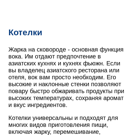
Котелки
Жарка на сковороде - основная функция
вока. Им отдают предпочтение в
азиатских кухнях и кухнях фьюжн. Если
вы владелец азиатского ресторана или
отеля, вок вам просто необходим. Его
высокие и наклонные стенки позволяют
повару быстро обжаривать продукты при
высоких температурах, сохраняя аромат
и вкус ингредиентов.
Котелки универсальны и подходят для
многих видов приготовления пищи,
включая жарку, перемешивание,