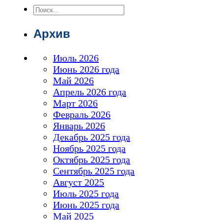
Поиск
Архив
Июль 2026
Июнь 2026 года
Май 2026
Апрель 2026 года
Март 2026
Февраль 2026
Январь 2026
Декабрь 2025 года
Ноябрь 2025 года
Октябрь 2025 года
Сентябрь 2025 года
Август 2025
Июль 2025 года
Июнь 2025 года
Май 2025