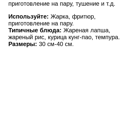
приготовление на пару, тушение и т.д.
Используйте:
Жарка, фритюр,
приготовление на пару.
Типичные блюда:
Жареная лапша,
жареный рис, курица кунг-пао, темпура.
Размеры:
30 см-40 см.