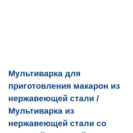
Мультиварка для
приготовления макарон из
нержавеющей стали /
Мультиварка из
нержавеющей стали со