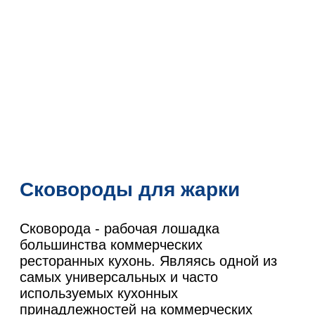
Сковороды для жарки
Сковорода - рабочая лошадка
большинства коммерческих
ресторанных кухонь. Являясь одной из
самых универсальных и часто
используемых кухонных
принадлежностей на коммерческих