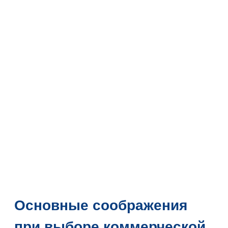
Основные соображения
при выборе коммерческой