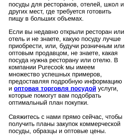
посуды для ресторанов, отелей, школ и
других мест, где требуется готовить
пищу в больших объемах.
Если вы недавно открыли ресторан или
отель и не знаете, какую посуду лучше
приобрести, или, будучи розничным или
оптовым продавцом, не знаете, какая
посуда нужна ресторану или отелю. В
компании Purecook мы имеем
множество успешных примеров,
предоставляя подробную информацию
и
оптовая торговля посудой
услуги,
которые помогут вам подобрать
оптимальный план покупки.
Свяжитесь с нами прямо сейчас, чтобы
получить планы закупок коммерческой
посуды, образцы и оптовые цены.