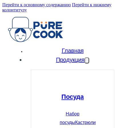
Перейти к основному содержанию
Перейти к нижнему
колонтитулу
Главная
Продукция
Посуда
Набор
посуды
Кастрюли