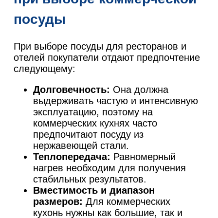
посуды
При выборе посуды для ресторанов и
отелей покупатели отдают предпочтение
следующему:
Долговечность:
Она должна
выдерживать частую и интенсивную
эксплуатацию, поэтому на
коммерческих кухнях часто
предпочитают посуду из
нержавеющей стали.
Теплопередача:
Равномерный
нагрев необходим для получения
стабильных результатов.
Вместимость и диапазон
размеров:
Для коммерческих
кухонь нужны как большие, так и