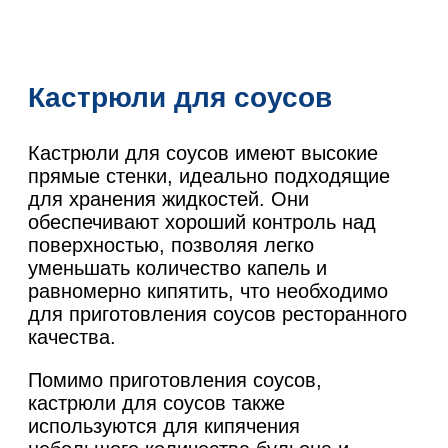
Кастрюли для соусов
Кастрюли для соусов имеют высокие
прямые стенки, идеально подходящие
для хранения жидкостей. Они
обеспечивают хороший контроль над
поверхностью, позволяя легко
уменьшать количество капель и
равномерно кипятить, что необходимо
для приготовления соусов ресторанного
качества.
Помимо приготовления соусов,
кастрюли для соусов также
используются для кипячения