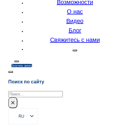
Возможности
О нас
Видео
Блог
Свяжитесь с нами
Получить цитату
Поиск по сайту
Поиск
×
RU
EN