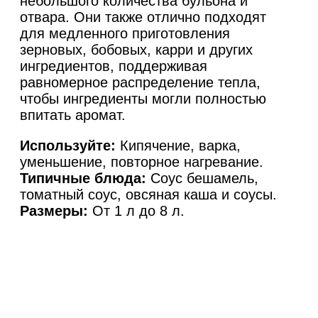
небольшого количества бульона и
отвара. Они также отлично подходят
для медленного приготовления
зерновых, бобовых, карри и других
ингредиентов, поддерживая
равномерное распределение тепла,
чтобы ингредиенты могли полностью
впитать аромат.
Используйте:
Кипячение, варка,
уменьшение, повторное нагревание.
Типичные блюда:
Соус бешамель,
томатный соус, овсяная каша и соусы.
Размеры:
От 1 л до 8 л.