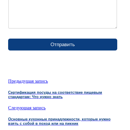
Отправить
Предыдущая запись
Сертификация посуды на соответствие пищевым
стандартам: Что нужно знать
Следующая запись
Основные кухонные принадлежности, которые нужно
взять с собой в поход или на пикник