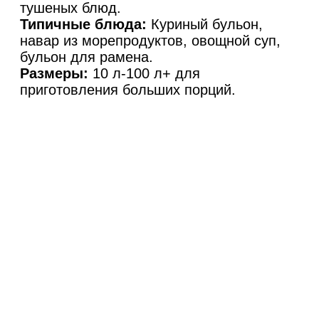
тушеных блюд.
Типичные блюда:
Куриный бульон,
навар из морепродуктов, овощной суп,
бульон для рамена.
Размеры:
10 л-100 л+ для
приготовления больших порций.