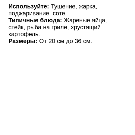
Используйте:
Тушение, жарка,
поджаривание, соте.
Типичные блюда:
Жареные яйца,
стейк, рыба на гриле, хрустящий
картофель.
Размеры:
От 20 см до 36 см.