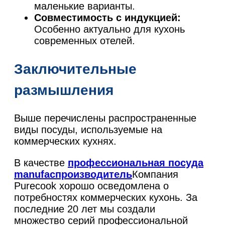
маленькие варианты.
Совместимость с индукцией:
Особенно актуально для кухонь
современных отелей.
Заключительные
размышления
Выше перечислены распространенные
виды посуды, используемые на
коммерческих кухнях.
В качестве
профессиональная посуда
manufa
c
производитель
Компания
Purecook хорошо осведомлена о
потребностях коммерческих кухонь. За
последние 20 лет мы создали
множество серий профессиональной