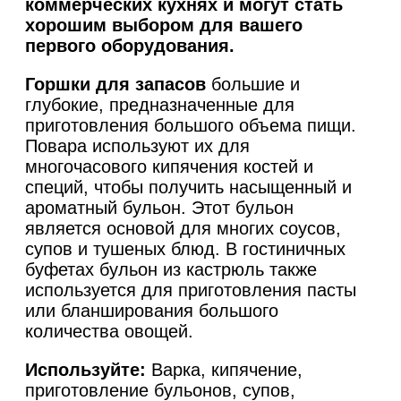
коммерческих кухнях и могут стать
хорошим выбором для вашего
первого оборудования.
Горшки для запасов
большие и
глубокие, предназначенные для
приготовления большого объема пищи.
Повара используют их для
многочасового кипячения костей и
специй, чтобы получить насыщенный и
ароматный бульон. Этот бульон
является основой для многих соусов,
супов и тушеных блюд. В гостиничных
буфетах бульон из кастрюль также
используется для приготовления пасты
или бланширования большого
количества овощей.
Используйте:
Варка, кипячение,
приготовление бульонов, супов,